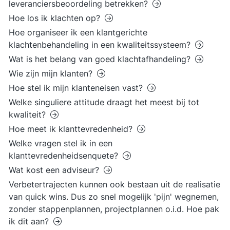
leveranciersbeoordeling betrekken?
Hoe los ik klachten op?
Hoe organiseer ik een klantgerichte
klachtenbehandeling in een kwaliteitssysteem?
Wat is het belang van goed klachtafhandeling?
Wie zijn mijn klanten?
Hoe stel ik mijn klanteneisen vast?
Welke singuliere attitude draagt het meest bij tot
kwaliteit?
Hoe meet ik klanttevredenheid?
Welke vragen stel ik in een
klanttevredenheidsenquete?
Wat kost een adviseur?
Verbetertrajecten kunnen ook bestaan uit de realisatie
van quick wins. Dus zo snel mogelijk 'pijn' wegnemen,
zonder stappenplannen, projectplannen o.i.d. Hoe pak
ik dit aan?