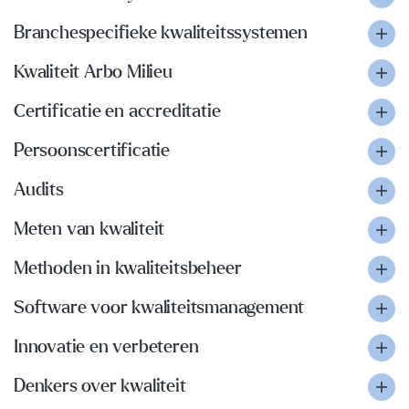
Branchespecifieke kwaliteitssystemen
Kwaliteit Arbo Milieu
Certificatie en accreditatie
Persoonscertificatie
Audits
Meten van kwaliteit
Methoden in kwaliteitsbeheer
Software voor kwaliteitsmanagement
Innovatie en verbeteren
Denkers over kwaliteit