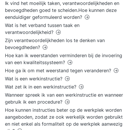
Ik vind het moeilijk taken, verantwoordelijkheden en
bevoegdheden goed te scheiden.Hoe kunnen deze
eenduidiger geformuleerd worden?
Wat is het verband tussen taak en
verantwoordelijkheid?
Zijn verantwoordelijkheden los te denken van
bevoegdheden?
Hoe kan ik weerstanden verminderen bij de invoering
van een kwaliteitssysteem?
Hoe ga ik om met weerstand tegen veranderen?
Wat is een werkinstructie?
Wat zet ik in een werkinstructie?
Wanneer spreek ik van een werkinstructie en wanneer
gebruik ik een procedure?
Hoe kunnen instructies beter op de werkplek worden
aangeboden, zodat ze ook werkelijk worden gebruikt
en niet enkel als formaliteit op de werkplek aanwezig