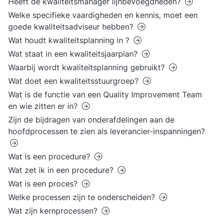
Heeft de kwaliteitsmanager lijnbevoegdheden?
Welke specifieke vaardigheden en kennis, moet een
goede kwaliteitsadviseur hebben?
Wat houdt kwaliteitsplanning in ?
Wat staat in een kwaliteitsjaarplan?
Waarbij wordt kwaliteitsplanning gebruikt?
Wat doet een kwaliteitsstuurgroep?
Wat is de functie van een Quality Improvement Team
en wie zitten er in?
Zijn de bijdragen van onderafdelingen aan de
hoofdprocessen te zien als leverancier-inspanningen?
Wat is een procedure?
Wat zet ik in een procedure?
Wat is een proces?
Welke processen zijn te onderscheiden?
Wat zijn kernprocessen?