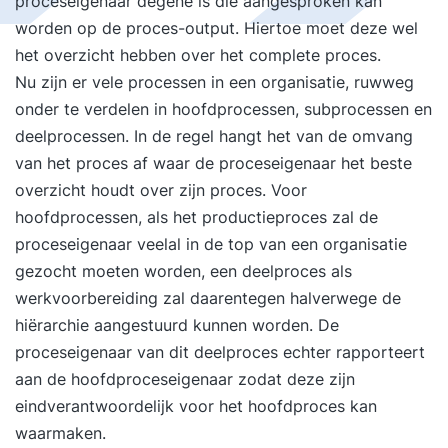
proceseigenaar degene is die aangesproken kan
worden op de proces-output. Hiertoe moet deze wel
het overzicht hebben over het complete proces.
Nu zijn er vele processen in een organisatie, ruwweg
onder te verdelen in hoofdprocessen, subprocessen en
deelprocessen. In de regel hangt het van de omvang
van het proces af waar de proceseigenaar het beste
overzicht houdt over zijn proces. Voor
hoofdprocessen, als het productieproces zal de
proceseigenaar veelal in de top van een organisatie
gezocht moeten worden, een deelproces als
werkvoorbereiding zal daarentegen halverwege de
hiërarchie aangestuurd kunnen worden. De
proceseigenaar van dit deelproces echter rapporteert
aan de hoofdproceseigenaar zodat deze zijn
eindverantwoordelijk voor het hoofdproces kan
waarmaken.