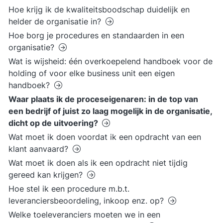
Hoe krijg ik de kwaliteitsboodschap duidelijk en
helder de organisatie in?
Hoe borg je procedures en standaarden in een
organisatie?
Wat is wijsheid: één overkoepelend handboek voor de
holding of voor elke business unit een eigen
handboek?
Waar plaats ik de proceseigenaren: in de top van
een bedrijf of juist zo laag mogelijk in de organisatie,
dicht op de uitvoering?
Wat moet ik doen voordat ik een opdracht van een
klant aanvaard?
Wat moet ik doen als ik een opdracht niet tijdig
gereed kan krijgen?
Hoe stel ik een procedure m.b.t.
leveranciersbeoordeling, inkoop enz. op?
Welke toeleveranciers moeten we in een