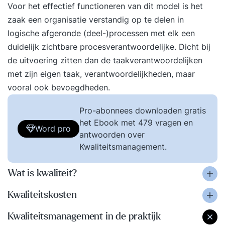
Voor het effectief functioneren van dit model is het
zaak een organisatie verstandig op te delen in
logische afgeronde (deel-)processen met elk een
duidelijk zichtbare procesverantwoordelijke. Dicht bij
de uitvoering zitten dan de taakverantwoordelijken
met zijn eigen taak, verantwoordelijkheden, maar
vooral ook bevoegdheden.
Pro-abonnees downloaden gratis
het Ebook met 479 vragen en
Word pro
antwoorden over
Kwaliteitsmanagement.
Wat is kwaliteit?
Kwaliteitskosten
Kwaliteitsmanagement in de praktijk