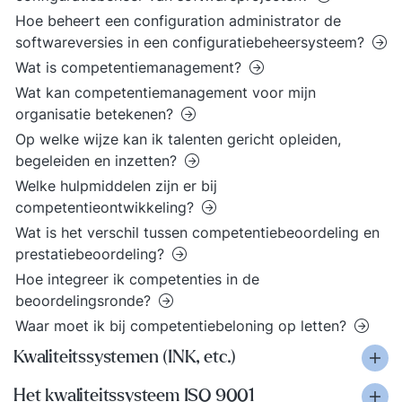
Hoe beheert een configuration administrator de
softwareversies in een configuratiebeheersysteem?
Wat is competentiemanagement?
Wat kan competentiemanagement voor mijn
organisatie betekenen?
Op welke wijze kan ik talenten gericht opleiden,
begeleiden en inzetten?
Welke hulpmiddelen zijn er bij
competentieontwikkeling?
Wat is het verschil tussen competentiebeoordeling en
prestatiebeoordeling?
Hoe integreer ik competenties in de
beoordelingsronde?
Waar moet ik bij competentiebeloning op letten?
Kwaliteitssystemen (INK, etc.)
Het kwaliteitssysteem ISO 9001