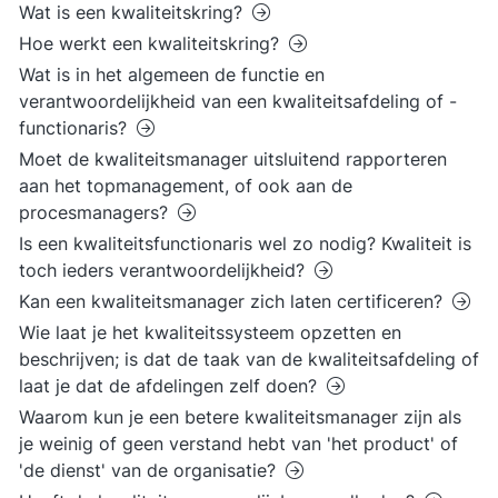
Wat is een kwaliteitskring?
Hoe werkt een kwaliteitskring?
Wat is in het algemeen de functie en
verantwoordelijkheid van een kwaliteitsafdeling of -
functionaris?
Moet de kwaliteitsmanager uitsluitend rapporteren
aan het topmanagement, of ook aan de
procesmanagers?
Is een kwaliteitsfunctionaris wel zo nodig? Kwaliteit is
toch ieders verantwoordelijkheid?
Kan een kwaliteitsmanager zich laten certificeren?
Wie laat je het kwaliteitssysteem opzetten en
beschrijven; is dat de taak van de kwaliteitsafdeling of
laat je dat de afdelingen zelf doen?
Waarom kun je een betere kwaliteitsmanager zijn als
je weinig of geen verstand hebt van 'het product' of
'de dienst' van de organisatie?