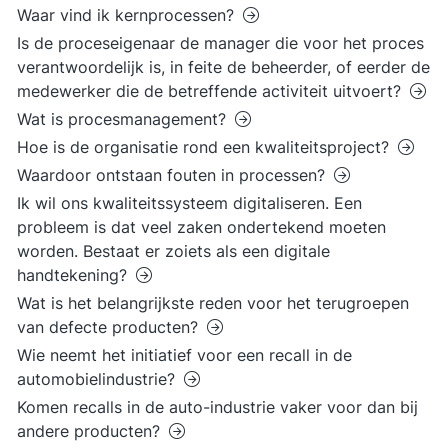
Waar vind ik kernprocessen?
Is de proceseigenaar de manager die voor het proces
verantwoordelijk is, in feite de beheerder, of eerder de
medewerker die de betreffende activiteit uitvoert?
Wat is procesmanagement?
Hoe is de organisatie rond een kwaliteitsproject?
Waardoor ontstaan fouten in processen?
Ik wil ons kwaliteitssysteem digitaliseren. Een
probleem is dat veel zaken ondertekend moeten
worden. Bestaat er zoiets als een digitale
handtekening?
Wat is het belangrijkste reden voor het terugroepen
van defecte producten?
Wie neemt het initiatief voor een recall in de
automobielindustrie?
Komen recalls in de auto-industrie vaker voor dan bij
andere producten?