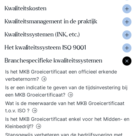
Kwaliteitskosten
Kwaliteitsmanagement in de praktijk
Kwaliteitssystemen (INK, etc.)
Het kwaliteitssysteem ISO 9001
Branchespecifieke kwaliteitssystemen
Is het MKB Groeicertificaat een officieel erkende
verbeternorm?
Is er een indicatie te geven van de tijdsinvestering bij
een MKB Groeicertificaat?
Wat is de meerwaarde van het MKB Groeicertificaat
t.o.v. ISO ?
Is het MKB Groeicertificaat enkel voor het Midden- en
Kleinbedrijf?
Stapsgewijs verbeteren van de bedrijfsvoering met