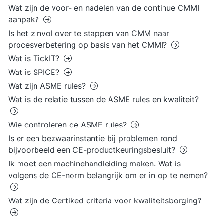
Wat zijn de voor- en nadelen van de continue CMMI
aanpak?
Is het zinvol over te stappen van CMM naar
procesverbetering op basis van het CMMI?
Wat is TickIT?
Wat is SPICE?
Wat zijn ASME rules?
Wat is de relatie tussen de ASME rules en kwaliteit?
Wie controleren de ASME rules?
Is er een bezwaarinstantie bij problemen rond
bijvoorbeeld een CE-productkeuringsbesluit?
Ik moet een machinehandleiding maken. Wat is
volgens de CE-norm belangrijk om er in op te nemen?
Wat zijn de Certiked criteria voor kwaliteitsborging?