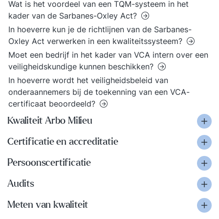
Wat is het voordeel van een TQM-systeem in het
kader van de Sarbanes-Oxley Act?
In hoeverre kun je de richtlijnen van de Sarbanes-
Oxley Act verwerken in een kwaliteitssysteem?
Moet een bedrijf in het kader van VCA intern over een
veiligheidskundige kunnen beschikken?
In hoeverre wordt het veiligheidsbeleid van
onderaannemers bij de toekenning van een VCA-
certificaat beoordeeld?
Kwaliteit Arbo Milieu
Certificatie en accreditatie
Persoonscertificatie
Audits
Meten van kwaliteit