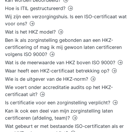
kan worden beoordeeld?
Hoe is ITIL gestructureerd?
Wij zijn een verzorgingshuis. Is een ISO-certificaat wat
voor ons?
Wat is het HKZ model?
Ben ik als zorginstelling gebonden aan een HKZ-
certificering of mag ik mij gewoon laten certificeren
volgens ISO 9000?
Wat is de meerwaarde van HKZ boven ISO 9000?
Waar heeft een HKZ-certificaat betrekking op?
Wie is de uitgever van de HKZ-norm?
Wie voert onder accreditatie audits op het HKZ-
certificaat uit?
Is certificatie voor een zorginstelling verplicht?
Kan ik ook een deel van mijn zorginstelling laten
certificeren (afdeling, team)?
Wat gebeurt er met bestaande ISO-certificaten als er