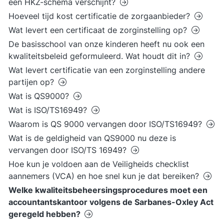
een HKZ-schema verschijnt?
Hoeveel tijd kost certificatie de zorgaanbieder?
Wat levert een certificaat de zorginstelling op?
De basisschool van onze kinderen heeft nu ook een
kwaliteitsbeleid geformuleerd. Wat houdt dit in?
Wat levert certificatie van een zorginstelling andere
partijen op?
Wat is QS9000?
Wat is ISO/TS16949?
Waarom is QS 9000 vervangen door ISO/TS16949?
Wat is de geldigheid van QS9000 nu deze is
vervangen door ISO/TS 16949?
Hoe kun je voldoen aan de Veiligheids checklist
aannemers (VCA) en hoe snel kun je dat bereiken?
Welke kwaliteitsbeheersingsprocedures moet een
accountantskantoor volgens de Sarbanes-Oxley Act
geregeld hebben?