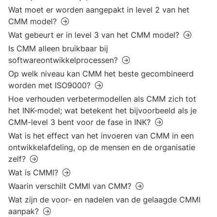
Wat moet er worden aangepakt in level 2 van het
CMM model?
Wat gebeurt er in level 3 van het CMM model?
Is CMM alleen bruikbaar bij
softwareontwikkelprocessen?
Op welk niveau kan CMM het beste gecombineerd
worden met ISO9000?
Hoe verhouden verbetermodellen als CMM zich tot
het INK-model; wat betekent het bijvoorbeeld als je
CMM-level 3 bent voor de fase in INK?
Wat is het effect van het invoeren van CMM in een
ontwikkelafdeling, op de mensen en de organisatie
zelf?
Wat is CMMI?
Waarin verschilt CMMI van CMM?
Wat zijn de voor- en nadelen van de gelaagde CMMI
aanpak?