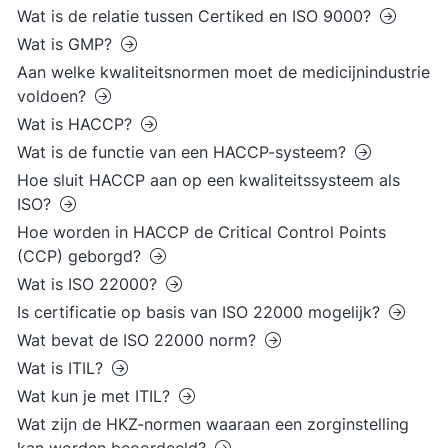
Wat is de relatie tussen Certiked en ISO 9000?
Wat is GMP?
Aan welke kwaliteitsnormen moet de medicijnindustrie
voldoen?
Wat is HACCP?
Wat is de functie van een HACCP-systeem?
Hoe sluit HACCP aan op een kwaliteitssysteem als
ISO?
Hoe worden in HACCP de Critical Control Points
(CCP) geborgd?
Wat is ISO 22000?
Is certificatie op basis van ISO 22000 mogelijk?
Wat bevat de ISO 22000 norm?
Wat is ITIL?
Wat kun je met ITIL?
Wat zijn de HKZ-normen waaraan een zorginstelling