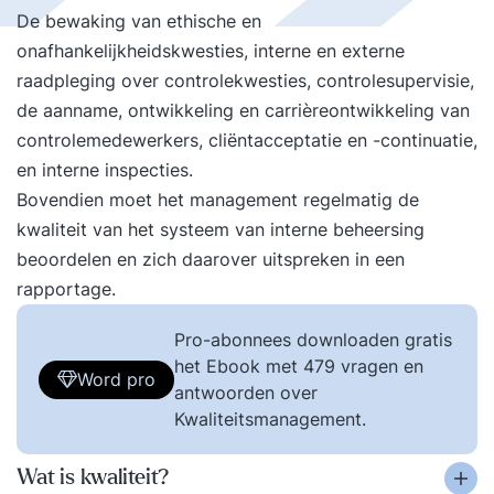
De bewaking van ethische en
onafhankelijkheidskwesties, interne en externe
raadpleging over controlekwesties, controlesupervisie,
de aanname, ontwikkeling en carrièreontwikkeling van
controlemedewerkers, cliëntacceptatie en -continuatie,
en interne inspecties.
Bovendien moet het management regelmatig de
kwaliteit van het systeem van interne beheersing
beoordelen en zich daarover uitspreken in een
rapportage.
Pro-abonnees downloaden gratis
het Ebook met 479 vragen en
Word pro
antwoorden over
Kwaliteitsmanagement.
Wat is kwaliteit?