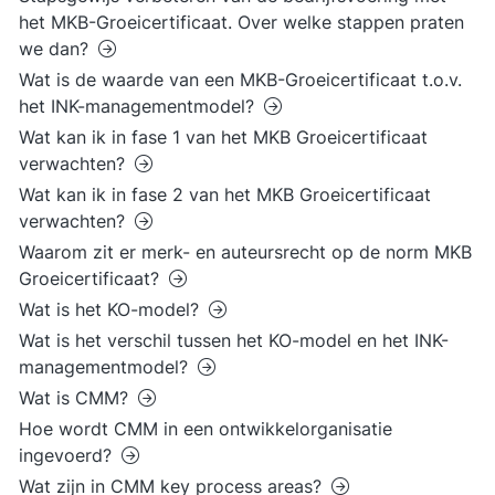
het MKB-Groeicertificaat. Over welke stappen praten
we dan?
Wat is de waarde van een MKB-Groeicertificaat t.o.v.
het INK-managementmodel?
Wat kan ik in fase 1 van het MKB Groeicertificaat
verwachten?
Wat kan ik in fase 2 van het MKB Groeicertificaat
verwachten?
Waarom zit er merk- en auteursrecht op de norm MKB
Groeicertificaat?
Wat is het KO-model?
Wat is het verschil tussen het KO-model en het INK-
managementmodel?
Wat is CMM?
Hoe wordt CMM in een ontwikkelorganisatie
ingevoerd?
Wat zijn in CMM key process areas?