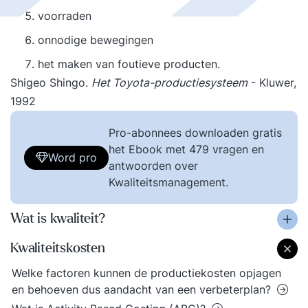
voorraden
onnodige bewegingen
het maken van foutieve producten.
Shigeo Shingo.
Het Toyota-productiesysteem
- Kluwer,
1992
Pro-abonnees downloaden gratis
het Ebook met 479 vragen en
Word pro
antwoorden over
Kwaliteitsmanagement.
Wat is kwaliteit?
Kwaliteitskosten
Welke factoren kunnen de productiekosten opjagen
en behoeven dus aandacht van een verbeterplan?