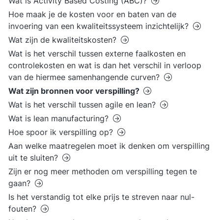
Wat is Activity Based Costing (ABC)?
Hoe maak je de kosten voor en baten van de
invoering van een kwaliteitssysteem inzichtelijk?
Wat zijn de kwaliteitskosten?
Wat is het verschil tussen externe faalkosten en
controlekosten en wat is dan het verschil in verloop
van de hiermee samenhangende curven?
Wat zijn bronnen voor verspilling?
Wat is het verschil tussen agile en lean?
Wat is lean manufacturing?
Hoe spoor ik verspilling op?
Aan welke maatregelen moet ik denken om verspilling
uit te sluiten?
Zijn er nog meer methoden om verspilling tegen te
gaan?
Is het verstandig tot elke prijs te streven naar nul-
fouten?