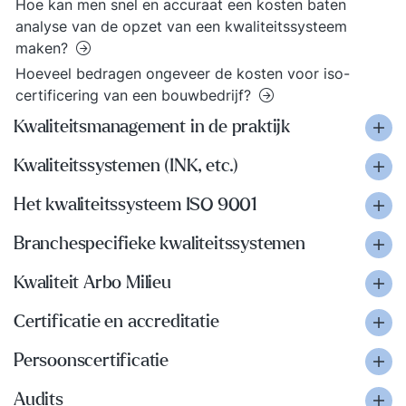
Hoe kan men snel en accuraat een kosten baten
analyse van de opzet van een kwaliteitssysteem
maken?
Hoeveel bedragen ongeveer de kosten voor iso-
certificering van een bouwbedrijf?
Kwaliteitsmanagement in de praktijk
Kwaliteitssystemen (INK, etc.)
Het kwaliteitssysteem ISO 9001
Branchespecifieke kwaliteitssystemen
Kwaliteit Arbo Milieu
Certificatie en accreditatie
Persoonscertificatie
Audits