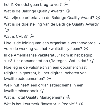
het INK-model geen brug te ver?
Wat is de Baldrige Quality Award?
Wat zijn de criteria van de Baldrige Quality Award?
Wat is de doelstelling van de Baldrige Quality Award?
Wat is CALS?
Hoe is de leiding van een organisatie verantwoordelijk
voor de werking van het kwaliteitssysteem?
In de Amerikaanse vakliteratuur kom ik het begrip
<I>3-tier documentation</I> tegen. Wat is dat?
Hoe leg je de validiteit van een document vast
(digitaal signeren), bij het digitaal beheren van
kwaliteitsdocumenten?
Welk nut heeft een organisatieschema in een
kwaliteitshandboek
Wat is Total Quality Management?
Wat is het keurmerk "Investor in People"?