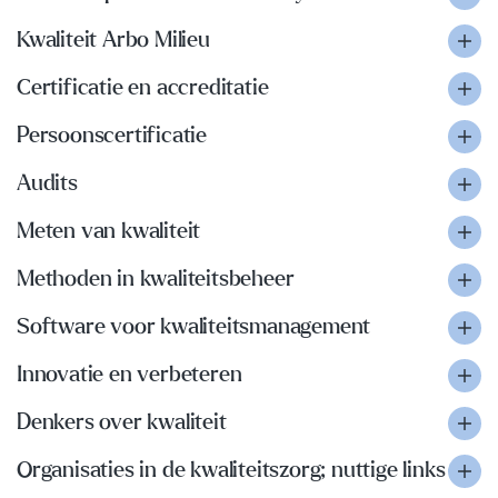
Kwaliteit Arbo Milieu
Certificatie en accreditatie
Persoonscertificatie
Audits
Meten van kwaliteit
Methoden in kwaliteitsbeheer
Software voor kwaliteitsmanagement
Innovatie en verbeteren
Denkers over kwaliteit
Organisaties in de kwaliteitszorg; nuttige links