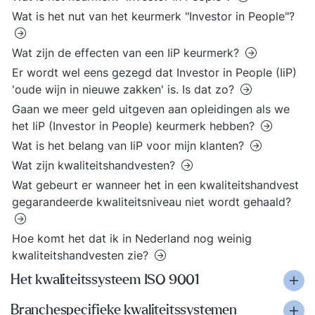
Wat is het nut van het keurmerk "Investor in People"?
Wat zijn de effecten van een IiP keurmerk?
Er wordt wel eens gezegd dat Investor in People (IiP)
'oude wijn in nieuwe zakken' is. Is dat zo?
Gaan we meer geld uitgeven aan opleidingen als we
het IiP (Investor in People) keurmerk hebben?
Wat is het belang van IiP voor mijn klanten?
Wat zijn kwaliteitshandvesten?
Wat gebeurt er wanneer het in een kwaliteitshandvest
gegarandeerde kwaliteitsniveau niet wordt gehaald?
Hoe komt het dat ik in Nederland nog weinig
kwaliteitshandvesten zie?
Het kwaliteitssysteem ISO 9001
Branchespecifieke kwaliteitssystemen