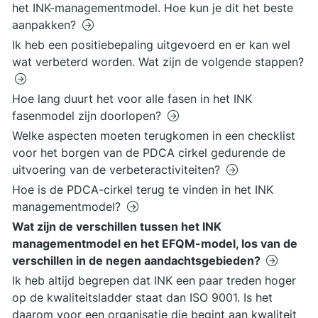
het INK-managementmodel. Hoe kun je dit het beste
aanpakken?
Ik heb een positiebepaling uitgevoerd en er kan wel
wat verbeterd worden. Wat zijn de volgende stappen?
Hoe lang duurt het voor alle fasen in het INK
fasenmodel zijn doorlopen?
Welke aspecten moeten terugkomen in een checklist
voor het borgen van de PDCA cirkel gedurende de
uitvoering van de verbeteractiviteiten?
Hoe is de PDCA-cirkel terug te vinden in het INK
managementmodel?
Wat zijn de verschillen tussen het INK
managementmodel en het EFQM-model, los van de
verschillen in de negen aandachtsgebieden?
Ik heb altijd begrepen dat INK een paar treden hoger
op de kwaliteitsladder staat dan ISO 9001. Is het
daarom voor een organisatie die begint aan kwaliteit