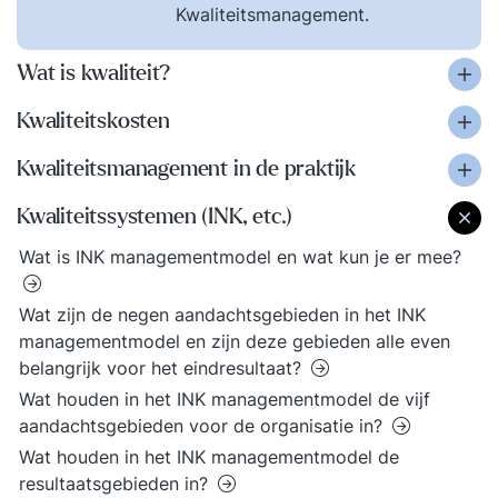
Kwaliteitsmanagement.
Wat is kwaliteit?
Kwaliteitskosten
Kwaliteitsmanagement in de praktijk
Kwaliteitssystemen (INK, etc.)
Wat is INK managementmodel en wat kun je er mee?
Wat zijn de negen aandachtsgebieden in het INK
managementmodel en zijn deze gebieden alle even
belangrijk voor het eindresultaat?
Wat houden in het INK managementmodel de vijf
aandachtsgebieden voor de organisatie in?
Wat houden in het INK managementmodel de
resultaatsgebieden in?