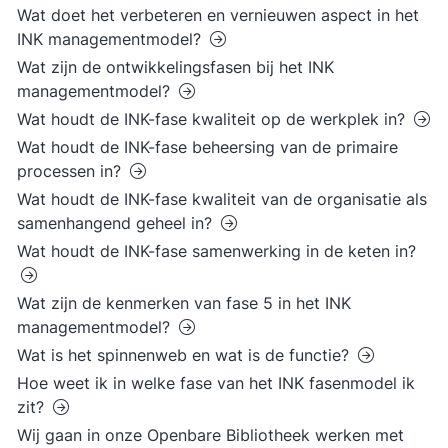
Wat doet het verbeteren en vernieuwen aspect in het
INK managementmodel?
Wat zijn de ontwikkelingsfasen bij het INK
managementmodel?
Wat houdt de INK-fase kwaliteit op de werkplek in?
Wat houdt de INK-fase beheersing van de primaire
processen in?
Wat houdt de INK-fase kwaliteit van de organisatie als
samenhangend geheel in?
Wat houdt de INK-fase samenwerking in de keten in?
Wat zijn de kenmerken van fase 5 in het INK
managementmodel?
Wat is het spinnenweb en wat is de functie?
Hoe weet ik in welke fase van het INK fasenmodel ik
zit?
Wij gaan in onze Openbare Bibliotheek werken met