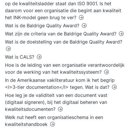
op de kwaliteitsladder staat dan ISO 9001. Is het
daarom voor een organisatie die begint aan kwaliteit
het INK-model geen brug te ver?
Wat is de Baldrige Quality Award?
Wat zijn de criteria van de Baldrige Quality Award?
Wat is de doelstelling van de Baldrige Quality Award?
Wat is CALS?
Hoe is de leiding van een organisatie verantwoordelijk
voor de werking van het kwaliteitssysteem?
In de Amerikaanse vakliteratuur kom ik het begrip
<I>3-tier documentation</I> tegen. Wat is dat?
Hoe leg je de validiteit van een document vast
(digitaal signeren), bij het digitaal beheren van
kwaliteitsdocumenten?
Welk nut heeft een organisatieschema in een
kwaliteitshandboek