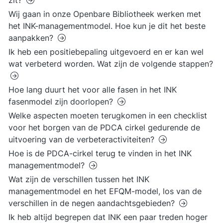
zit?
Wij gaan in onze Openbare Bibliotheek werken met
het INK-managementmodel. Hoe kun je dit het beste
aanpakken?
Ik heb een positiebepaling uitgevoerd en er kan wel
wat verbeterd worden. Wat zijn de volgende stappen?
Hoe lang duurt het voor alle fasen in het INK
fasenmodel zijn doorlopen?
Welke aspecten moeten terugkomen in een checklist
voor het borgen van de PDCA cirkel gedurende de
uitvoering van de verbeteractiviteiten?
Hoe is de PDCA-cirkel terug te vinden in het INK
managementmodel?
Wat zijn de verschillen tussen het INK
managementmodel en het EFQM-model, los van de
verschillen in de negen aandachtsgebieden?
Ik heb altijd begrepen dat INK een paar treden hoger