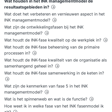
Wat houden in het INK managementmodel de
resultaatsgebieden in?
Wat doet het verbeteren en vernieuwen aspect in het
INK managementmodel?
Wat zijn de ontwikkelingsfasen bij het INK
managementmodel?
Wat houdt de INK-fase kwaliteit op de werkplek in?
Wat houdt de INK-fase beheersing van de primaire
processen in?
Wat houdt de INK-fase kwaliteit van de organisatie als
samenhangend geheel in?
Wat houdt de INK-fase samenwerking in de keten in?
Wat zijn de kenmerken van fase 5 in het INK
managementmodel?
Wat is het spinnenweb en wat is de functie?
Hoe weet ik in welke fase van het INK fasenmodel ik