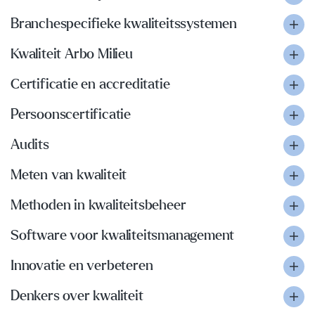
Branchespecifieke kwaliteitssystemen
Kwaliteit Arbo Milieu
Certificatie en accreditatie
Persoonscertificatie
Audits
Meten van kwaliteit
Methoden in kwaliteitsbeheer
Software voor kwaliteitsmanagement
Innovatie en verbeteren
Denkers over kwaliteit