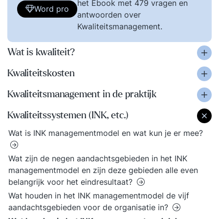
het Ebook met 479 vragen en
Word pro
antwoorden over
Kwaliteitsmanagement.
Wat is kwaliteit?
Kwaliteitskosten
Kwaliteitsmanagement in de praktijk
Kwaliteitssystemen (INK, etc.)
Wat is INK managementmodel en wat kun je er mee?
Wat zijn de negen aandachtsgebieden in het INK
managementmodel en zijn deze gebieden alle even
belangrijk voor het eindresultaat?
Wat houden in het INK managementmodel de vijf
aandachtsgebieden voor de organisatie in?