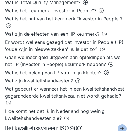
Wat is Total Quality Management?
Wat is het keurmerk "Investor in People"?
Wat is het nut van het keurmerk "Investor in People"?
Wat zijn de effecten van een IiP keurmerk?
Er wordt wel eens gezegd dat Investor in People (IiP)
'oude wijn in nieuwe zakken' is. Is dat zo?
Gaan we meer geld uitgeven aan opleidingen als we
het IiP (Investor in People) keurmerk hebben?
Wat is het belang van IiP voor mijn klanten?
Wat zijn kwaliteitshandvesten?
Wat gebeurt er wanneer het in een kwaliteitshandvest
gegarandeerde kwaliteitsniveau niet wordt gehaald?
Hoe komt het dat ik in Nederland nog weinig
kwaliteitshandvesten zie?
Het kwaliteitssysteem ISO 9001