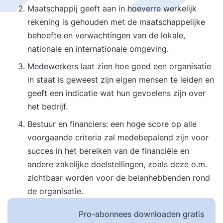
Maatschappij geeft aan in hoeverre werkelijk
rekening is gehouden met de maatschappelijke
behoefte en verwachtingen van de lokale,
nationale en internationale omgeving.
Medewerkers laat zien hoe goed een organisatie
in staat is geweest zijn eigen mensen te leiden en
geeft een indicatie wat hun gevoelens zijn over
het bedrijf.
Bestuur en financiers: een hoge score op alle
voorgaande criteria zal medebepalend zijn voor
succes in het bereiken van de financiële en
andere zakelijke doelstellingen, zoals deze o.m.
zichtbaar worden voor de belanhebbenden rond
de organisatie.
Pro-abonnees downloaden gratis