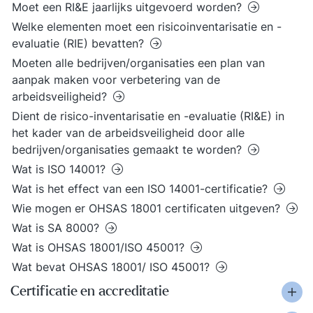
Moet een RI&E jaarlijks uitgevoerd worden?
Welke elementen moet een risicoinventarisatie en -
evaluatie (RIE) bevatten?
Moeten alle bedrijven/organisaties een plan van
aanpak maken voor verbetering van de
arbeidsveiligheid?
Dient de risico-inventarisatie en -evaluatie (RI&E) in
het kader van de arbeidsveiligheid door alle
bedrijven/organisaties gemaakt te worden?
Wat is ISO 14001?
Wat is het effect van een ISO 14001-certificatie?
Wie mogen er OHSAS 18001 certificaten uitgeven?
Wat is SA 8000?
Wat is OHSAS 18001/ISO 45001?
Wat bevat OHSAS 18001/ ISO 45001?
Certificatie en accreditatie