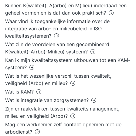
Kunnen K(waliteit), A(arbo) en M(ilieu) inderdaad een
geheel vormen en is dat dan ook praktisch?
Waar vind ik toegankelijke informatie over de
integratie van arbo- en milieubeleid in ISO
kwaliteitssystemen?
Wat zijn de voordelen van een gecombineerd
K(waliteit)-A(rbo)-M(ilieu) systeem?
Kan ik mijn kwaliteitssysteem uitbouwen tot een KAM-
systeem?
Wat is het wezenlijke verschil tussen kwaliteit,
veiligheid (Arbo) en milieu?
Wat is KAM?
Wat is integratie van zorgsystemen?
Zijn er raakvlakken tussen kwaliteitsmanagement,
milieu en veiligheid (Arbo)?
Mag een werknemer zelf contact opnemen met de
arbodienst?