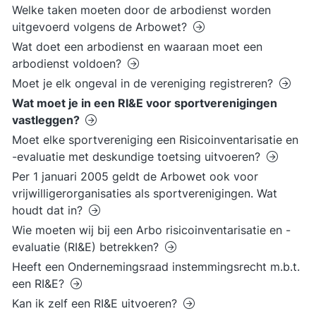
Welke taken moeten door de arbodienst worden
uitgevoerd volgens de Arbowet?
Wat doet een arbodienst en waaraan moet een
arbodienst voldoen?
Moet je elk ongeval in de vereniging registreren?
Wat moet je in een RI&E voor sportverenigingen
vastleggen?
Moet elke sportvereniging een Risicoinventarisatie en
-evaluatie met deskundige toetsing uitvoeren?
Per 1 januari 2005 geldt de Arbowet ook voor
vrijwilligerorganisaties als sportverenigingen. Wat
houdt dat in?
Wie moeten wij bij een Arbo risicoinventarisatie en -
evaluatie (RI&E) betrekken?
Heeft een Ondernemingsraad instemmingsrecht m.b.t.
een RI&E?
Kan ik zelf een RI&E uitvoeren?