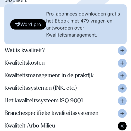
bezoeken.
Pro-abonnees downloaden gratis
het Ebook met 479 vragen en
Word pro
antwoorden over
Kwaliteitsmanagement.
Wat is kwaliteit?
Kwaliteitskosten
Kwaliteitsmanagement in de praktijk
Kwaliteitssystemen (INK, etc.)
Het kwaliteitssysteem ISO 9001
Branchespecifieke kwaliteitssystemen
Kwaliteit Arbo Milieu