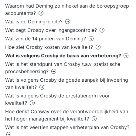
Waarom had Deming zo'n hekel aan de beroepsgroep
accountants?
Wat is de Deming-circle?
Wat zegt Crosby over ingangscontrole?
Wat zijn de 14 punten van Deming?
Hoe ziet Crosby kosten van kwaliteit?
Wat is volgens Crosby de basis van verbetering?
Wat is het standpunt van Crosby t.a.v. statistische
procesbeheersing?
Wat is volgens Crosby de goede aanpak bij invoering
van kwaliteit?
Wat is volgens Crosby de prestatienorm voor
kwaliteit?
Hoe denkt Conway over de verantwoordelijkheid van
het hoger management bij kwaliteit?
Wat is het veertien stappen verbeterplan van Crosby?