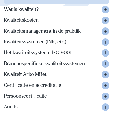
Wat is kwaliteit?
Kwaliteitskosten
Kwaliteitsmanagement in de praktijk
Kwaliteitssystemen (INK, etc.)
Het kwaliteitssysteem ISO 9001
Branchespecifieke kwaliteitssystemen
Kwaliteit Arbo Milieu
Certificatie en accreditatie
Persoonscertificatie
Audits