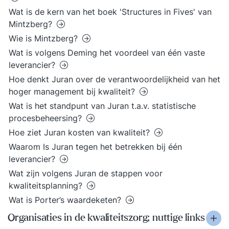
Wat is de kern van het boek 'Structures in Fives' van
Mintzberg?
Wie is Mintzberg?
Wat is volgens Deming het voordeel van één vaste
leverancier?
Hoe denkt Juran over de verantwoordelijkheid van het
hoger management bij kwaliteit?
Wat is het standpunt van Juran t.a.v. statistische
procesbeheersing?
Hoe ziet Juran kosten van kwaliteit?
Waarom Is Juran tegen het betrekken bij één
leverancier?
Wat zijn volgens Juran de stappen voor
kwaliteitsplanning?
Wat is Porter’s waardeketen?
Organisaties in de kwaliteitszorg; nuttige links