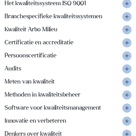
Het kwaliteitssysteem ISO 9001
Branchespecifieke kwaliteitssystemen
Kwaliteit Arbo Milieu
Certificatie en accreditatie
Persoonscertificatie
Audits
Meten van kwaliteit
Methoden in kwaliteitsbeheer
Software voor kwaliteitsmanagement
Innovatie en verbeteren
Denkers over kwaliteit