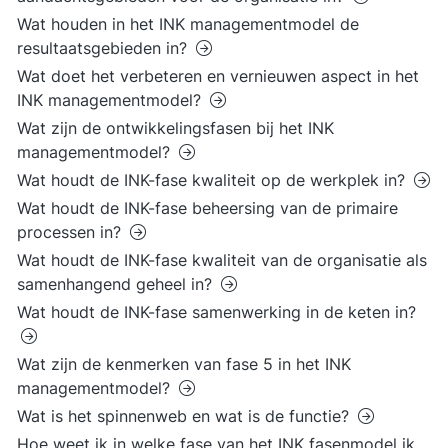
Wat houden in het INK managementmodel de
resultaatsgebieden in?
Wat doet het verbeteren en vernieuwen aspect in het
INK managementmodel?
Wat zijn de ontwikkelingsfasen bij het INK
managementmodel?
Wat houdt de INK-fase kwaliteit op de werkplek in?
Wat houdt de INK-fase beheersing van de primaire
processen in?
Wat houdt de INK-fase kwaliteit van de organisatie als
samenhangend geheel in?
Wat houdt de INK-fase samenwerking in de keten in?
Wat zijn de kenmerken van fase 5 in het INK
managementmodel?
Wat is het spinnenweb en wat is de functie?
Hoe weet ik in welke fase van het INK fasenmodel ik