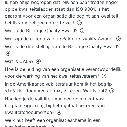
Ik heb altijd begrepen dat INK een paar treden hoger
op de kwaliteitsladder staat dan ISO 9001. Is het
daarom voor een organisatie die begint aan kwaliteit
het INK-model geen brug te ver?
Wat is de Baldrige Quality Award?
Wat zijn de criteria van de Baldrige Quality Award?
Wat is de doelstelling van de Baldrige Quality Award?
Wat is CALS?
Hoe is de leiding van een organisatie verantwoordelijk
voor de werking van het kwaliteitssysteem?
In de Amerikaanse vakliteratuur kom ik het begrip
<I>3-tier documentation</I> tegen. Wat is dat?
Hoe leg je de validiteit van een document vast
(digitaal signeren), bij het digitaal beheren van
kwaliteitsdocumenten?
Welk nut heeft een organisatieschema in een