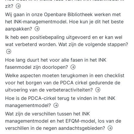
zit?
Wij gaan in onze Openbare Bibliotheek werken met
het INK-managementmodel. Hoe kun je dit het beste
aanpakken?
Ik heb een positiebepaling uitgevoerd en er kan wel
wat verbeterd worden. Wat zijn de volgende stappen?
Hoe lang duurt het voor alle fasen in het INK
fasenmodel zijn doorlopen?
Welke aspecten moeten terugkomen in een checklist
voor het borgen van de PDCA cirkel gedurende de
uitvoering van de verbeteractiviteiten?
Hoe is de PDCA-cirkel terug te vinden in het INK
managementmodel?
Wat zijn de verschillen tussen het INK
managementmodel en het EFQM-model, los van de
verschillen in de negen aandachtsgebieden?