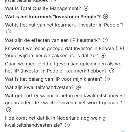
kwaliteitshandboek
Wat is Total Quality Management?
Wat is het keurmerk "Investor in People"?
Wat is het nut van het keurmerk "Investor in People"?
Wat zijn de effecten van een IiP keurmerk?
Er wordt wel eens gezegd dat Investor in People (IiP)
'oude wijn in nieuwe zakken' is. Is dat zo?
Gaan we meer geld uitgeven aan opleidingen als we
het IiP (Investor in People) keurmerk hebben?
Wat is het belang van IiP voor mijn klanten?
Wat zijn kwaliteitshandvesten?
Wat gebeurt er wanneer het in een kwaliteitshandvest
gegarandeerde kwaliteitsniveau niet wordt gehaald?
Hoe komt het dat ik in Nederland nog weinig
kwaliteitshandvesten zie?