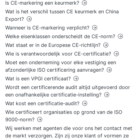
Is CE-markering een keurmerk?
Wat is het verschil tussen CE keurmerk en China
Export?
Wanneer is CE-markering verplicht?
Welke eisenklassen onderscheidt de CE-norm?
Wat staat er in de Europese CE-richtlijn?
Wie is verantwoordelijk voor CE-certificatie?
Moet een onderneming voor elke vestiging een
afzonderlijke ISO certificering aanvragen?
Wat is een VPGI certificaat?
Wordt een certificerende audit altijd uitgevoerd door
een onafhankelijke certificatie-instelling?
Wat kost een certificatie-audit?
Wie certificeert organisaties op grond van de ISO
9000-norm?
Wij werken met agenten die voor ons het contact met
de markt verzorgen. Zijn zij onze klant of vormen ze