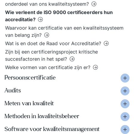
onderdeel van ons kwaliteitsysteem?
Wie verleent de ISO 9000 certificeerders hun
accreditatie?
Waarvoor kan certificatie van een kwaliteitssysteem
van belang zijn?
Wat is en doet de Raad voor Accreditatie?
Zijn bij een certificeringsproject kritische
succesfactoren in het spel?
Welke vormen van certificatie zijn er?
Persoonscertificatie
Audits
Meten van kwaliteit
Methoden in kwaliteitsbeheer
Software voor kwaliteitsmanagement