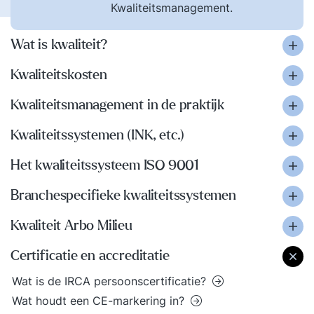
Kwaliteitsmanagement.
Wat is kwaliteit?
Kwaliteitskosten
Kwaliteitsmanagement in de praktijk
Kwaliteitssystemen (INK, etc.)
Het kwaliteitssysteem ISO 9001
Branchespecifieke kwaliteitssystemen
Kwaliteit Arbo Milieu
Certificatie en accreditatie
Wat is de IRCA persoonscertificatie?
Wat houdt een CE-markering in?