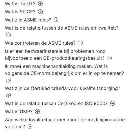
Wat is TickIT?
Wat is SPICE?
Wat zijn ASME rules?
Wat is de relatie tussen de ASME rules en kwaliteit?
Wie controleren de ASME rules?
Is er een bezwaarinstantie bij problemen rond
bijvoorbeeld een CE-productkeuringsbesluit?
Ik moet een machinehandleiding maken. Wat is
volgens de CE-norm belangrijk om er in op te nemen?
Wat zijn de Certiked criteria voor kwaliteitsborging?
Wat is de relatie tussen Certiked en ISO 9000?
Wat is GMP?
Aan welke kwaliteitsnormen moet de medicijnindustrie
voldoen?