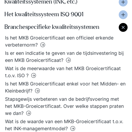
Kwaliteitssystemen (INK, etc.)
Het kwaliteitssysteem ISO 9001
Branchespecifieke kwaliteitssystemen
Is het MKB Groeicertificaat een officieel erkende
verbeternorm?
Is er een indicatie te geven van de tijdsinvestering bij
een MKB Groeicertificaat?
Wat is de meerwaarde van het MKB Groeicertificaat
t.o.v. ISO ?
Is het MKB Groeicertificaat enkel voor het Midden- en
Kleinbedrijf?
Stapsgewijs verbeteren van de bedrijfsvoering met
het MKB-Groeicertificaat. Over welke stappen praten
we dan?
Wat is de waarde van een MKB-Groeicertificaat t.o.v.
het INK-managementmodel?