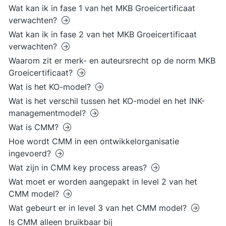
Wat kan ik in fase 1 van het MKB Groeicertificaat
verwachten?
Wat kan ik in fase 2 van het MKB Groeicertificaat
verwachten?
Waarom zit er merk- en auteursrecht op de norm MKB
Groeicertificaat?
Wat is het KO-model?
Wat is het verschil tussen het KO-model en het INK-
managementmodel?
Wat is CMM?
Hoe wordt CMM in een ontwikkelorganisatie
ingevoerd?
Wat zijn in CMM key process areas?
Wat moet er worden aangepakt in level 2 van het
CMM model?
Wat gebeurt er in level 3 van het CMM model?
Is CMM alleen bruikbaar bij