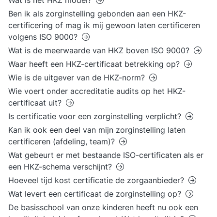
Wat is het HKZ model?
Ben ik als zorginstelling gebonden aan een HKZ-
certificering of mag ik mij gewoon laten certificeren
volgens ISO 9000?
Wat is de meerwaarde van HKZ boven ISO 9000?
Waar heeft een HKZ-certificaat betrekking op?
Wie is de uitgever van de HKZ-norm?
Wie voert onder accreditatie audits op het HKZ-
certificaat uit?
Is certificatie voor een zorginstelling verplicht?
Kan ik ook een deel van mijn zorginstelling laten
certificeren (afdeling, team)?
Wat gebeurt er met bestaande ISO-certificaten als er
een HKZ-schema verschijnt?
Hoeveel tijd kost certificatie de zorgaanbieder?
Wat levert een certificaat de zorginstelling op?
De basisschool van onze kinderen heeft nu ook een