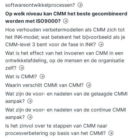
softwareontwikkelprocessen?
Op welk niveau kan CMM het beste gecombineerd
worden met ISO9000?
Hoe verhouden verbetermodellen als CMM zich tot
het INK-model; wat betekent het bijvoorbeeld als je
CMM-level 3 bent voor de fase in INK?
Wat is het effect van het invoeren van CMM in een
ontwikkelafdeling, op de mensen en de organisatie
zelf?
Wat is CMMI?
Waarin verschilt CMMI van CMM?
Wat zijn de voor- en nadelen van de gelaagde CMMI
aanpak?
Wat zijn de voor- en nadelen van de continue CMMI
aanpak?
Is het zinvol over te stappen van CMM naar
procesverbetering op basis van het CMMI?