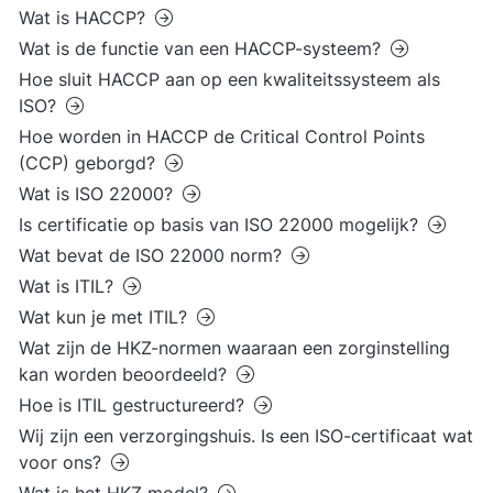
Wat is HACCP?
Wat is de functie van een HACCP-systeem?
Hoe sluit HACCP aan op een kwaliteitssysteem als
ISO?
Hoe worden in HACCP de Critical Control Points
(CCP) geborgd?
Wat is ISO 22000?
Is certificatie op basis van ISO 22000 mogelijk?
Wat bevat de ISO 22000 norm?
Wat is ITIL?
Wat kun je met ITIL?
Wat zijn de HKZ-normen waaraan een zorginstelling
kan worden beoordeeld?
Hoe is ITIL gestructureerd?
Wij zijn een verzorgingshuis. Is een ISO-certificaat wat
voor ons?