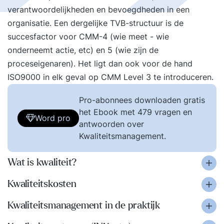
verantwoordelijkheden en bevoegdheden in een
organisatie. Een dergelijke TVB-structuur is de
succesfactor voor CMM-4 (wie meet - wie
onderneemt actie, etc) en 5 (wie zijn de
proceseigenaren). Het ligt dan ook voor de hand
ISO9000 in elk geval op CMM Level 3 te introduceren.
Pro-abonnees downloaden gratis
het Ebook met 479 vragen en
Word pro
antwoorden over
Kwaliteitsmanagement.
Wat is kwaliteit?
Kwaliteitskosten
Kwaliteitsmanagement in de praktijk