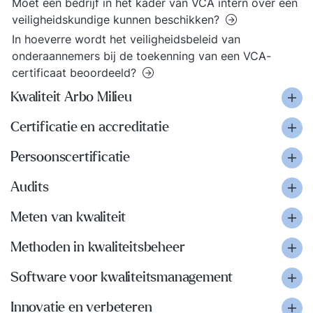
Moet een bedrijf in het kader van VCA intern over een
veiligheidskundige kunnen beschikken?
In hoeverre wordt het veiligheidsbeleid van
onderaannemers bij de toekenning van een VCA-
certificaat beoordeeld?
Kwaliteit Arbo Milieu
Certificatie en accreditatie
Persoonscertificatie
Audits
Meten van kwaliteit
Methoden in kwaliteitsbeheer
Software voor kwaliteitsmanagement
Innovatie en verbeteren