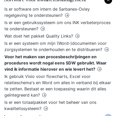
Is er software om intern de Sarbanes-Oxley
regelgeving te ondersteunen?
Is er een gebruikssysteem om ons INK verbeterproces
te ondersteunen?
Wat doet het pakket Quality Links?
Is er een systeem om mijn (Word-)documenten voor
zorgsystemen te onderhouden en te distribueren?
Voor het maken van procesbeschrijvingen en
procedures wordt nogal eens SDW gebruikt. Waar
vind ik informatie hierover en wie levert het?
Ik gebruik Visio voor flowcharts, Excel voor
relatieschema's en Word om alles in verband bij elkaar
te zetten. Bestaat er een toepassing waarin dit alles
geïntegreerd kan?
Is er een totaalpakket voor het beheer van ons
kwaliteitssysteem?