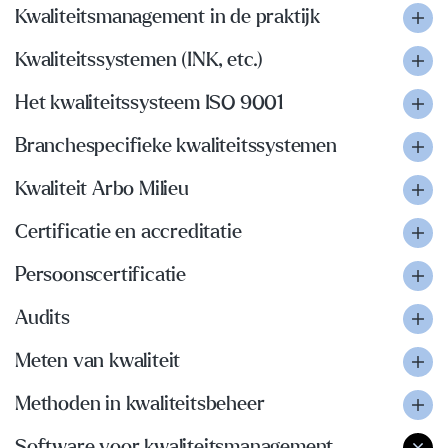
Kwaliteitsmanagement in de praktijk
Kwaliteitssystemen (INK, etc.)
Het kwaliteitssysteem ISO 9001
Branchespecifieke kwaliteitssystemen
Kwaliteit Arbo Milieu
Certificatie en accreditatie
Persoonscertificatie
Audits
Meten van kwaliteit
Methoden in kwaliteitsbeheer
Software voor kwaliteitsmanagement