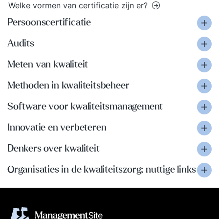
Welke vormen van certificatie zijn er?
Persoonscertificatie
Audits
Meten van kwaliteit
Methoden in kwaliteitsbeheer
Software voor kwaliteitsmanagement
Innovatie en verbeteren
Denkers over kwaliteit
Organisaties in de kwaliteitszorg; nuttige links