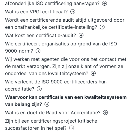
afzonderlijke ISO certificering aanvragen?
Wat is een VPGI certificaat?
Wordt een certificerende audit altijd uitgevoerd door
een onafhankelijke certificatie-instelling?
Wat kost een certificatie-audit?
Wie certificeert organisaties op grond van de ISO
9000-norm?
Wij werken met agenten die voor ons het contact met
de markt verzorgen. Zijn zij onze klant of vormen ze
onderdeel van ons kwaliteitsysteem?
Wie verleent de ISO 9000 certificeerders hun
accreditatie?
Waarvoor kan certificatie van een kwaliteitssysteem
van belang zijn?
Wat is en doet de Raad voor Accreditatie?
Zijn bij een certificeringsproject kritische
succesfactoren in het spel?