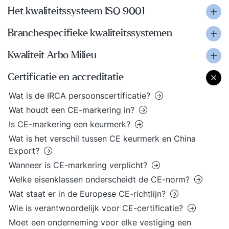
Het kwaliteitssysteem ISO 9001
Branchespecifieke kwaliteitssystemen
Kwaliteit Arbo Milieu
Certificatie en accreditatie
Wat is de IRCA persoonscertificatie?
Wat houdt een CE-markering in?
Is CE-markering een keurmerk?
Wat is het verschil tussen CE keurmerk en China
Export?
Wanneer is CE-markering verplicht?
Welke eisenklassen onderscheidt de CE-norm?
Wat staat er in de Europese CE-richtlijn?
Wie is verantwoordelijk voor CE-certificatie?
Moet een onderneming voor elke vestiging een