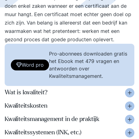
doen enkel zaken wanneer er een certificaat aan de
muur hangt. Een certificaat moet echter geen doel op
zich zijn. Van belang is allereerst dat een bedrijf kan
waarmaken wat het pretenteert: werken met een
gezond proces dat goede producten oplevert.
Pro-abonnees downloaden gratis
het Ebook met 479 vragen en
Word pro
antwoorden over
Kwaliteitsmanagement.
Wat is kwaliteit?
Kwaliteitskosten
Kwaliteitsmanagement in de praktijk
Kwaliteitssystemen (INK, etc.)