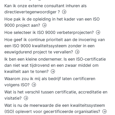
Kan ik onze externe consultant inhuren als
directievertegenwoordiger ?
Hoe pak ik de opleiding in het kader van een ISO
9000 project aan?
Hoe selecteer ik ISO 9000 verbeterprojecten?
Hoe geef ik continue prioriteit aan de invoering van
een ISO 9000 kwaliteitssysteem zonder in een
eeuwigdurend project te vervallen?
Ik ben een kleine ondernemer. Is een ISO-certificatie
dan niet wat tijdrovend en een zwaar middel om
kwaliteit aan te tonen?
Waarom zou ik mij als bedrijf laten certificeren
volgens ISO?
Wat is het verschil tussen certificatie, accreditatie en
visitatie?
Wat is nu de meerwaarde die een kwaliteitssysteem
(ISO) oplevert voor gecertificeerde organisaties?