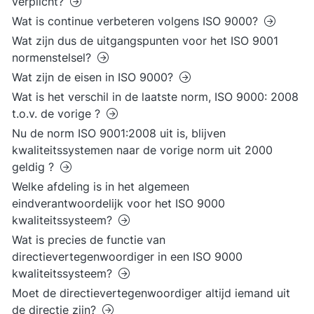
verplicht?
Wat is continue verbeteren volgens ISO 9000?
Wat zijn dus de uitgangspunten voor het ISO 9001
normenstelsel?
Wat zijn de eisen in ISO 9000?
Wat is het verschil in de laatste norm, ISO 9000: 2008
t.o.v. de vorige ?
Nu de norm ISO 9001:2008 uit is, blijven
kwaliteitssystemen naar de vorige norm uit 2000
geldig ?
Welke afdeling is in het algemeen
eindverantwoordelijk voor het ISO 9000
kwaliteitssysteem?
Wat is precies de functie van
directievertegenwoordiger in een ISO 9000
kwaliteitssysteem?
Moet de directievertegenwoordiger altijd iemand uit
de directie zijn?