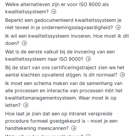
Welke alternatieven zijn er voor ISO 9000 als
kwaliteitssysteem?
Beperkt een gedocumenteerd kwaliteitssysteem je
niet teveel in je ondernemingsslagvaardigheid?
Ik wil een kwaliteitssysteem invoeren. Hoe moet ik dit
doen?
Wat is de eerste valkuil bij de invoering van een
kwaliteitssysteem naar ISO 9000?
Bij de start van ons certificeringstraject zien we het
aantal klachten opvallend stijgen. Is dit normaal?
Ik moet een schema maken van de samenhang van
alle processen en interactie van processen mbt het
kwaliteitsmanagementsysteem. Waar moet ik op
letten?
Hoe laat je zien dat een op Intranet verspreide
procedure formeel goedgekeurd is - moet je een
handtekening meescannen?