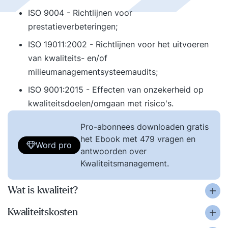
ISO 9004 - Richtlijnen voor
prestatieverbeteringen;
ISO 19011:2002 - Richtlijnen voor het uitvoeren
van kwaliteits- en/of
milieumanagementsysteemaudits;
ISO 9001:2015 - Effecten van onzekerheid op
kwaliteitsdoelen/omgaan met risico's.
Pro-abonnees downloaden gratis
het Ebook met 479 vragen en
Word pro
antwoorden over
Kwaliteitsmanagement.
Wat is kwaliteit?
Kwaliteitskosten