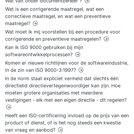
Wat valt onder documentbeheer ?
Wat is een corrigerende maatregel, wat een
correctieve maatregel, en wat een preventieve
maatregel?
Wat moet ik mij voorstellen bij een procedure voor
corrigerende en preventieve maatregelen?
Kan ik ISO 9000 gebruiken bij mijn
softwareontwikkelprocessen?
Komen er nieuwe richtlijnen voor de softwareindustrie,
in de zin van ISO 9000-3:1997?
In de norm staat expliciet vermeld dat slechts één
directielid directievertegenwoordiger kan zijn. Hoe
moeten grotere organisaties met meerdere
vestigingen - elk met een eigen directie - dit regelen?
Heeft een ISO-certificering invloed op de prijs van een
product of dienst, of is het nog steeds een kwestie
van vraag en aanbod?