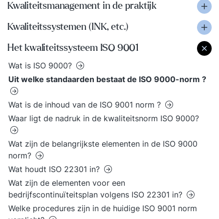
Kwaliteitsmanagement in de praktijk
Kwaliteitssystemen (INK, etc.)
Het kwaliteitssysteem ISO 9001
Wat is ISO 9000?
Uit welke standaarden bestaat de ISO 9000-norm ?
Wat is de inhoud van de ISO 9001 norm ?
Waar ligt de nadruk in de kwaliteitsnorm ISO 9000?
Wat zijn de belangrijkste elementen in de ISO 9000
norm?
Wat houdt ISO 22301 in?
Wat zijn de elementen voor een
bedrijfscontinuïteitsplan volgens ISO 22301 in?
Welke procedures zijn in de huidige ISO 9001 norm