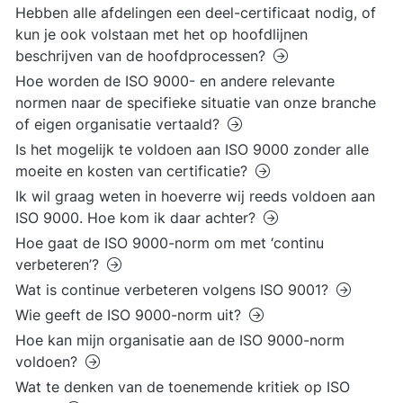
Hebben alle afdelingen een deel-certificaat nodig, of
kun je ook volstaan met het op hoofdlijnen
beschrijven van de hoofdprocessen?
Hoe worden de ISO 9000- en andere relevante
normen naar de specifieke situatie van onze branche
of eigen organisatie vertaald?
Is het mogelijk te voldoen aan ISO 9000 zonder alle
moeite en kosten van certificatie?
Ik wil graag weten in hoeverre wij reeds voldoen aan
ISO 9000. Hoe kom ik daar achter?
Hoe gaat de ISO 9000-norm om met ‘continu
verbeteren’?
Wat is continue verbeteren volgens ISO 9001?
Wie geeft de ISO 9000-norm uit?
Hoe kan mijn organisatie aan de ISO 9000-norm
voldoen?
Wat te denken van de toenemende kritiek op ISO