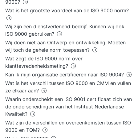
9000?
Wat is het grootste voordeel van de ISO 9000 norm?
Wij zijn een dienstverlenend bedrijf. Kunnen wij ook
ISO 9000 gebruiken?
Wij doen niet aan Ontwerp en ontwikkeling. Moeten
wij toch de gehele norm toepassen?
Wat zegt de ISO 9000 norm over
klanttevredenheidsmeting?
Kan ik mijn organisatie certificeren naar ISO 9004?
Wat is het verschil tussen ISO 9000 en CMM en vullen
ze elkaar aan?
Waarin onderscheidt een ISO 9001 certificaat zich van
de onderscheidingen van het Instituut Nederlandse
Kwaliteit?
Wat zijn de verschillen en overeenkomsten tussen ISO
9000 en TQM?