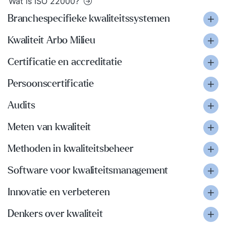
Wat is ISO 22000?
Branchespecifieke kwaliteitssystemen
Kwaliteit Arbo Milieu
Certificatie en accreditatie
Persoonscertificatie
Audits
Meten van kwaliteit
Methoden in kwaliteitsbeheer
Software voor kwaliteitsmanagement
Innovatie en verbeteren
Denkers over kwaliteit