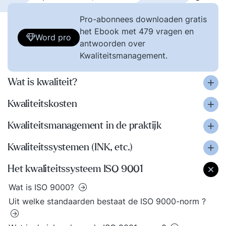
Pro-abonnees downloaden gratis
het Ebook met 479 vragen en
Word pro
antwoorden over
Kwaliteitsmanagement.
Wat is kwaliteit?
Kwaliteitskosten
Kwaliteitsmanagement in de praktijk
Kwaliteitssystemen (INK, etc.)
Het kwaliteitssysteem ISO 9001
Wat is ISO 9000?
Uit welke standaarden bestaat de ISO 9000-norm ?