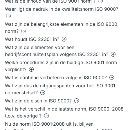
Wat is de inhoud van de ISO 9001 norm ?
Waar ligt de nadruk in de kwaliteitsnorm ISO 9000?
Wat zijn de belangrijkste elementen in de ISO 9000
norm?
Wat houdt ISO 22301 in?
Wat zijn de elementen voor een
bedrijfscontinuïteitsplan volgens ISO 22301 in?
Welke procedures zijn in de huidige ISO 9001 norm
verplicht?
Wat is continue verbeteren volgens ISO 9000?
Wat zijn dus de uitgangspunten voor het ISO 9001
normenstelsel?
Wat zijn de eisen in ISO 9000?
Wat is het verschil in de laatste norm, ISO 9000: 2008
t.o.v. de vorige ?
Nu de norm ISO 9001:2008 uit is, blijven