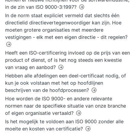
in de zin van ISO 9000-3:1997?
In de norm staat expliciet vermeld dat slechts één
directielid directievertegenwoordiger kan zijn. Hoe
moeten grotere organisaties met meerdere
vestigingen - elk met een eigen directie - dit regelen?
Heeft een ISO-certificering invloed op de prijs van een
product of dienst, of is het nog steeds een kwestie
van vraag en aanbod?
Hebben alle afdelingen een deel-certificaat nodig, of
kun je ook volstaan met het op hoofdlijnen
beschrijven van de hoofdprocessen?
Hoe worden de ISO 9000- en andere relevante
normen naar de specifieke situatie van onze branche
of eigen organisatie vertaald?
Is het mogelijk te voldoen aan ISO 9000 zonder alle
moeite en kosten van certificatie?