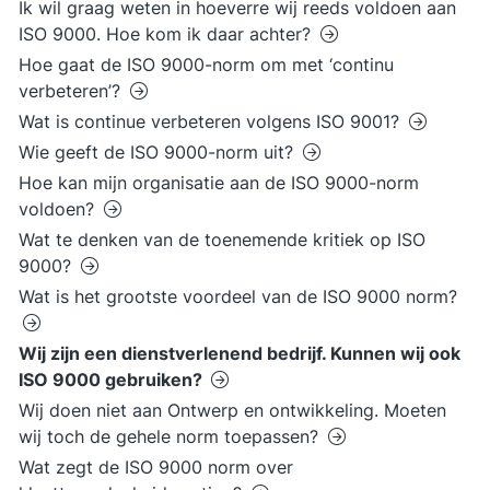
Ik wil graag weten in hoeverre wij reeds voldoen aan
ISO 9000. Hoe kom ik daar achter?
Hoe gaat de ISO 9000-norm om met ‘continu
verbeteren’?
Wat is continue verbeteren volgens ISO 9001?
Wie geeft de ISO 9000-norm uit?
Hoe kan mijn organisatie aan de ISO 9000-norm
voldoen?
Wat te denken van de toenemende kritiek op ISO
9000?
Wat is het grootste voordeel van de ISO 9000 norm?
Wij zijn een dienstverlenend bedrijf. Kunnen wij ook
ISO 9000 gebruiken?
Wij doen niet aan Ontwerp en ontwikkeling. Moeten
wij toch de gehele norm toepassen?
Wat zegt de ISO 9000 norm over