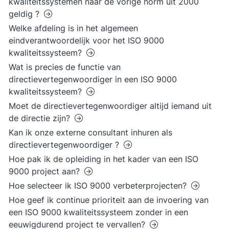
kwaliteitssystemen naar de vorige norm uit 2000
geldig ?
Welke afdeling is in het algemeen
eindverantwoordelijk voor het ISO 9000
kwaliteitssysteem?
Wat is precies de functie van
directievertegenwoordiger in een ISO 9000
kwaliteitssysteem?
Moet de directievertegenwoordiger altijd iemand uit
de directie zijn?
Kan ik onze externe consultant inhuren als
directievertegenwoordiger ?
Hoe pak ik de opleiding in het kader van een ISO
9000 project aan?
Hoe selecteer ik ISO 9000 verbeterprojecten?
Hoe geef ik continue prioriteit aan de invoering van
een ISO 9000 kwaliteitssysteem zonder in een
eeuwigdurend project te vervallen?