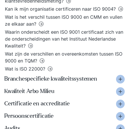
klanttevredenheidsmeting?
Kan ik mijn organisatie certificeren naar ISO 9004?
Wat is het verschil tussen ISO 9000 en CMM en vullen
ze elkaar aan?
Waarin onderscheidt een ISO 9001 certificaat zich van
de onderscheidingen van het Instituut Nederlandse
Kwaliteit?
Wat zijn de verschillen en overeenkomsten tussen ISO
9000 en TQM?
Wat is ISO 22000?
Branchespecifieke kwaliteitssystemen
Kwaliteit Arbo Milieu
Certificatie en accreditatie
Persoonscertificatie
Audits