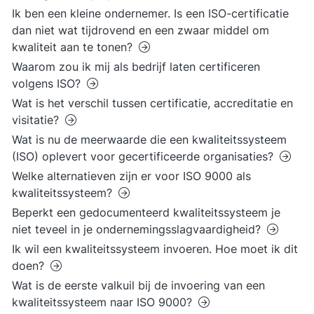
Ik ben een kleine ondernemer. Is een ISO-certificatie
dan niet wat tijdrovend en een zwaar middel om
kwaliteit aan te tonen?
Waarom zou ik mij als bedrijf laten certificeren
volgens ISO?
Wat is het verschil tussen certificatie, accreditatie en
visitatie?
Wat is nu de meerwaarde die een kwaliteitssysteem
(ISO) oplevert voor gecertificeerde organisaties?
Welke alternatieven zijn er voor ISO 9000 als
kwaliteitssysteem?
Beperkt een gedocumenteerd kwaliteitssysteem je
niet teveel in je ondernemingsslagvaardigheid?
Ik wil een kwaliteitssysteem invoeren. Hoe moet ik dit
doen?
Wat is de eerste valkuil bij de invoering van een
kwaliteitssysteem naar ISO 9000?