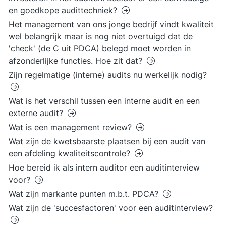
en goedkope audittechniek?
Het management van ons jonge bedrijf vindt kwaliteit
wel belangrijk maar is nog niet overtuigd dat de
'check' (de C uit PDCA) belegd moet worden in
afzonderlijke functies. Hoe zit dat?
Zijn regelmatige (interne) audits nu werkelijk nodig?
Wat is het verschil tussen een interne audit en een
externe audit?
Wat is een management review?
Wat zijn de kwetsbaarste plaatsen bij een audit van
een afdeling kwaliteitscontrole?
Hoe bereid ik als intern auditor een auditinterview
voor?
Wat zijn markante punten m.b.t. PDCA?
Wat zijn de 'succesfactoren' voor een auditinterview?