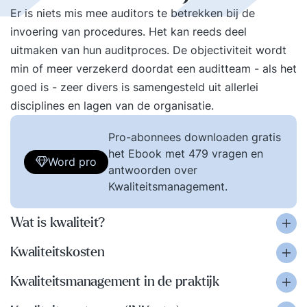
Er is niets mis mee auditors te betrekken bij de
invoering van procedures. Het kan reeds deel
uitmaken van hun auditproces. De objectiviteit wordt
min of meer verzekerd doordat een auditteam - als het
goed is - zeer divers is samengesteld uit allerlei
disciplines en lagen van de organisatie.
Pro-abonnees downloaden gratis
het Ebook met 479 vragen en
Word pro
antwoorden over
Kwaliteitsmanagement.
Wat is kwaliteit?
Kwaliteitskosten
Kwaliteitsmanagement in de praktijk