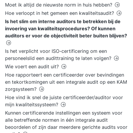
Moet ik altijd de nieuwste norm in huis hebben?
Hoe verloopt in het gemeen een kwaliteitsaudit?
Is het slim om interne auditors te betrekken bij de
invoering van kwaliteitsprocedures? Of kunnen
auditors er voor de objectiviteit beter buiten blijven?
Is het verplicht voor ISO-certificering om een
personeelslid een audittraining te laten volgen?
Wie voert een audit uit?
Hoe rapporteert een certificeerder over bevindingen
en tekortkomingen uit een integrale audit op een KAM
zorgsysteem?
Hoe vind ik snel de juiste certificeerder/auditor voor
mijn kwaliteitssysteem?
Kunnen certificerende instellingen een systeem voor
alle betreffende normen in één integrale audit
beoordelen of zijn daar meerdere gerichte audits voor