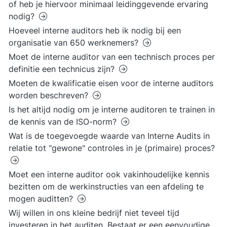
of heb je hiervoor minimaal leidinggevende ervaring
nodig?
Hoeveel interne auditors heb ik nodig bij een
organisatie van 650 werknemers?
Moet de interne auditor van een technisch proces per
definitie een technicus zijn?
Moeten de kwalificatie eisen voor de interne auditors
worden beschreven?
Is het altijd nodig om je interne auditoren te trainen in
de kennis van de ISO-norm?
Wat is de toegevoegde waarde van Interne Audits in
relatie tot "gewone" controles in je (primaire) proces?
Moet een interne auditor ook vakinhoudelijke kennis
bezitten om de werkinstructies van een afdeling te
mogen auditten?
Wij willen in ons kleine bedrijf niet teveel tijd
investeren in het auditen. Bestaat er een eenvoudige