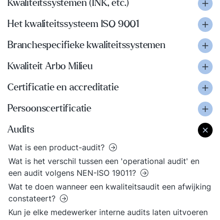
Kwaliteitssystemen (INK, etc.)
Het kwaliteitssysteem ISO 9001
Branchespecifieke kwaliteitssystemen
Kwaliteit Arbo Milieu
Certificatie en accreditatie
Persoonscertificatie
Audits
Wat is een product-audit?
Wat is het verschil tussen een 'operational audit' en
een audit volgens NEN-ISO 19011?
Wat te doen wanneer een kwaliteitsaudit een afwijking
constateert?
Kun je elke medewerker interne audits laten uitvoeren