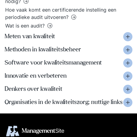
nodig?
Hoe vaak komt een certificerende instelling een
periodieke audit uitvoeren?
Wat is een audit?
Meten van kwaliteit
Methoden in kwaliteitsbeheer
Software voor kwaliteitsmanagement
Innovatie en verbeteren
Denkers over kwaliteit
Organisaties in de kwaliteitszorg; nuttige links