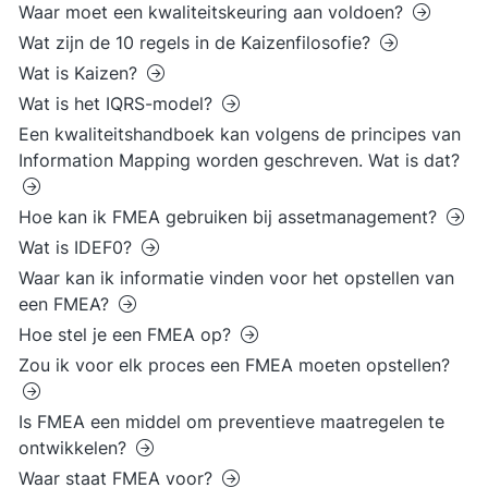
Waar moet een kwaliteitskeuring aan voldoen?
Wat zijn de 10 regels in de Kaizenfilosofie?
Wat is Kaizen?
Wat is het IQRS-model?
Een kwaliteitshandboek kan volgens de principes van
Information Mapping worden geschreven. Wat is dat?
Hoe kan ik FMEA gebruiken bij assetmanagement?
Wat is IDEF0?
Waar kan ik informatie vinden voor het opstellen van
een FMEA?
Hoe stel je een FMEA op?
Zou ik voor elk proces een FMEA moeten opstellen?
Is FMEA een middel om preventieve maatregelen te
ontwikkelen?
Waar staat FMEA voor?