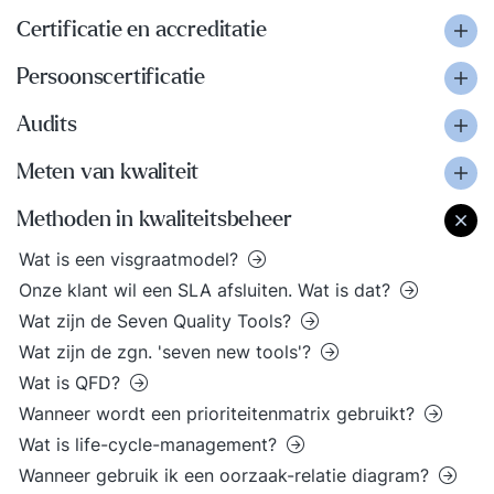
Certificatie en accreditatie
Persoonscertificatie
Audits
Meten van kwaliteit
Methoden in kwaliteitsbeheer
Wat is een visgraatmodel?
Onze klant wil een SLA afsluiten. Wat is dat?
Wat zijn de Seven Quality Tools?
Wat zijn de zgn. 'seven new tools'?
Wat is QFD?
Wanneer wordt een prioriteitenmatrix gebruikt?
Wat is life-cycle-management?
Wanneer gebruik ik een oorzaak-relatie diagram?