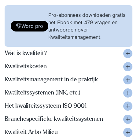
Pro-abonnees downloaden gratis
het Ebook met 479 vragen en
Word pro
antwoorden over
Kwaliteitsmanagement.
Wat is kwaliteit?
Kwaliteitskosten
Kwaliteitsmanagement in de praktijk
Kwaliteitssystemen (INK, etc.)
Het kwaliteitssysteem ISO 9001
Branchespecifieke kwaliteitssystemen
Kwaliteit Arbo Milieu