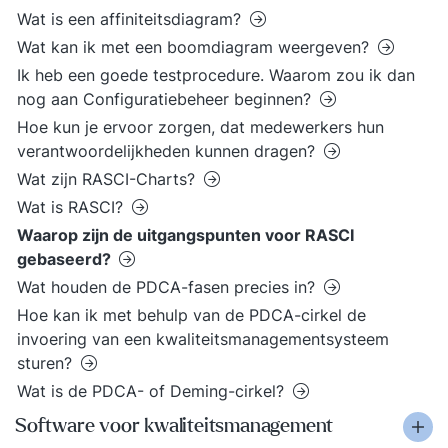
Wat is een affiniteitsdiagram?
Wat kan ik met een boomdiagram weergeven?
Ik heb een goede testprocedure. Waarom zou ik dan
nog aan Configuratiebeheer beginnen?
Hoe kun je ervoor zorgen, dat medewerkers hun
verantwoordelijkheden kunnen dragen?
Wat zijn RASCI-Charts?
Wat is RASCI?
Waarop zijn de uitgangspunten voor RASCI
gebaseerd?
Wat houden de PDCA-fasen precies in?
Hoe kan ik met behulp van de PDCA-cirkel de
invoering van een kwaliteitsmanagementsysteem
sturen?
Wat is de PDCA- of Deming-cirkel?
Software voor kwaliteitsmanagement