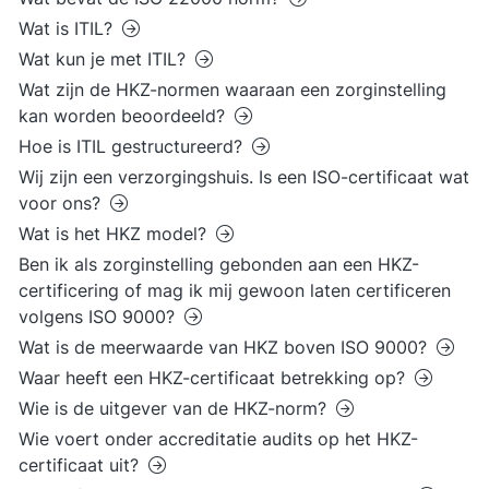
Wat is ITIL?
Wat kun je met ITIL?
Wat zijn de HKZ-normen waaraan een zorginstelling
kan worden beoordeeld?
Hoe is ITIL gestructureerd?
Wij zijn een verzorgingshuis. Is een ISO-certificaat wat
voor ons?
Wat is het HKZ model?
Ben ik als zorginstelling gebonden aan een HKZ-
certificering of mag ik mij gewoon laten certificeren
volgens ISO 9000?
Wat is de meerwaarde van HKZ boven ISO 9000?
Waar heeft een HKZ-certificaat betrekking op?
Wie is de uitgever van de HKZ-norm?
Wie voert onder accreditatie audits op het HKZ-
certificaat uit?