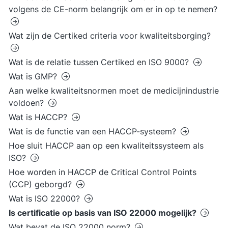
volgens de CE-norm belangrijk om er in op te nemen?
Wat zijn de Certiked criteria voor kwaliteitsborging?
Wat is de relatie tussen Certiked en ISO 9000?
Wat is GMP?
Aan welke kwaliteitsnormen moet de medicijnindustrie
voldoen?
Wat is HACCP?
Wat is de functie van een HACCP-systeem?
Hoe sluit HACCP aan op een kwaliteitssysteem als
ISO?
Hoe worden in HACCP de Critical Control Points
(CCP) geborgd?
Wat is ISO 22000?
Is certificatie op basis van ISO 22000 mogelijk?
Wat bevat de ISO 22000 norm?