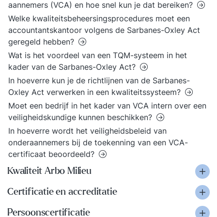
aannemers (VCA) en hoe snel kun je dat bereiken?
Welke kwaliteitsbeheersingsprocedures moet een
accountantskantoor volgens de Sarbanes-Oxley Act
geregeld hebben?
Wat is het voordeel van een TQM-systeem in het
kader van de Sarbanes-Oxley Act?
In hoeverre kun je de richtlijnen van de Sarbanes-
Oxley Act verwerken in een kwaliteitssysteem?
Moet een bedrijf in het kader van VCA intern over een
veiligheidskundige kunnen beschikken?
In hoeverre wordt het veiligheidsbeleid van
onderaannemers bij de toekenning van een VCA-
certificaat beoordeeld?
Kwaliteit Arbo Milieu
Certificatie en accreditatie
Persoonscertificatie