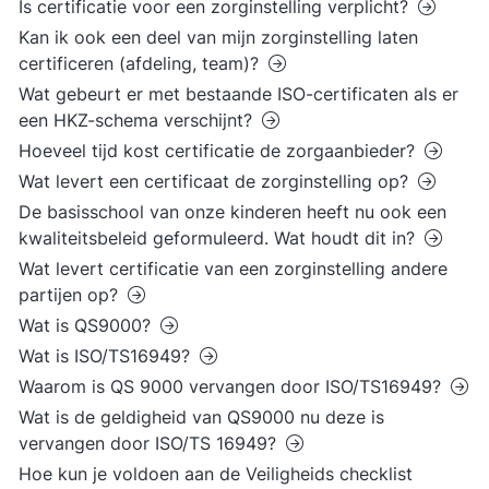
Is certificatie voor een zorginstelling verplicht?
Kan ik ook een deel van mijn zorginstelling laten
certificeren (afdeling, team)?
Wat gebeurt er met bestaande ISO-certificaten als er
een HKZ-schema verschijnt?
Hoeveel tijd kost certificatie de zorgaanbieder?
Wat levert een certificaat de zorginstelling op?
De basisschool van onze kinderen heeft nu ook een
kwaliteitsbeleid geformuleerd. Wat houdt dit in?
Wat levert certificatie van een zorginstelling andere
partijen op?
Wat is QS9000?
Wat is ISO/TS16949?
Waarom is QS 9000 vervangen door ISO/TS16949?
Wat is de geldigheid van QS9000 nu deze is
vervangen door ISO/TS 16949?
Hoe kun je voldoen aan de Veiligheids checklist