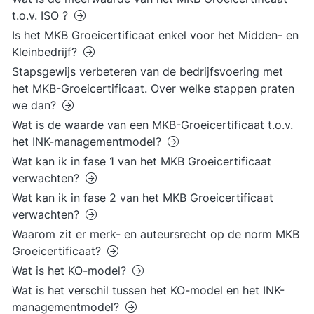
t.o.v. ISO ?
Is het MKB Groeicertificaat enkel voor het Midden- en
Kleinbedrijf?
Stapsgewijs verbeteren van de bedrijfsvoering met
het MKB-Groeicertificaat. Over welke stappen praten
we dan?
Wat is de waarde van een MKB-Groeicertificaat t.o.v.
het INK-managementmodel?
Wat kan ik in fase 1 van het MKB Groeicertificaat
verwachten?
Wat kan ik in fase 2 van het MKB Groeicertificaat
verwachten?
Waarom zit er merk- en auteursrecht op de norm MKB
Groeicertificaat?
Wat is het KO-model?
Wat is het verschil tussen het KO-model en het INK-
managementmodel?