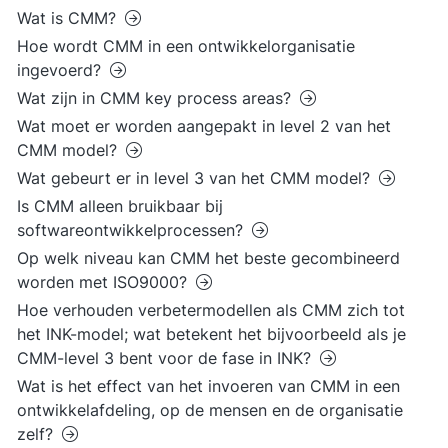
Wat is CMM?
Hoe wordt CMM in een ontwikkelorganisatie
ingevoerd?
Wat zijn in CMM key process areas?
Wat moet er worden aangepakt in level 2 van het
CMM model?
Wat gebeurt er in level 3 van het CMM model?
Is CMM alleen bruikbaar bij
softwareontwikkelprocessen?
Op welk niveau kan CMM het beste gecombineerd
worden met ISO9000?
Hoe verhouden verbetermodellen als CMM zich tot
het INK-model; wat betekent het bijvoorbeeld als je
CMM-level 3 bent voor de fase in INK?
Wat is het effect van het invoeren van CMM in een
ontwikkelafdeling, op de mensen en de organisatie
zelf?