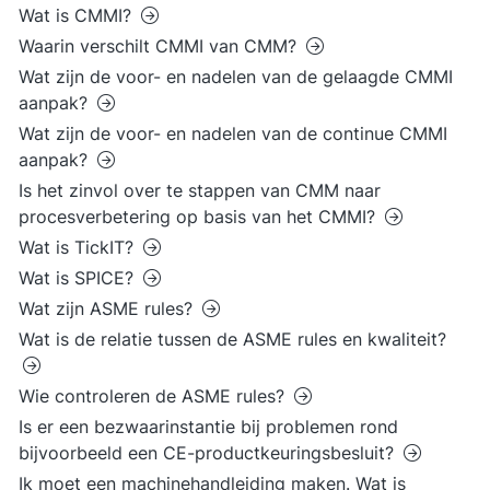
Wat is CMMI?
Waarin verschilt CMMI van CMM?
Wat zijn de voor- en nadelen van de gelaagde CMMI
aanpak?
Wat zijn de voor- en nadelen van de continue CMMI
aanpak?
Is het zinvol over te stappen van CMM naar
procesverbetering op basis van het CMMI?
Wat is TickIT?
Wat is SPICE?
Wat zijn ASME rules?
Wat is de relatie tussen de ASME rules en kwaliteit?
Wie controleren de ASME rules?
Is er een bezwaarinstantie bij problemen rond
bijvoorbeeld een CE-productkeuringsbesluit?
Ik moet een machinehandleiding maken. Wat is