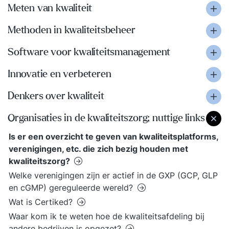
Meten van kwaliteit
Methoden in kwaliteitsbeheer
Software voor kwaliteitsmanagement
Innovatie en verbeteren
Denkers over kwaliteit
Organisaties in de kwaliteitszorg; nuttige links
Is er een overzicht te geven van kwaliteitsplatforms,
verenigingen, etc. die zich bezig houden met
kwaliteitszorg?
Welke verenigingen zijn er actief in de GXP (GCP, GLP
en cGMP) gereguleerde wereld?
Wat is Certiked?
Waar kom ik te weten hoe de kwaliteitsafdeling bij
andere bedrijven is opgezet?