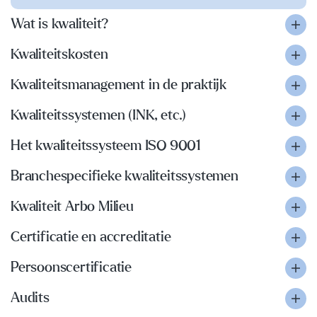
Wat is kwaliteit?
Kwaliteitskosten
Kwaliteitsmanagement in de praktijk
Kwaliteitssystemen (INK, etc.)
Het kwaliteitssysteem ISO 9001
Branchespecifieke kwaliteitssystemen
Kwaliteit Arbo Milieu
Certificatie en accreditatie
Persoonscertificatie
Audits