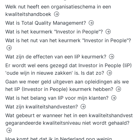
Welk nut heeft een organisatieschema in een
kwaliteitshandboek
Wat is Total Quality Management?
Wat is het keurmerk "Investor in People"?
Wat is het nut van het keurmerk "Investor in People"?
Wat zijn de effecten van een IiP keurmerk?
Er wordt wel eens gezegd dat Investor in People (IiP)
'oude wijn in nieuwe zakken' is. Is dat zo?
Gaan we meer geld uitgeven aan opleidingen als we
het IiP (Investor in People) keurmerk hebben?
Wat is het belang van IiP voor mijn klanten?
Wat zijn kwaliteitshandvesten?
Wat gebeurt er wanneer het in een kwaliteitshandvest
gegarandeerde kwaliteitsniveau niet wordt gehaald?
Hoe komt het dat ik in Nederland nog weinig