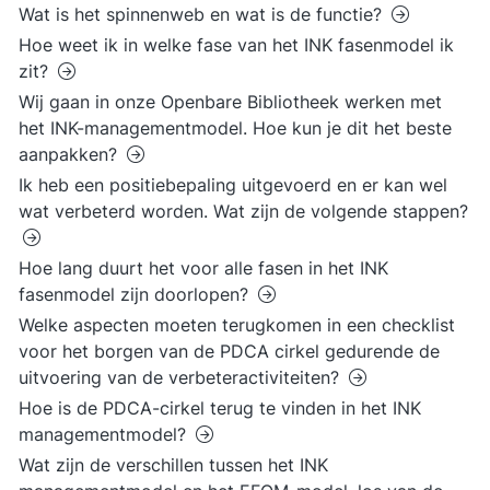
Wat is het spinnenweb en wat is de functie?
Hoe weet ik in welke fase van het INK fasenmodel ik
zit?
Wij gaan in onze Openbare Bibliotheek werken met
het INK-managementmodel. Hoe kun je dit het beste
aanpakken?
Ik heb een positiebepaling uitgevoerd en er kan wel
wat verbeterd worden. Wat zijn de volgende stappen?
Hoe lang duurt het voor alle fasen in het INK
fasenmodel zijn doorlopen?
Welke aspecten moeten terugkomen in een checklist
voor het borgen van de PDCA cirkel gedurende de
uitvoering van de verbeteractiviteiten?
Hoe is de PDCA-cirkel terug te vinden in het INK
managementmodel?
Wat zijn de verschillen tussen het INK