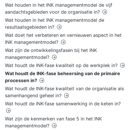
Wat houden in het INK managementmodel de vijf
aandachtsgebieden voor de organisatie in?
Wat houden in het INK managementmodel de
resultaatsgebieden in?
Wat doet het verbeteren en vernieuwen aspect in het
INK managementmodel?
Wat zijn de ontwikkelingsfasen bij het INK
managementmodel?
Wat houdt de INK-fase kwaliteit op de werkplek in?
Wat houdt de INK-fase beheersing van de primaire
processen in?
Wat houdt de INK-fase kwaliteit van de organisatie als
samenhangend geheel in?
Wat houdt de INK-fase samenwerking in de keten in?
Wat zijn de kenmerken van fase 5 in het INK
managementmodel?