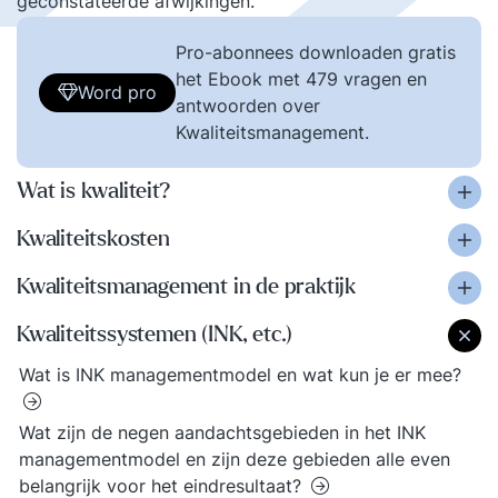
geconstateerde afwijkingen.
Pro-abonnees downloaden gratis
het Ebook met 479 vragen en
Word pro
antwoorden over
Kwaliteitsmanagement.
Wat is kwaliteit?
Kwaliteitskosten
Kwaliteitsmanagement in de praktijk
Kwaliteitssystemen (INK, etc.)
Wat is INK managementmodel en wat kun je er mee?
Wat zijn de negen aandachtsgebieden in het INK
managementmodel en zijn deze gebieden alle even
belangrijk voor het eindresultaat?