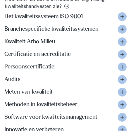
kwaliteitshandvesten zie?
Het kwaliteitssysteem ISO 9001
Branchespecifieke kwaliteitssystemen
Kwaliteit Arbo Milieu
Certificatie en accreditatie
Persoonscertificatie
Audits
Meten van kwaliteit
Methoden in kwaliteitsbeheer
Software voor kwaliteitsmanagement
Innovatie en verbeteren