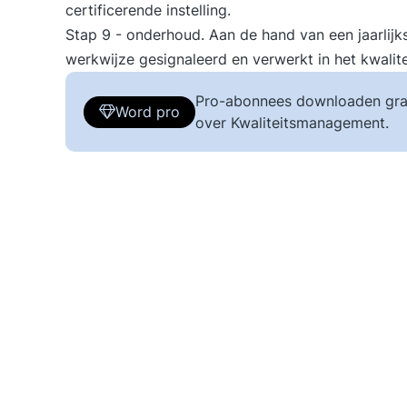
certificerende instelling.
Stap 9 - onderhoud. Aan de hand van een jaarlijks
werkwijze gesignaleerd en verwerkt in het kwalit
Pro-abonnees downloaden gra
Word pro
over Kwaliteitsmanagement.