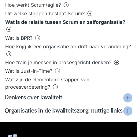
Hoe werkt Scrum/agile?
Uit welke stappen bestaat Scrum?
Wat is de relatie tussen Scrum en zelforganisatie?
Wat is BPR?
Hoe krijg ik een organisatie op drift naar verandering?
Hoe train je mensen in procesgericht denken?
Wat is Just-In-Time?
Wat zijn de elementaire stappen van
procesverbetering?
Denkers over kwaliteit
Organisaties in de kwaliteitszorg; nuttige links