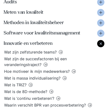
Audits
Meten van kwaliteit
Methoden in kwaliteitsbeheer
Software voor kwaliteitsmanagement
Innovatie en verbeteren
Wat zijn zelfsturende teams?
Wat zijn de succesfactoren bij een
veranderingstraject?
Hoe motiveer ik mijn medewerkers?
Wat is massa individualisering?
Wat is TRIZ?
Wat is de 8D-methode?
Wat is ‘continu verbeteren’?
Waarin verschilt BPR van procesverbetering?