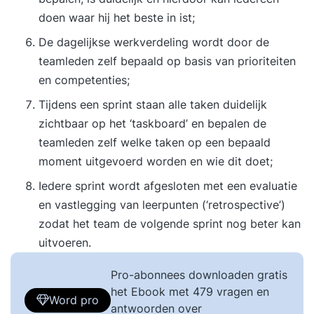
doen waar hij het beste in ist;
De dagelijkse werkverdeling wordt door de
teamleden zelf bepaald op basis van prioriteiten
en competenties;
Tijdens een sprint staan alle taken duidelijk
zichtbaar op het ‘taskboard’ en bepalen de
teamleden zelf welke taken op een bepaald
moment uitgevoerd worden en wie dit doet;
Iedere sprint wordt afgesloten met een evaluatie
en vastlegging van leerpunten (‘retrospective’)
zodat het team de volgende sprint nog beter kan
uitvoeren.
Pro-abonnees downloaden gratis
het Ebook met 479 vragen en
Word pro
antwoorden over