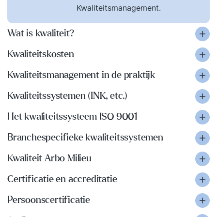
Kwaliteitsmanagement.
Wat is kwaliteit?
Kwaliteitskosten
Kwaliteitsmanagement in de praktijk
Kwaliteitssystemen (INK, etc.)
Het kwaliteitssysteem ISO 9001
Branchespecifieke kwaliteitssystemen
Kwaliteit Arbo Milieu
Certificatie en accreditatie
Persoonscertificatie