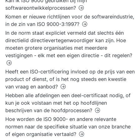
Kan ik ISO 9000 gebruiken bij mijn
softwareontwikkelprocessen?
Komen er nieuwe richtlijnen voor de softwareindustrie,
in de zin van ISO 9000-3:1997?
In de norm staat expliciet vermeld dat slechts één
directielid directievertegenwoordiger kan zijn. Hoe
moeten grotere organisaties met meerdere
vestigingen - elk met een eigen directie - dit regelen?
Heeft een ISO-certificering invloed op de prijs van een
product of dienst, of is het nog steeds een kwestie
van vraag en aanbod?
Hebben alle afdelingen een deel-certificaat nodig, of
kun je ook volstaan met het op hoofdlijnen
beschrijven van de hoofdprocessen?
Hoe worden de ISO 9000- en andere relevante
normen naar de specifieke situatie van onze branche
of eigen organisatie vertaald?