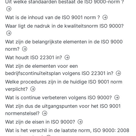
Uit welke standaarden bestaat de ISO 9000-norm ?
Wat is de inhoud van de ISO 9001 norm ?
Waar ligt de nadruk in de kwaliteitsnorm ISO 9000?
Wat zijn de belangrijkste elementen in de ISO 9000
norm?
Wat houdt ISO 22301 in?
Wat zijn de elementen voor een
bedrijfscontinuïteitsplan volgens ISO 22301 in?
Welke procedures zijn in de huidige ISO 9001 norm
verplicht?
Wat is continue verbeteren volgens ISO 9000?
Wat zijn dus de uitgangspunten voor het ISO 9001
normenstelsel?
Wat zijn de eisen in ISO 9000?
Wat is het verschil in de laatste norm, ISO 9000: 2008