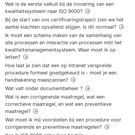
Wat is de eerste valkuil bij de invoering van een
kwaliteitssysteem naar ISO 9000?
Bij de start van ons certificeringstraject zien we het
aantal klachten opvallend stijgen. Is dit normaal?
Ik moet een schema maken van de samenhang van
alle processen en interactie van processen mbt het
kwaliteitsmanagementsysteem. Waar moet ik op
letten?
Hoe laat je zien dat een op Intranet verspreide
procedure formeel goedgekeurd is - moet je een
handtekening meescannen?
Wat valt onder documentbeheer ?
Wat is een corrigerende maatregel, wat een
correctieve maatregel, en wat een preventieve
maatregel?
Wat moet ik mij voorstellen bij een procedure voor
corrigerende en preventieve maatregelen?