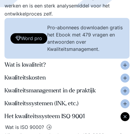
werken en is een sterk analysemiddel voor het
ontwikkelproces zelf.
Pro-abonnees downloaden gratis
het Ebook met 479 vragen en
Word pro
antwoorden over
Kwaliteitsmanagement.
Wat is kwaliteit?
Kwaliteitskosten
Kwaliteitsmanagement in de praktijk
Kwaliteitssystemen (INK, etc.)
Het kwaliteitssysteem ISO 9001
Wat is ISO 9000?