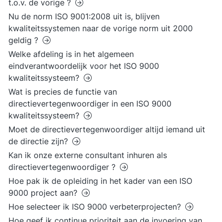
t.o.v. de vorige ?
Nu de norm ISO 9001:2008 uit is, blijven
kwaliteitssystemen naar de vorige norm uit 2000
geldig ?
Welke afdeling is in het algemeen
eindverantwoordelijk voor het ISO 9000
kwaliteitssysteem?
Wat is precies de functie van
directievertegenwoordiger in een ISO 9000
kwaliteitssysteem?
Moet de directievertegenwoordiger altijd iemand uit
de directie zijn?
Kan ik onze externe consultant inhuren als
directievertegenwoordiger ?
Hoe pak ik de opleiding in het kader van een ISO
9000 project aan?
Hoe selecteer ik ISO 9000 verbeterprojecten?
Hoe geef ik continue prioriteit aan de invoering van