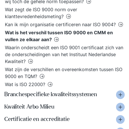
wij toch de gehele norm toepassen?
Wat zegt de ISO 9000 norm over
klanttevredenheidsmeting?
Kan ik mijn organisatie certificeren naar ISO 9004?
Wat is het verschil tussen ISO 9000 en CMM en
vullen ze elkaar aan?
Waarin onderscheidt een ISO 9001 certificaat zich van
de onderscheidingen van het Instituut Nederlandse
Kwaliteit?
Wat zijn de verschillen en overeenkomsten tussen ISO
9000 en TQM?
Wat is ISO 22000?
Branchespecifieke kwaliteitssystemen
Kwaliteit Arbo Milieu
Certificatie en accreditatie