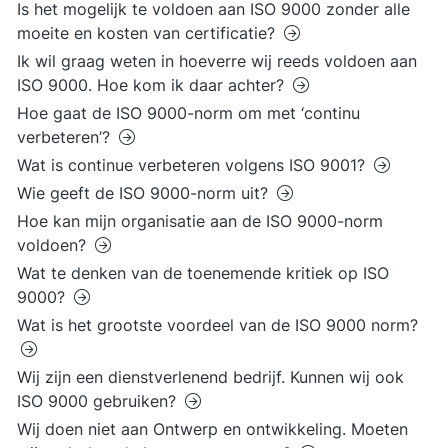
Is het mogelijk te voldoen aan ISO 9000 zonder alle
moeite en kosten van certificatie?
Ik wil graag weten in hoeverre wij reeds voldoen aan
ISO 9000. Hoe kom ik daar achter?
Hoe gaat de ISO 9000-norm om met ‘continu
verbeteren’?
Wat is continue verbeteren volgens ISO 9001?
Wie geeft de ISO 9000-norm uit?
Hoe kan mijn organisatie aan de ISO 9000-norm
voldoen?
Wat te denken van de toenemende kritiek op ISO
9000?
Wat is het grootste voordeel van de ISO 9000 norm?
Wij zijn een dienstverlenend bedrijf. Kunnen wij ook
ISO 9000 gebruiken?
Wij doen niet aan Ontwerp en ontwikkeling. Moeten