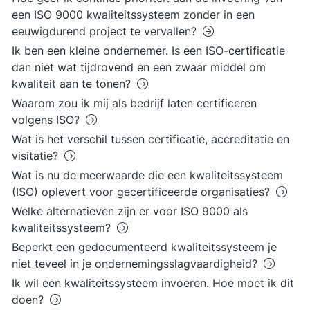
een ISO 9000 kwaliteitssysteem zonder in een
eeuwigdurend project te vervallen?
Ik ben een kleine ondernemer. Is een ISO-certificatie
dan niet wat tijdrovend en een zwaar middel om
kwaliteit aan te tonen?
Waarom zou ik mij als bedrijf laten certificeren
volgens ISO?
Wat is het verschil tussen certificatie, accreditatie en
visitatie?
Wat is nu de meerwaarde die een kwaliteitssysteem
(ISO) oplevert voor gecertificeerde organisaties?
Welke alternatieven zijn er voor ISO 9000 als
kwaliteitssysteem?
Beperkt een gedocumenteerd kwaliteitssysteem je
niet teveel in je ondernemingsslagvaardigheid?
Ik wil een kwaliteitssysteem invoeren. Hoe moet ik dit
doen?