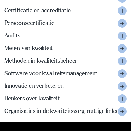
Certificatie en accreditatie
Persoonscertificatie
Audits
Meten van kwaliteit
Methoden in kwaliteitsbeheer
Software voor kwaliteitsmanagement
Innovatie en verbeteren
Denkers over kwaliteit
Organisaties in de kwaliteitszorg; nuttige links