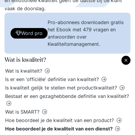
en emotionele kwaliteit geeft de laatste bij de klant
vaak de doorslag.
Pro-abonnees downloaden gratis
het Ebook met 479 vragen en
Word pro
antwoorden over
Kwaliteitsmanagement.
Wat is kwaliteit?
Wat is kwaliteit?
Is er een ‘officiële’ definitie van kwaliteit?
Is kwaliteit gelijk te stellen met productkwaliteit?
Bestaat er een gezaghebbende definitie van kwaliteit?
Wat is SMART?
Hoe beoordeel je de kwaliteit van een product?
Hoe beoordeel je de kwaliteit van een dienst?