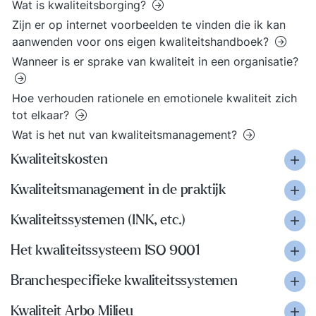
Wat is kwaliteitsborging?
Zijn er op internet voorbeelden te vinden die ik kan
aanwenden voor ons eigen kwaliteitshandboek?
Wanneer is er sprake van kwaliteit in een organisatie?
Hoe verhouden rationele en emotionele kwaliteit zich
tot elkaar?
Wat is het nut van kwaliteitsmanagement?
Kwaliteitskosten
Kwaliteitsmanagement in de praktijk
Kwaliteitssystemen (INK, etc.)
Het kwaliteitssysteem ISO 9001
Branchespecifieke kwaliteitssystemen
Kwaliteit Arbo Milieu