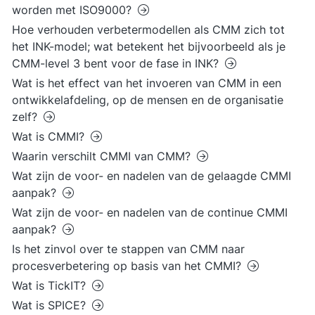
worden met ISO9000?
Hoe verhouden verbetermodellen als CMM zich tot
het INK-model; wat betekent het bijvoorbeeld als je
CMM-level 3 bent voor de fase in INK?
Wat is het effect van het invoeren van CMM in een
ontwikkelafdeling, op de mensen en de organisatie
zelf?
Wat is CMMI?
Waarin verschilt CMMI van CMM?
Wat zijn de voor- en nadelen van de gelaagde CMMI
aanpak?
Wat zijn de voor- en nadelen van de continue CMMI
aanpak?
Is het zinvol over te stappen van CMM naar
procesverbetering op basis van het CMMI?
Wat is TickIT?
Wat is SPICE?