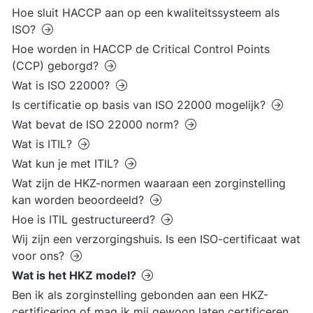
Hoe sluit HACCP aan op een kwaliteitssysteem als
ISO?
Hoe worden in HACCP de Critical Control Points
(CCP) geborgd?
Wat is ISO 22000?
Is certificatie op basis van ISO 22000 mogelijk?
Wat bevat de ISO 22000 norm?
Wat is ITIL?
Wat kun je met ITIL?
Wat zijn de HKZ-normen waaraan een zorginstelling
kan worden beoordeeld?
Hoe is ITIL gestructureerd?
Wij zijn een verzorgingshuis. Is een ISO-certificaat wat
voor ons?
Wat is het HKZ model?
Ben ik als zorginstelling gebonden aan een HKZ-
certificering of mag ik mij gewoon laten certificeren