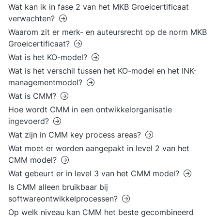
Wat kan ik in fase 2 van het MKB Groeicertificaat
verwachten?
Waarom zit er merk- en auteursrecht op de norm MKB
Groeicertificaat?
Wat is het KO-model?
Wat is het verschil tussen het KO-model en het INK-
managementmodel?
Wat is CMM?
Hoe wordt CMM in een ontwikkelorganisatie
ingevoerd?
Wat zijn in CMM key process areas?
Wat moet er worden aangepakt in level 2 van het
CMM model?
Wat gebeurt er in level 3 van het CMM model?
Is CMM alleen bruikbaar bij
softwareontwikkelprocessen?
Op welk niveau kan CMM het beste gecombineerd