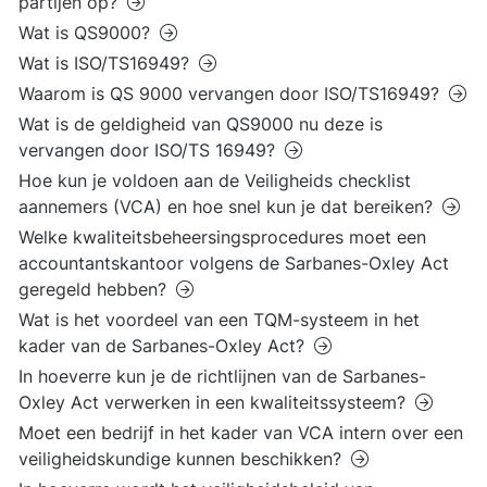
partijen op?
Wat is QS9000?
Wat is ISO/TS16949?
Waarom is QS 9000 vervangen door ISO/TS16949?
Wat is de geldigheid van QS9000 nu deze is
vervangen door ISO/TS 16949?
Hoe kun je voldoen aan de Veiligheids checklist
aannemers (VCA) en hoe snel kun je dat bereiken?
Welke kwaliteitsbeheersingsprocedures moet een
accountantskantoor volgens de Sarbanes-Oxley Act
geregeld hebben?
Wat is het voordeel van een TQM-systeem in het
kader van de Sarbanes-Oxley Act?
In hoeverre kun je de richtlijnen van de Sarbanes-
Oxley Act verwerken in een kwaliteitssysteem?
Moet een bedrijf in het kader van VCA intern over een
veiligheidskundige kunnen beschikken?