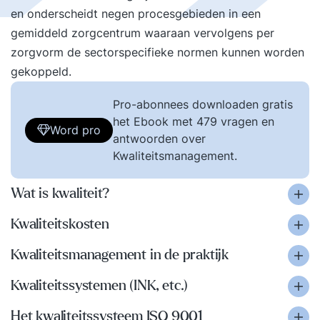
en onderscheidt negen procesgebieden in een
gemiddeld zorgcentrum waaraan vervolgens per
zorgvorm de sectorspecifieke normen kunnen worden
gekoppeld.
Pro-abonnees downloaden gratis
het Ebook met 479 vragen en
Word pro
antwoorden over
Kwaliteitsmanagement.
Wat is kwaliteit?
Kwaliteitskosten
Kwaliteitsmanagement in de praktijk
Kwaliteitssystemen (INK, etc.)
Het kwaliteitssysteem ISO 9001