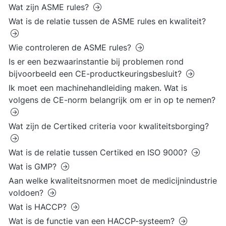
Wat zijn ASME rules?
Wat is de relatie tussen de ASME rules en kwaliteit?
Wie controleren de ASME rules?
Is er een bezwaarinstantie bij problemen rond
bijvoorbeeld een CE-productkeuringsbesluit?
Ik moet een machinehandleiding maken. Wat is
volgens de CE-norm belangrijk om er in op te nemen?
Wat zijn de Certiked criteria voor kwaliteitsborging?
Wat is de relatie tussen Certiked en ISO 9000?
Wat is GMP?
Aan welke kwaliteitsnormen moet de medicijnindustrie
voldoen?
Wat is HACCP?
Wat is de functie van een HACCP-systeem?