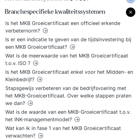
Branchespecifieke kwaliteitssystemen
Is het MKB Groeicertificaat een officieel erkende
verbeternorm?
Is er een indicatie te geven van de tijdsinvestering bij
een MKB Groeicertificaat?
Wat is de meerwaarde van het MKB Groeicertificaat
t.o.v. ISO ?
Is het MKB Groeicertificaat enkel voor het Midden- en
Kleinbedrijf?
Stapsgewijs verbeteren van de bedrijfsvoering met
het MKB-Groeicertificaat. Over welke stappen praten
we dan?
Wat is de waarde van een MKB-Groeicertificaat t.o.v.
het INK-managementmodel?
Wat kan ik in fase 1 van het MKB Groeicertificaat
verwachten?