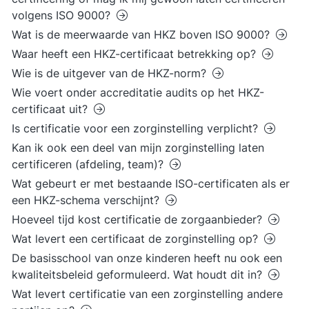
volgens ISO 9000?
Wat is de meerwaarde van HKZ boven ISO 9000?
Waar heeft een HKZ-certificaat betrekking op?
Wie is de uitgever van de HKZ-norm?
Wie voert onder accreditatie audits op het HKZ-
certificaat uit?
Is certificatie voor een zorginstelling verplicht?
Kan ik ook een deel van mijn zorginstelling laten
certificeren (afdeling, team)?
Wat gebeurt er met bestaande ISO-certificaten als er
een HKZ-schema verschijnt?
Hoeveel tijd kost certificatie de zorgaanbieder?
Wat levert een certificaat de zorginstelling op?
De basisschool van onze kinderen heeft nu ook een
kwaliteitsbeleid geformuleerd. Wat houdt dit in?
Wat levert certificatie van een zorginstelling andere