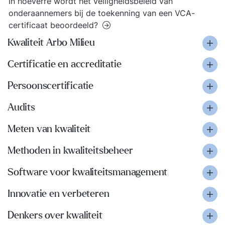
In hoeverre wordt het veiligheidsbeleid van
onderaannemers bij de toekenning van een VCA-
certificaat beoordeeld?
Kwaliteit Arbo Milieu
Certificatie en accreditatie
Persoonscertificatie
Audits
Meten van kwaliteit
Methoden in kwaliteitsbeheer
Software voor kwaliteitsmanagement
Innovatie en verbeteren
Denkers over kwaliteit