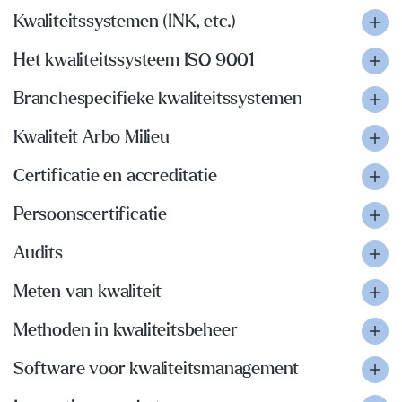
Kwaliteitssystemen (INK, etc.)
Het kwaliteitssysteem ISO 9001
Branchespecifieke kwaliteitssystemen
Kwaliteit Arbo Milieu
Certificatie en accreditatie
Persoonscertificatie
Audits
Meten van kwaliteit
Methoden in kwaliteitsbeheer
Software voor kwaliteitsmanagement