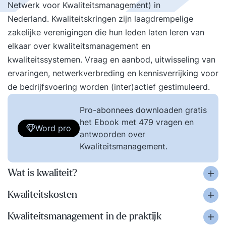
Netwerk voor Kwaliteitsmanagement) in
Nederland. Kwaliteitskringen zijn laagdrempelige
zakelijke verenigingen die hun leden laten leren van
elkaar over kwaliteitsmanagement en
kwaliteitssystemen. Vraag en aanbod, uitwisseling van
ervaringen, netwerkverbreding en kennisverrijking voor
de bedrijfsvoering worden (inter)actief gestimuleerd.
Pro-abonnees downloaden gratis
het Ebook met 479 vragen en
Word pro
antwoorden over
Kwaliteitsmanagement.
Wat is kwaliteit?
Kwaliteitskosten
Kwaliteitsmanagement in de praktijk