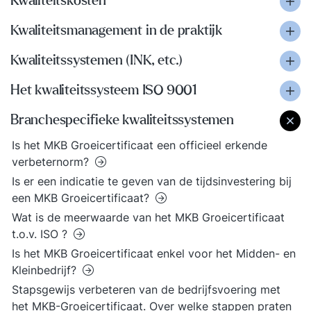
Kwaliteitskosten
Kwaliteitsmanagement in de praktijk
Kwaliteitssystemen (INK, etc.)
Het kwaliteitssysteem ISO 9001
Branchespecifieke kwaliteitssystemen
Is het MKB Groeicertificaat een officieel erkende
verbeternorm?
Is er een indicatie te geven van de tijdsinvestering bij
een MKB Groeicertificaat?
Wat is de meerwaarde van het MKB Groeicertificaat
t.o.v. ISO ?
Is het MKB Groeicertificaat enkel voor het Midden- en
Kleinbedrijf?
Stapsgewijs verbeteren van de bedrijfsvoering met
het MKB-Groeicertificaat. Over welke stappen praten