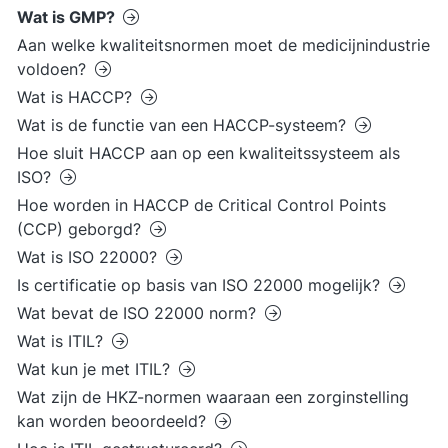
Wat is GMP?
Aan welke kwaliteitsnormen moet de medicijnindustrie
voldoen?
Wat is HACCP?
Wat is de functie van een HACCP-systeem?
Hoe sluit HACCP aan op een kwaliteitssysteem als
ISO?
Hoe worden in HACCP de Critical Control Points
(CCP) geborgd?
Wat is ISO 22000?
Is certificatie op basis van ISO 22000 mogelijk?
Wat bevat de ISO 22000 norm?
Wat is ITIL?
Wat kun je met ITIL?
Wat zijn de HKZ-normen waaraan een zorginstelling
kan worden beoordeeld?