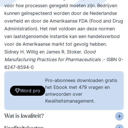
voor hoe processen geregeld moeten zijn. Bedrijven
kunnen geïnspecteerd worden door de Nederlandse
overheid en door de Amerikaanse FDA (Food and Drug
Administration). Het niet voldoen aan deze normen
van laatstgenoemde instantie kan een handelsverbod
voor de Amerikaanse markt tot gevolg hebben.
Sidney H. Willig en James R. Stoker.
Good
Manufacturing Practices for Pharmaceuticals
.- ISBN 0-
8247-8594-0
Pro-abonnees downloaden gratis
het Ebook met 479 vragen en
Word pro
antwoorden over
Kwaliteitsmanagement.
Wat is kwaliteit?