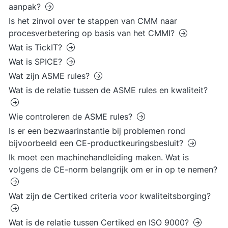
aanpak?
Is het zinvol over te stappen van CMM naar
procesverbetering op basis van het CMMI?
Wat is TickIT?
Wat is SPICE?
Wat zijn ASME rules?
Wat is de relatie tussen de ASME rules en kwaliteit?
Wie controleren de ASME rules?
Is er een bezwaarinstantie bij problemen rond
bijvoorbeeld een CE-productkeuringsbesluit?
Ik moet een machinehandleiding maken. Wat is
volgens de CE-norm belangrijk om er in op te nemen?
Wat zijn de Certiked criteria voor kwaliteitsborging?
Wat is de relatie tussen Certiked en ISO 9000?