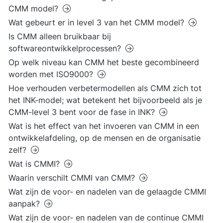
CMM model?
Wat gebeurt er in level 3 van het CMM model?
Is CMM alleen bruikbaar bij
softwareontwikkelprocessen?
Op welk niveau kan CMM het beste gecombineerd
worden met ISO9000?
Hoe verhouden verbetermodellen als CMM zich tot
het INK-model; wat betekent het bijvoorbeeld als je
CMM-level 3 bent voor de fase in INK?
Wat is het effect van het invoeren van CMM in een
ontwikkelafdeling, op de mensen en de organisatie
zelf?
Wat is CMMI?
Waarin verschilt CMMI van CMM?
Wat zijn de voor- en nadelen van de gelaagde CMMI
aanpak?
Wat zijn de voor- en nadelen van de continue CMMI