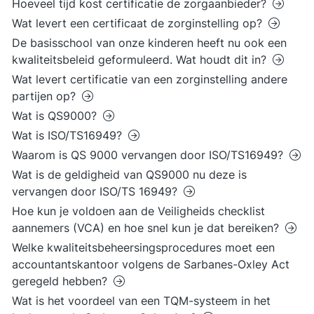
Hoeveel tijd kost certificatie de zorgaanbieder?
Wat levert een certificaat de zorginstelling op?
De basisschool van onze kinderen heeft nu ook een
kwaliteitsbeleid geformuleerd. Wat houdt dit in?
Wat levert certificatie van een zorginstelling andere
partijen op?
Wat is QS9000?
Wat is ISO/TS16949?
Waarom is QS 9000 vervangen door ISO/TS16949?
Wat is de geldigheid van QS9000 nu deze is
vervangen door ISO/TS 16949?
Hoe kun je voldoen aan de Veiligheids checklist
aannemers (VCA) en hoe snel kun je dat bereiken?
Welke kwaliteitsbeheersingsprocedures moet een
accountantskantoor volgens de Sarbanes-Oxley Act
geregeld hebben?
Wat is het voordeel van een TQM-systeem in het