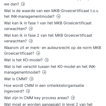
we dan?
Wat is de waarde van een MKB-Groeicertificaat t.o.v.
het INK-managementmodel?
Wat kan ik in fase 1 van het MKB Groeicertificaat
verwachten?
Wat kan ik in fase 2 van het MKB Groeicertificaat
verwachten?
Waarom zit er merk- en auteursrecht op de norm MKB
Groeicertificaat?
Wat is het KO-model?
Wat is het verschil tussen het KO-model en het INK-
managementmodel?
Wat is CMM?
Hoe wordt CMM in een ontwikkelorganisatie
ingevoerd?
Wat zijn in CMM key process areas?
Wat moet er worden aangepakt in level 2 van het