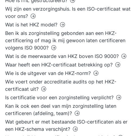
Hoe is ITIL gestructureerd?
Wij zijn een verzorgingshuis. Is een ISO-certificaat wat
voor ons?
Wat is het HKZ model?
Ben ik als zorginstelling gebonden aan een HKZ-
certificering of mag ik mij gewoon laten certificeren
volgens ISO 9000?
Wat is de meerwaarde van HKZ boven ISO 9000?
Waar heeft een HKZ-certificaat betrekking op?
Wie is de uitgever van de HKZ-norm?
Wie voert onder accreditatie audits op het HKZ-
certificaat uit?
Is certificatie voor een zorginstelling verplicht?
Kan ik ook een deel van mijn zorginstelling laten
certificeren (afdeling, team)?
Wat gebeurt er met bestaande ISO-certificaten als er
een HKZ-schema verschijnt?