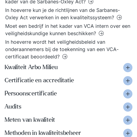
kader van de Sarbanes-Oxley Act?
In hoeverre kun je de richtlijnen van de Sarbanes-
Oxley Act verwerken in een kwaliteitssysteem?
Moet een bedrijf in het kader van VCA intern over een
veiligheidskundige kunnen beschikken?
In hoeverre wordt het veiligheidsbeleid van
onderaannemers bij de toekenning van een VCA-
certificaat beoordeeld?
Kwaliteit Arbo Milieu
Certificatie en accreditatie
Persoonscertificatie
Audits
Meten van kwaliteit
Methoden in kwaliteitsbeheer