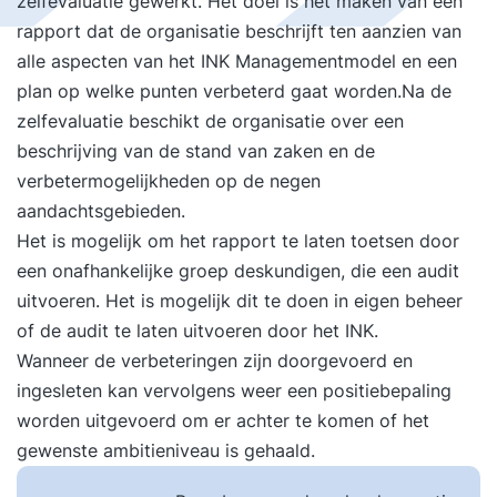
zelfevaluatie gewerkt. Het doel is het maken van een
rapport dat de organisatie beschrijft ten aanzien van
alle aspecten van het INK Managementmodel en een
plan op welke punten verbeterd gaat worden.Na de
zelfevaluatie beschikt de organisatie over een
beschrijving van de stand van zaken en de
verbetermogelijkheden op de negen
aandachtsgebieden.
Het is mogelijk om het rapport te laten toetsen door
een onafhankelijke groep deskundigen, die een audit
uitvoeren. Het is mogelijk dit te doen in eigen beheer
of de audit te laten uitvoeren door het INK.
Wanneer de verbeteringen zijn doorgevoerd en
ingesleten kan vervolgens weer een positiebepaling
worden uitgevoerd om er achter te komen of het
gewenste ambitieniveau is gehaald.