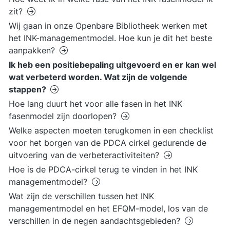
zit?
Wij gaan in onze Openbare Bibliotheek werken met
het INK-managementmodel. Hoe kun je dit het beste
aanpakken?
Ik heb een positiebepaling uitgevoerd en er kan wel
wat verbeterd worden. Wat zijn de volgende
stappen?
Hoe lang duurt het voor alle fasen in het INK
fasenmodel zijn doorlopen?
Welke aspecten moeten terugkomen in een checklist
voor het borgen van de PDCA cirkel gedurende de
uitvoering van de verbeteractiviteiten?
Hoe is de PDCA-cirkel terug te vinden in het INK
managementmodel?
Wat zijn de verschillen tussen het INK
managementmodel en het EFQM-model, los van de
verschillen in de negen aandachtsgebieden?