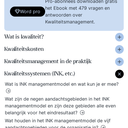
Pro-abonnees downloaden gratis
het Ebook met 479 vragen en
Word pro
antwoorden over
Kwaliteitsmanagement.
Wat is kwaliteit?
Kwaliteitskosten
Kwaliteitsmanagement in de praktijk
Kwaliteitssystemen (INK, etc.)
Wat is INK managementmodel en wat kun je er mee?
Wat zijn de negen aandachtsgebieden in het INK
managementmodel en zijn deze gebieden alle even
belangrijk voor het eindresultaat?
Wat houden in het INK managementmodel de vijf
aandachtsgebieden voor de organisatie in?