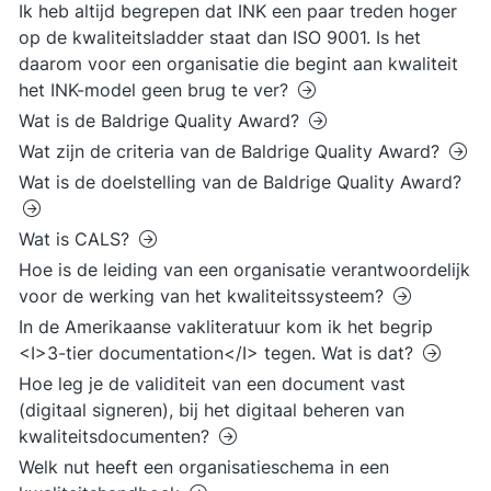
Ik heb altijd begrepen dat INK een paar treden hoger
op de kwaliteitsladder staat dan ISO 9001. Is het
daarom voor een organisatie die begint aan kwaliteit
het INK-model geen brug te ver?
Wat is de Baldrige Quality Award?
Wat zijn de criteria van de Baldrige Quality Award?
Wat is de doelstelling van de Baldrige Quality Award?
Wat is CALS?
Hoe is de leiding van een organisatie verantwoordelijk
voor de werking van het kwaliteitssysteem?
In de Amerikaanse vakliteratuur kom ik het begrip
<I>3-tier documentation</I> tegen. Wat is dat?
Hoe leg je de validiteit van een document vast
(digitaal signeren), bij het digitaal beheren van
kwaliteitsdocumenten?
Welk nut heeft een organisatieschema in een