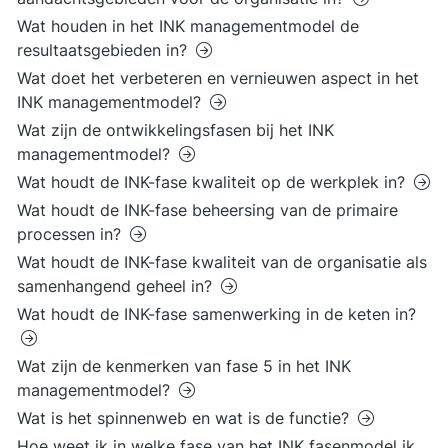
Wat houden in het INK managementmodel de
resultaatsgebieden in?
Wat doet het verbeteren en vernieuwen aspect in het
INK managementmodel?
Wat zijn de ontwikkelingsfasen bij het INK
managementmodel?
Wat houdt de INK-fase kwaliteit op de werkplek in?
Wat houdt de INK-fase beheersing van de primaire
processen in?
Wat houdt de INK-fase kwaliteit van de organisatie als
samenhangend geheel in?
Wat houdt de INK-fase samenwerking in de keten in?
Wat zijn de kenmerken van fase 5 in het INK
managementmodel?
Wat is het spinnenweb en wat is de functie?
Hoe weet ik in welke fase van het INK fasenmodel ik