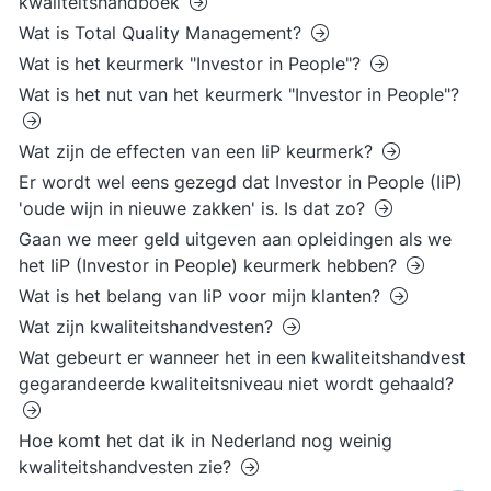
kwaliteitshandboek
Wat is Total Quality Management?
Wat is het keurmerk "Investor in People"?
Wat is het nut van het keurmerk "Investor in People"?
Wat zijn de effecten van een IiP keurmerk?
Er wordt wel eens gezegd dat Investor in People (IiP)
'oude wijn in nieuwe zakken' is. Is dat zo?
Gaan we meer geld uitgeven aan opleidingen als we
het IiP (Investor in People) keurmerk hebben?
Wat is het belang van IiP voor mijn klanten?
Wat zijn kwaliteitshandvesten?
Wat gebeurt er wanneer het in een kwaliteitshandvest
gegarandeerde kwaliteitsniveau niet wordt gehaald?
Hoe komt het dat ik in Nederland nog weinig
kwaliteitshandvesten zie?