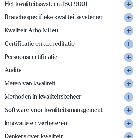
Het kwaliteitssysteem ISO 9001
Branchespecifieke kwaliteitssystemen
Kwaliteit Arbo Milieu
Certificatie en accreditatie
Persoonscertificatie
Audits
Meten van kwaliteit
Methoden in kwaliteitsbeheer
Software voor kwaliteitsmanagement
Innovatie en verbeteren
Denkers over kwaliteit