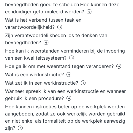
bevoegdheden goed te scheiden.Hoe kunnen deze
eenduidiger geformuleerd worden?
Wat is het verband tussen taak en
verantwoordelijkheid?
Zijn verantwoordelijkheden los te denken van
bevoegdheden?
Hoe kan ik weerstanden verminderen bij de invoering
van een kwaliteitssysteem?
Hoe ga ik om met weerstand tegen veranderen?
Wat is een werkinstructie?
Wat zet ik in een werkinstructie?
Wanneer spreek ik van een werkinstructie en wanneer
gebruik ik een procedure?
Hoe kunnen instructies beter op de werkplek worden
aangeboden, zodat ze ook werkelijk worden gebruikt
en niet enkel als formaliteit op de werkplek aanwezig
zijn?