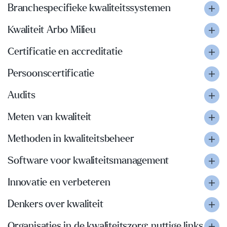
Branchespecifieke kwaliteitssystemen
Kwaliteit Arbo Milieu
Certificatie en accreditatie
Persoonscertificatie
Audits
Meten van kwaliteit
Methoden in kwaliteitsbeheer
Software voor kwaliteitsmanagement
Innovatie en verbeteren
Denkers over kwaliteit
Organisaties in de kwaliteitszorg; nuttige links