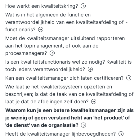
Hoe werkt een kwaliteitskring?
Wat is in het algemeen de functie en
verantwoordelijkheid van een kwaliteitsafdeling of -
functionaris?
Moet de kwaliteitsmanager uitsluitend rapporteren
aan het topmanagement, of ook aan de
procesmanagers?
Is een kwaliteitsfunctionaris wel zo nodig? Kwaliteit is
toch ieders verantwoordelijkheid?
Kan een kwaliteitsmanager zich laten certificeren?
Wie laat je het kwaliteitssysteem opzetten en
beschrijven; is dat de taak van de kwaliteitsafdeling of
laat je dat de afdelingen zelf doen?
Waarom kun je een betere kwaliteitsmanager zijn als
je weinig of geen verstand hebt van 'het product' of
'de dienst' van de organisatie?
Heeft de kwaliteitsmanager lijnbevoegdheden?