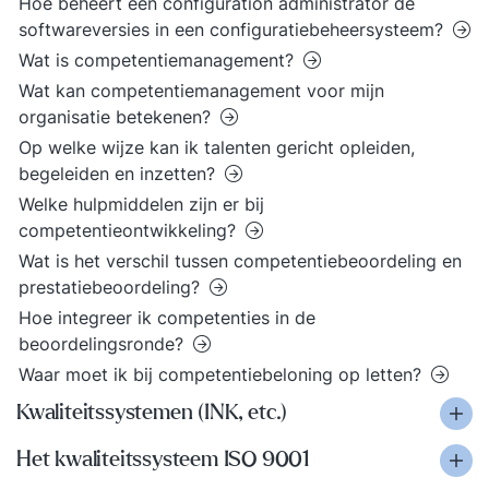
Hoe beheert een configuration administrator de
softwareversies in een configuratiebeheersysteem?
Wat is competentiemanagement?
Wat kan competentiemanagement voor mijn
organisatie betekenen?
Op welke wijze kan ik talenten gericht opleiden,
begeleiden en inzetten?
Welke hulpmiddelen zijn er bij
competentieontwikkeling?
Wat is het verschil tussen competentiebeoordeling en
prestatiebeoordeling?
Hoe integreer ik competenties in de
beoordelingsronde?
Waar moet ik bij competentiebeloning op letten?
Kwaliteitssystemen (INK, etc.)
Het kwaliteitssysteem ISO 9001