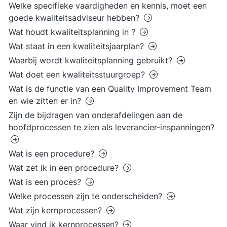
Welke specifieke vaardigheden en kennis, moet een
goede kwaliteitsadviseur hebben?
Wat houdt kwaliteitsplanning in ?
Wat staat in een kwaliteitsjaarplan?
Waarbij wordt kwaliteitsplanning gebruikt?
Wat doet een kwaliteitsstuurgroep?
Wat is de functie van een Quality Improvement Team
en wie zitten er in?
Zijn de bijdragen van onderafdelingen aan de
hoofdprocessen te zien als leverancier-inspanningen?
Wat is een procedure?
Wat zet ik in een procedure?
Wat is een proces?
Welke processen zijn te onderscheiden?
Wat zijn kernprocessen?
Waar vind ik kernprocessen?