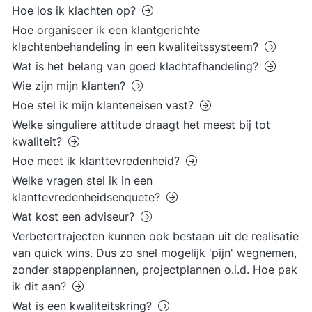
Hoe los ik klachten op?
Hoe organiseer ik een klantgerichte
klachtenbehandeling in een kwaliteitssysteem?
Wat is het belang van goed klachtafhandeling?
Wie zijn mijn klanten?
Hoe stel ik mijn klanteneisen vast?
Welke singuliere attitude draagt het meest bij tot
kwaliteit?
Hoe meet ik klanttevredenheid?
Welke vragen stel ik in een
klanttevredenheidsenquete?
Wat kost een adviseur?
Verbetertrajecten kunnen ook bestaan uit de realisatie
van quick wins. Dus zo snel mogelijk 'pijn' wegnemen,
zonder stappenplannen, projectplannen o.i.d. Hoe pak
ik dit aan?
Wat is een kwaliteitskring?