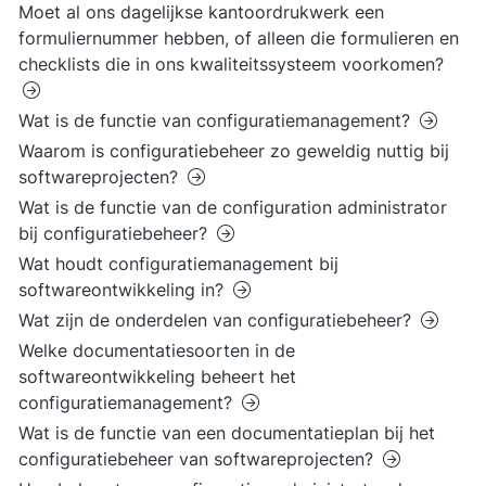
Moet al ons dagelijkse kantoordrukwerk een
formuliernummer hebben, of alleen die formulieren en
checklists die in ons kwaliteitssysteem voorkomen?
Wat is de functie van configuratiemanagement?
Waarom is configuratiebeheer zo geweldig nuttig bij
softwareprojecten?
Wat is de functie van de configuration administrator
bij configuratiebeheer?
Wat houdt configuratiemanagement bij
softwareontwikkeling in?
Wat zijn de onderdelen van configuratiebeheer?
Welke documentatiesoorten in de
softwareontwikkeling beheert het
configuratiemanagement?
Wat is de functie van een documentatieplan bij het
configuratiebeheer van softwareprojecten?