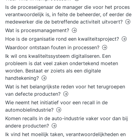
Is de proceseigenaar de manager die voor het proces
verantwoordelijk is, in feite de beheerder, of eerder de
medewerker die de betreffende activiteit uitvoert?
Wat is procesmanagement?
Hoe is de organisatie rond een kwaliteitsproject?
Waardoor ontstaan fouten in processen?
Ik wil ons kwaliteitssysteem digitaliseren. Een
probleem is dat veel zaken ondertekend moeten
worden. Bestaat er zoiets als een digitale
handtekening?
Wat is het belangrijkste reden voor het terugroepen
van defecte producten?
Wie neemt het initiatief voor een recall in de
automobielindustrie?
Komen recalls in de auto-industrie vaker voor dan bij
andere producten?
Ik vind het moeilijk taken, verantwoordelijkheden en