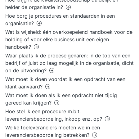
helder de organisatie in?
Hoe borg je procedures en standaarden in een
organisatie?
Wat is wijsheid: één overkoepelend handboek voor de
holding of voor elke business unit een eigen
handboek?
Waar plaats ik de proceseigenaren: in de top van een
bedrijf of juist zo laag mogelijk in de organisatie, dicht
op de uitvoering?
Wat moet ik doen voordat ik een opdracht van een
klant aanvaard?
Wat moet ik doen als ik een opdracht niet tijdig
gereed kan krijgen?
Hoe stel ik een procedure m.b.t.
leveranciersbeoordeling, inkoop enz. op?
Welke toeleveranciers moeten we in een
leveranciersbeoordeling betrekken?