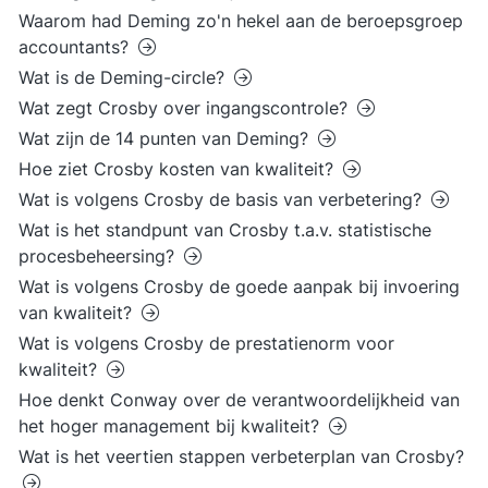
Waarom had Deming zo'n hekel aan de beroepsgroep
accountants?
Wat is de Deming-circle?
Wat zegt Crosby over ingangscontrole?
Wat zijn de 14 punten van Deming?
Hoe ziet Crosby kosten van kwaliteit?
Wat is volgens Crosby de basis van verbetering?
Wat is het standpunt van Crosby t.a.v. statistische
procesbeheersing?
Wat is volgens Crosby de goede aanpak bij invoering
van kwaliteit?
Wat is volgens Crosby de prestatienorm voor
kwaliteit?
Hoe denkt Conway over de verantwoordelijkheid van
het hoger management bij kwaliteit?
Wat is het veertien stappen verbeterplan van Crosby?