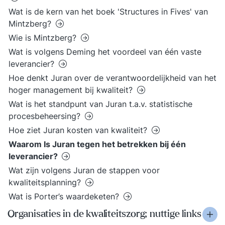
Wat is de kern van het boek 'Structures in Fives' van
Mintzberg?
Wie is Mintzberg?
Wat is volgens Deming het voordeel van één vaste
leverancier?
Hoe denkt Juran over de verantwoordelijkheid van het
hoger management bij kwaliteit?
Wat is het standpunt van Juran t.a.v. statistische
procesbeheersing?
Hoe ziet Juran kosten van kwaliteit?
Waarom Is Juran tegen het betrekken bij één
leverancier?
Wat zijn volgens Juran de stappen voor
kwaliteitsplanning?
Wat is Porter’s waardeketen?
Organisaties in de kwaliteitszorg; nuttige links