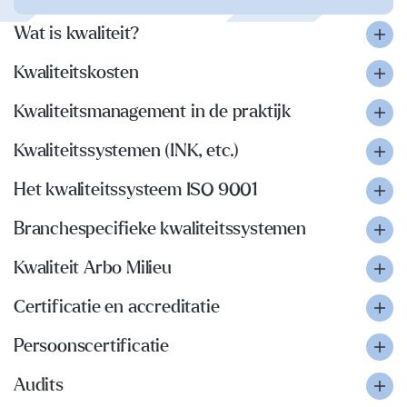
Wat is kwaliteit?
Kwaliteitskosten
Kwaliteitsmanagement in de praktijk
Kwaliteitssystemen (INK, etc.)
Het kwaliteitssysteem ISO 9001
Branchespecifieke kwaliteitssystemen
Kwaliteit Arbo Milieu
Certificatie en accreditatie
Persoonscertificatie
Audits