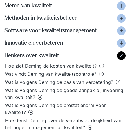
Meten van kwaliteit
Methoden in kwaliteitsbeheer
Software voor kwaliteitsmanagement
Innovatie en verbeteren
Denkers over kwaliteit
Hoe ziet Deming de kosten van kwaliteit?
Wat vindt Deming van kwaliteitscontrole?
Wat is volgens Deming de basis van verbetering?
Wat is volgens Deming de goede aanpak bij invoering
van kwaliteit?
Wat is volgens Deming de prestatienorm voor
kwaliteit?
Hoe denkt Deming over de verantwoordelijkheid van
het hoger management bij kwaliteit?