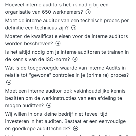
Hoeveel interne auditors heb ik nodig bij een
organisatie van 650 werknemers?
Moet de interne auditor van een technisch proces per
definitie een technicus zijn?
Moeten de kwalificatie eisen voor de interne auditors
worden beschreven?
Is het altijd nodig om je interne auditoren te trainen in
de kennis van de ISO-norm?
Wat is de toegevoegde waarde van Interne Audits in
relatie tot "gewone" controles in je (primaire) proces?
Moet een interne auditor ook vakinhoudelijke kennis
bezitten om de werkinstructies van een afdeling te
mogen auditten?
Wij willen in ons kleine bedrijf niet teveel tijd
investeren in het auditen. Bestaat er een eenvoudige
en goedkope audittechniek?