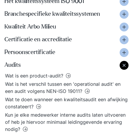
Het kwaliteitssysteem ISO 9001
Branchespecifieke kwaliteitssystemen
Kwaliteit Arbo Milieu
Certificatie en accreditatie
Persoonscertificatie
Audits
Wat is een product-audit?
Wat is het verschil tussen een 'operational audit' en
een audit volgens NEN-ISO 19011?
Wat te doen wanneer een kwaliteitsaudit een afwijking
constateert?
Kun je elke medewerker interne audits laten uitvoeren
of heb je hiervoor minimaal leidinggevende ervaring
nodig?