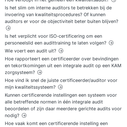
Is het slim om interne auditors te betrekken bij de
invoering van kwaliteitsprocedures? Of kunnen
auditors er voor de objectiviteit beter buiten blijven?
Is het verplicht voor ISO-certificering om een
personeelslid een audittraining te laten volgen?
Wie voert een audit uit?
Hoe rapporteert een certificeerder over bevindingen
en tekortkomingen uit een integrale audit op een KAM
zorgsysteem?
Hoe vind ik snel de juiste certificeerder/auditor voor
mijn kwaliteitssysteem?
Kunnen certificerende instellingen een systeem voor
alle betreffende normen in één integrale audit
beoordelen of zijn daar meerdere gerichte audits voor
nodig?
Hoe vaak komt een certificerende instelling een