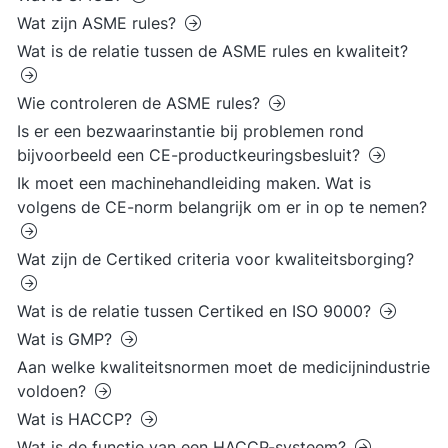
Wat zijn ASME rules?
Wat is de relatie tussen de ASME rules en kwaliteit?
Wie controleren de ASME rules?
Is er een bezwaarinstantie bij problemen rond
bijvoorbeeld een CE-productkeuringsbesluit?
Ik moet een machinehandleiding maken. Wat is
volgens de CE-norm belangrijk om er in op te nemen?
Wat zijn de Certiked criteria voor kwaliteitsborging?
Wat is de relatie tussen Certiked en ISO 9000?
Wat is GMP?
Aan welke kwaliteitsnormen moet de medicijnindustrie
voldoen?
Wat is HACCP?
Wat is de functie van een HACCP-systeem?