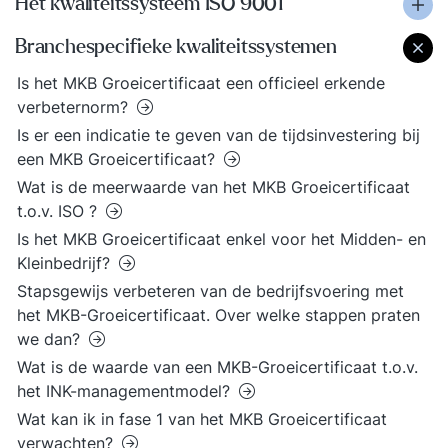
Het kwaliteitssysteem ISO 9001
Branchespecifieke kwaliteitssystemen
Is het MKB Groeicertificaat een officieel erkende
verbeternorm?
Is er een indicatie te geven van de tijdsinvestering bij
een MKB Groeicertificaat?
Wat is de meerwaarde van het MKB Groeicertificaat
t.o.v. ISO ?
Is het MKB Groeicertificaat enkel voor het Midden- en
Kleinbedrijf?
Stapsgewijs verbeteren van de bedrijfsvoering met
het MKB-Groeicertificaat. Over welke stappen praten
we dan?
Wat is de waarde van een MKB-Groeicertificaat t.o.v.
het INK-managementmodel?
Wat kan ik in fase 1 van het MKB Groeicertificaat
verwachten?