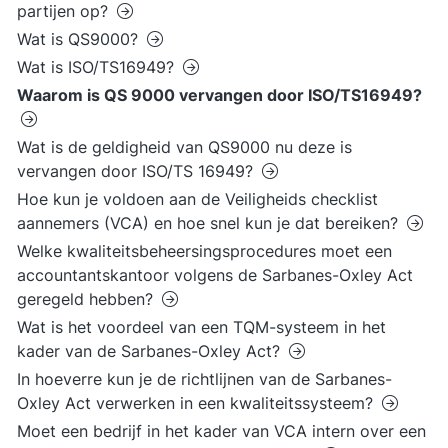
partijen op?
Wat is QS9000?
Wat is ISO/TS16949?
Waarom is QS 9000 vervangen door ISO/TS16949?
Wat is de geldigheid van QS9000 nu deze is
vervangen door ISO/TS 16949?
Hoe kun je voldoen aan de Veiligheids checklist
aannemers (VCA) en hoe snel kun je dat bereiken?
Welke kwaliteitsbeheersingsprocedures moet een
accountantskantoor volgens de Sarbanes-Oxley Act
geregeld hebben?
Wat is het voordeel van een TQM-systeem in het
kader van de Sarbanes-Oxley Act?
In hoeverre kun je de richtlijnen van de Sarbanes-
Oxley Act verwerken in een kwaliteitssysteem?
Moet een bedrijf in het kader van VCA intern over een