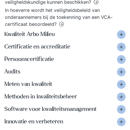
veiligheidskundige kunnen beschikken?
In hoeverre wordt het veiligheidsbeleid van
onderaannemers bij de toekenning van een VCA-
certificaat beoordeeld?
Kwaliteit Arbo Milieu
Certificatie en accreditatie
Persoonscertificatie
Audits
Meten van kwaliteit
Methoden in kwaliteitsbeheer
Software voor kwaliteitsmanagement
Innovatie en verbeteren