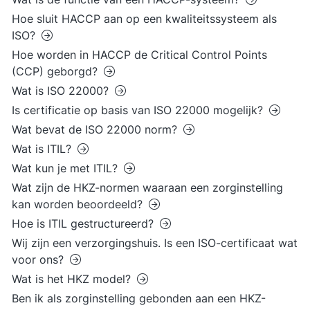
Hoe sluit HACCP aan op een kwaliteitssysteem als
ISO?
Hoe worden in HACCP de Critical Control Points
(CCP) geborgd?
Wat is ISO 22000?
Is certificatie op basis van ISO 22000 mogelijk?
Wat bevat de ISO 22000 norm?
Wat is ITIL?
Wat kun je met ITIL?
Wat zijn de HKZ-normen waaraan een zorginstelling
kan worden beoordeeld?
Hoe is ITIL gestructureerd?
Wij zijn een verzorgingshuis. Is een ISO-certificaat wat
voor ons?
Wat is het HKZ model?
Ben ik als zorginstelling gebonden aan een HKZ-