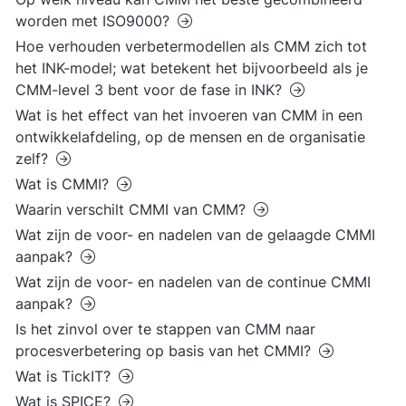
worden met ISO9000?
Hoe verhouden verbetermodellen als CMM zich tot
het INK-model; wat betekent het bijvoorbeeld als je
CMM-level 3 bent voor de fase in INK?
Wat is het effect van het invoeren van CMM in een
ontwikkelafdeling, op de mensen en de organisatie
zelf?
Wat is CMMI?
Waarin verschilt CMMI van CMM?
Wat zijn de voor- en nadelen van de gelaagde CMMI
aanpak?
Wat zijn de voor- en nadelen van de continue CMMI
aanpak?
Is het zinvol over te stappen van CMM naar
procesverbetering op basis van het CMMI?
Wat is TickIT?
Wat is SPICE?