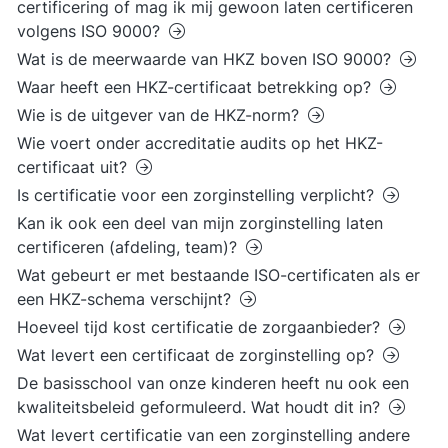
certificering of mag ik mij gewoon laten certificeren
volgens ISO 9000?
Wat is de meerwaarde van HKZ boven ISO 9000?
Waar heeft een HKZ-certificaat betrekking op?
Wie is de uitgever van de HKZ-norm?
Wie voert onder accreditatie audits op het HKZ-
certificaat uit?
Is certificatie voor een zorginstelling verplicht?
Kan ik ook een deel van mijn zorginstelling laten
certificeren (afdeling, team)?
Wat gebeurt er met bestaande ISO-certificaten als er
een HKZ-schema verschijnt?
Hoeveel tijd kost certificatie de zorgaanbieder?
Wat levert een certificaat de zorginstelling op?
De basisschool van onze kinderen heeft nu ook een
kwaliteitsbeleid geformuleerd. Wat houdt dit in?
Wat levert certificatie van een zorginstelling andere