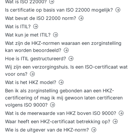
Wat is ISO 22000?
Is certificatie op basis van ISO 22000 mogelijk?
Wat bevat de ISO 22000 norm?
Wat is ITIL?
Wat kun je met ITIL?
Wat zijn de HKZ-normen waaraan een zorginstelling
kan worden beoordeeld?
Hoe is ITIL gestructureerd?
Wij zijn een verzorgingshuis. Is een ISO-certificaat wat
voor ons?
Wat is het HKZ model?
Ben ik als zorginstelling gebonden aan een HKZ-
certificering of mag ik mij gewoon laten certificeren
volgens ISO 9000?
Wat is de meerwaarde van HKZ boven ISO 9000?
Waar heeft een HKZ-certificaat betrekking op?
Wie is de uitgever van de HKZ-norm?