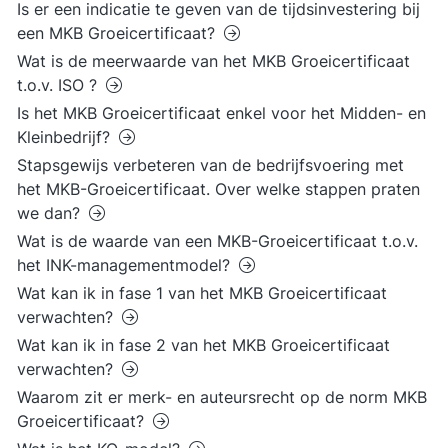
Is er een indicatie te geven van de tijdsinvestering bij
een MKB Groeicertificaat?
Wat is de meerwaarde van het MKB Groeicertificaat
t.o.v. ISO ?
Is het MKB Groeicertificaat enkel voor het Midden- en
Kleinbedrijf?
Stapsgewijs verbeteren van de bedrijfsvoering met
het MKB-Groeicertificaat. Over welke stappen praten
we dan?
Wat is de waarde van een MKB-Groeicertificaat t.o.v.
het INK-managementmodel?
Wat kan ik in fase 1 van het MKB Groeicertificaat
verwachten?
Wat kan ik in fase 2 van het MKB Groeicertificaat
verwachten?
Waarom zit er merk- en auteursrecht op de norm MKB
Groeicertificaat?