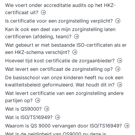
Wie voert onder accreditatie audits op het HKZ-
certificaat uit?
Is certificatie voor een zorginstelling verplicht?
Kan ik ook een deel van mijn zorginstelling laten
certificeren (afdeling, team)?
Wat gebeurt er met bestaande ISO-certificaten als er
een HKZ-schema verschijnt?
Hoeveel tijd kost certificatie de zorgaanbieder?
Wat levert een certificaat de zorginstelling op?
De basisschool van onze kinderen heeft nu ook een
kwaliteitsbeleid geformuleerd. Wat houdt dit in?
Wat levert certificatie van een zorginstelling andere
partijen op?
Wat is QS9000?
Wat is ISO/TS16949?
Waarom is QS 9000 vervangen door ISO/TS16949?
Wat is de geldigheid van QS9000 nu deze is