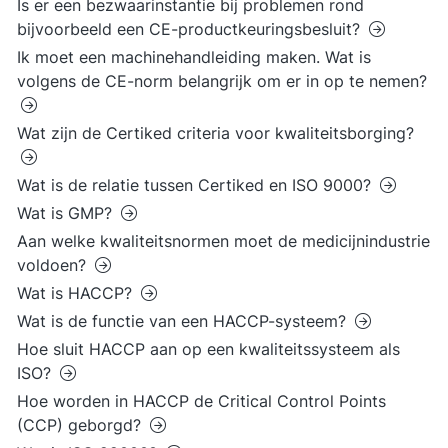
Is er een bezwaarinstantie bij problemen rond
bijvoorbeeld een CE-productkeuringsbesluit?
Ik moet een machinehandleiding maken. Wat is
volgens de CE-norm belangrijk om er in op te nemen?
Wat zijn de Certiked criteria voor kwaliteitsborging?
Wat is de relatie tussen Certiked en ISO 9000?
Wat is GMP?
Aan welke kwaliteitsnormen moet de medicijnindustrie
voldoen?
Wat is HACCP?
Wat is de functie van een HACCP-systeem?
Hoe sluit HACCP aan op een kwaliteitssysteem als
ISO?
Hoe worden in HACCP de Critical Control Points
(CCP) geborgd?