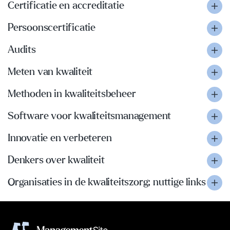
Certificatie en accreditatie
Persoonscertificatie
Audits
Meten van kwaliteit
Methoden in kwaliteitsbeheer
Software voor kwaliteitsmanagement
Innovatie en verbeteren
Denkers over kwaliteit
Organisaties in de kwaliteitszorg; nuttige links