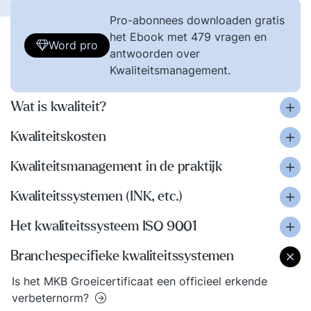
Pro-abonnees downloaden gratis
het Ebook met 479 vragen en
Word pro
antwoorden over
Kwaliteitsmanagement.
Wat is kwaliteit?
Kwaliteitskosten
Kwaliteitsmanagement in de praktijk
Kwaliteitssystemen (INK, etc.)
Het kwaliteitssysteem ISO 9001
Branchespecifieke kwaliteitssystemen
Is het MKB Groeicertificaat een officieel erkende
verbeternorm?