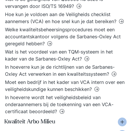
vervangen door ISO/TS 16949?
Hoe kun je voldoen aan de Veiligheids checklist
aannemers (VCA) en hoe snel kun je dat bereiken?
Welke kwaliteitsbeheersingsprocedures moet een
accountantskantoor volgens de Sarbanes-Oxley Act
geregeld hebben?
Wat is het voordeel van een TQM-systeem in het
kader van de Sarbanes-Oxley Act?
In hoeverre kun je de richtlijnen van de Sarbanes-
Oxley Act verwerken in een kwaliteitssysteem?
Moet een bedrijf in het kader van VCA intern over een
veiligheidskundige kunnen beschikken?
In hoeverre wordt het veiligheidsbeleid van
onderaannemers bij de toekenning van een VCA-
certificaat beoordeeld?
Kwaliteit Arbo Milieu