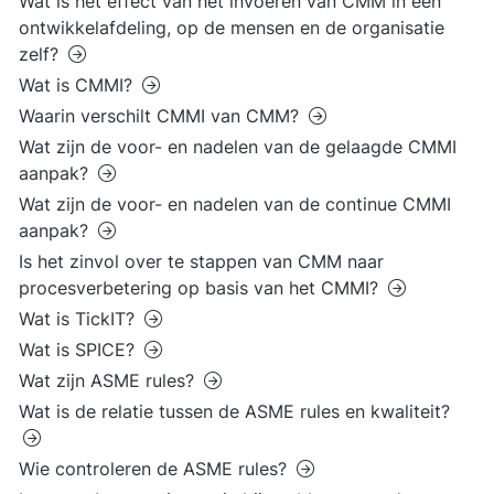
Wat is het effect van het invoeren van CMM in een
ontwikkelafdeling, op de mensen en de organisatie
zelf?
Wat is CMMI?
Waarin verschilt CMMI van CMM?
Wat zijn de voor- en nadelen van de gelaagde CMMI
aanpak?
Wat zijn de voor- en nadelen van de continue CMMI
aanpak?
Is het zinvol over te stappen van CMM naar
procesverbetering op basis van het CMMI?
Wat is TickIT?
Wat is SPICE?
Wat zijn ASME rules?
Wat is de relatie tussen de ASME rules en kwaliteit?
Wie controleren de ASME rules?