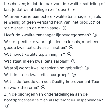
beschrijven; is dat de taak van de kwaliteitsafdeling of
laat je dat de afdelingen zelf doen?
Waarom kun je een betere kwaliteitsmanager zijn als
je weinig of geen verstand hebt van 'het product' of
'de dienst' van de organisatie?
Heeft de kwaliteitsmanager lijnbevoegdheden?
Welke specifieke vaardigheden en kennis, moet een
goede kwaliteitsadviseur hebben?
Wat houdt kwaliteitsplanning in ?
Wat staat in een kwaliteitsjaarplan?
Waarbij wordt kwaliteitsplanning gebruikt?
Wat doet een kwaliteitsstuurgroep?
Wat is de functie van een Quality Improvement Team
en wie zitten er in?
Zijn de bijdragen van onderafdelingen aan de
hoofdprocessen te zien als leverancier-inspanningen?