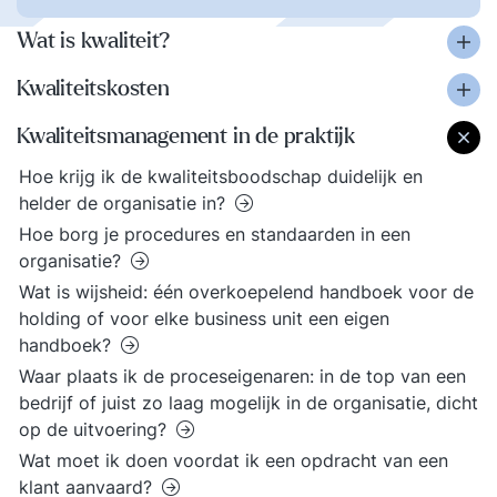
Wat is kwaliteit?
Kwaliteitskosten
Kwaliteitsmanagement in de praktijk
Hoe krijg ik de kwaliteitsboodschap duidelijk en
helder de organisatie in?
Hoe borg je procedures en standaarden in een
organisatie?
Wat is wijsheid: één overkoepelend handboek voor de
holding of voor elke business unit een eigen
handboek?
Waar plaats ik de proceseigenaren: in de top van een
bedrijf of juist zo laag mogelijk in de organisatie, dicht
op de uitvoering?
Wat moet ik doen voordat ik een opdracht van een
klant aanvaard?