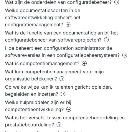
Wat zijn de onderdelen van configuratiebeheer?
Welke documentatiesoorten in de
softwareontwikkeling beheert het
configuratiemanagement?
Wat is de functie van een documentatieplan bij het
configuratiebeheer van softwareprojecten?
Hoe beheert een configuration administrator de
softwareversies in een configuratiebeheersysteem?
Wat is competentiemanagement?
Wat kan competentiemanagement voor mijn
organisatie betekenen?
Op welke wijze kan ik talenten gericht opleiden,
begeleiden en inzetten?
Welke hulpmiddelen zijn er bij
competentieontwikkeling?
Wat is het verschil tussen competentiebeoordeling en
prestatiebeoordeling?