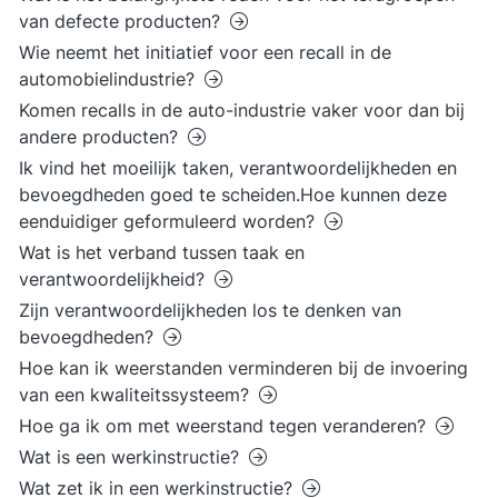
van defecte producten?
Wie neemt het initiatief voor een recall in de
automobielindustrie?
Komen recalls in de auto-industrie vaker voor dan bij
andere producten?
Ik vind het moeilijk taken, verantwoordelijkheden en
bevoegdheden goed te scheiden.Hoe kunnen deze
eenduidiger geformuleerd worden?
Wat is het verband tussen taak en
verantwoordelijkheid?
Zijn verantwoordelijkheden los te denken van
bevoegdheden?
Hoe kan ik weerstanden verminderen bij de invoering
van een kwaliteitssysteem?
Hoe ga ik om met weerstand tegen veranderen?
Wat is een werkinstructie?
Wat zet ik in een werkinstructie?