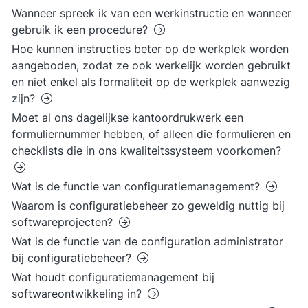
Wanneer spreek ik van een werkinstructie en wanneer
gebruik ik een procedure?
Hoe kunnen instructies beter op de werkplek worden
aangeboden, zodat ze ook werkelijk worden gebruikt
en niet enkel als formaliteit op de werkplek aanwezig
zijn?
Moet al ons dagelijkse kantoordrukwerk een
formuliernummer hebben, of alleen die formulieren en
checklists die in ons kwaliteitssysteem voorkomen?
Wat is de functie van configuratiemanagement?
Waarom is configuratiebeheer zo geweldig nuttig bij
softwareprojecten?
Wat is de functie van de configuration administrator
bij configuratiebeheer?
Wat houdt configuratiemanagement bij
softwareontwikkeling in?