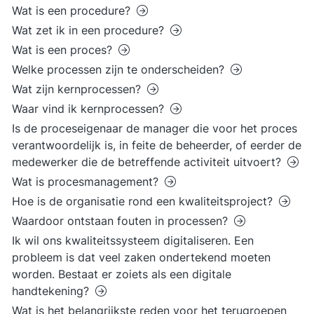
Wat is een procedure?
Wat zet ik in een procedure?
Wat is een proces?
Welke processen zijn te onderscheiden?
Wat zijn kernprocessen?
Waar vind ik kernprocessen?
Is de proceseigenaar de manager die voor het proces
verantwoordelijk is, in feite de beheerder, of eerder de
medewerker die de betreffende activiteit uitvoert?
Wat is procesmanagement?
Hoe is de organisatie rond een kwaliteitsproject?
Waardoor ontstaan fouten in processen?
Ik wil ons kwaliteitssysteem digitaliseren. Een
probleem is dat veel zaken ondertekend moeten
worden. Bestaat er zoiets als een digitale
handtekening?
Wat is het belangrijkste reden voor het terugroepen