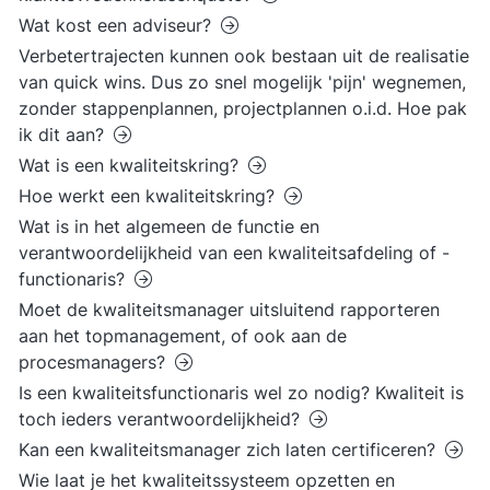
Wat kost een adviseur?
Verbetertrajecten kunnen ook bestaan uit de realisatie
van quick wins. Dus zo snel mogelijk 'pijn' wegnemen,
zonder stappenplannen, projectplannen o.i.d. Hoe pak
ik dit aan?
Wat is een kwaliteitskring?
Hoe werkt een kwaliteitskring?
Wat is in het algemeen de functie en
verantwoordelijkheid van een kwaliteitsafdeling of -
functionaris?
Moet de kwaliteitsmanager uitsluitend rapporteren
aan het topmanagement, of ook aan de
procesmanagers?
Is een kwaliteitsfunctionaris wel zo nodig? Kwaliteit is
toch ieders verantwoordelijkheid?
Kan een kwaliteitsmanager zich laten certificeren?
Wie laat je het kwaliteitssysteem opzetten en