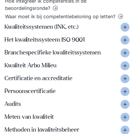
Hoe integreer ik competenties in de
beoordelingsronde?
Waar moet ik bij competentiebeloning op letten?
Kwaliteitssystemen (INK, etc.)
Het kwaliteitssysteem ISO 9001
Branchespecifieke kwaliteitssystemen
Kwaliteit Arbo Milieu
Certificatie en accreditatie
Persoonscertificatie
Audits
Meten van kwaliteit
Methoden in kwaliteitsbeheer