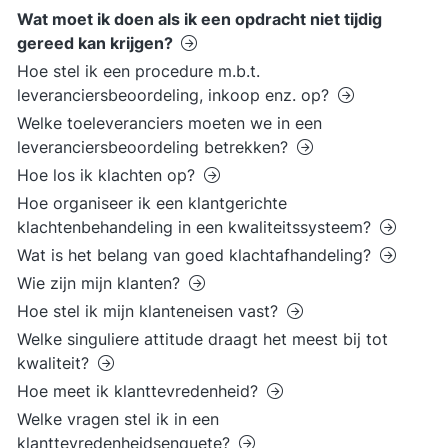
Wat moet ik doen als ik een opdracht niet tijdig
gereed kan krijgen?
Hoe stel ik een procedure m.b.t.
leveranciersbeoordeling, inkoop enz. op?
Welke toeleveranciers moeten we in een
leveranciersbeoordeling betrekken?
Hoe los ik klachten op?
Hoe organiseer ik een klantgerichte
klachtenbehandeling in een kwaliteitssysteem?
Wat is het belang van goed klachtafhandeling?
Wie zijn mijn klanten?
Hoe stel ik mijn klanteneisen vast?
Welke singuliere attitude draagt het meest bij tot
kwaliteit?
Hoe meet ik klanttevredenheid?
Welke vragen stel ik in een
klanttevredenheidsenquete?