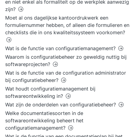
en niet enkel als formaliteit op de werkplek aanwezig
zijn?
Moet al ons dagelijkse kantoordrukwerk een
formuliernummer hebben, of alleen die formulieren en
checklists die in ons kwaliteitssysteem voorkomen?
Wat is de functie van configuratiemanagement?
Waarom is configuratiebeheer zo geweldig nuttig bij
softwareprojecten?
Wat is de functie van de configuration administrator
bij configuratiebeheer?
Wat houdt configuratiemanagement bij
softwareontwikkeling in?
Wat zijn de onderdelen van configuratiebeheer?
Welke documentatiesoorten in de
softwareontwikkeling beheert het
configuratiemanagement?
Wat is de functie van een documentatieplan bij het