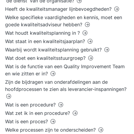
'de dienst' van de organisatie?
Heeft de kwaliteitsmanager lijnbevoegdheden?
Welke specifieke vaardigheden en kennis, moet een
goede kwaliteitsadviseur hebben?
Wat houdt kwaliteitsplanning in ?
Wat staat in een kwaliteitsjaarplan?
Waarbij wordt kwaliteitsplanning gebruikt?
Wat doet een kwaliteitsstuurgroep?
Wat is de functie van een Quality Improvement Team
en wie zitten er in?
Zijn de bijdragen van onderafdelingen aan de
hoofdprocessen te zien als leverancier-inspanningen?
Wat is een procedure?
Wat zet ik in een procedure?
Wat is een proces?
Welke processen zijn te onderscheiden?