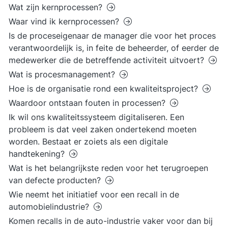
Wat zijn kernprocessen?
Waar vind ik kernprocessen?
Is de proceseigenaar de manager die voor het proces
verantwoordelijk is, in feite de beheerder, of eerder de
medewerker die de betreffende activiteit uitvoert?
Wat is procesmanagement?
Hoe is de organisatie rond een kwaliteitsproject?
Waardoor ontstaan fouten in processen?
Ik wil ons kwaliteitssysteem digitaliseren. Een
probleem is dat veel zaken ondertekend moeten
worden. Bestaat er zoiets als een digitale
handtekening?
Wat is het belangrijkste reden voor het terugroepen
van defecte producten?
Wie neemt het initiatief voor een recall in de
automobielindustrie?
Komen recalls in de auto-industrie vaker voor dan bij