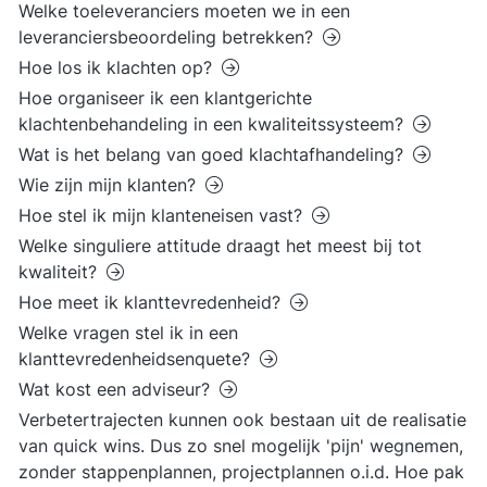
Welke toeleveranciers moeten we in een
leveranciersbeoordeling betrekken?
Hoe los ik klachten op?
Hoe organiseer ik een klantgerichte
klachtenbehandeling in een kwaliteitssysteem?
Wat is het belang van goed klachtafhandeling?
Wie zijn mijn klanten?
Hoe stel ik mijn klanteneisen vast?
Welke singuliere attitude draagt het meest bij tot
kwaliteit?
Hoe meet ik klanttevredenheid?
Welke vragen stel ik in een
klanttevredenheidsenquete?
Wat kost een adviseur?
Verbetertrajecten kunnen ook bestaan uit de realisatie
van quick wins. Dus zo snel mogelijk 'pijn' wegnemen,
zonder stappenplannen, projectplannen o.i.d. Hoe pak