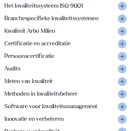
Het kwaliteitssysteem ISO 9001
Branchespecifieke kwaliteitssystemen
Kwaliteit Arbo Milieu
Certificatie en accreditatie
Persoonscertificatie
Audits
Meten van kwaliteit
Methoden in kwaliteitsbeheer
Software voor kwaliteitsmanagement
Innovatie en verbeteren