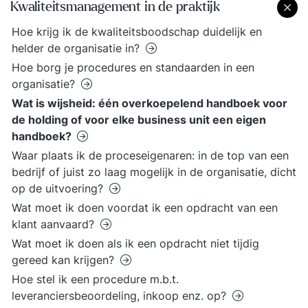
Kwaliteitsmanagement in de praktijk
Hoe krijg ik de kwaliteitsboodschap duidelijk en
helder de organisatie in?
Hoe borg je procedures en standaarden in een
organisatie?
Wat is wijsheid: één overkoepelend handboek voor
de holding of voor elke business unit een eigen
handboek?
Waar plaats ik de proceseigenaren: in de top van een
bedrijf of juist zo laag mogelijk in de organisatie, dicht
op de uitvoering?
Wat moet ik doen voordat ik een opdracht van een
klant aanvaard?
Wat moet ik doen als ik een opdracht niet tijdig
gereed kan krijgen?
Hoe stel ik een procedure m.b.t.
leveranciersbeoordeling, inkoop enz. op?