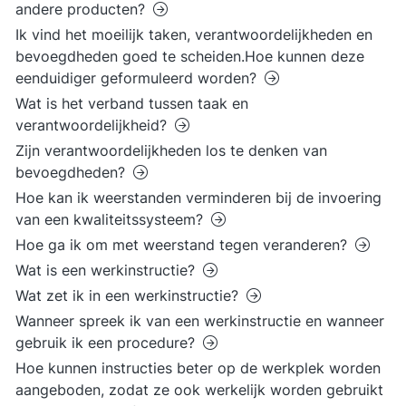
andere producten?
Ik vind het moeilijk taken, verantwoordelijkheden en
bevoegdheden goed te scheiden.Hoe kunnen deze
eenduidiger geformuleerd worden?
Wat is het verband tussen taak en
verantwoordelijkheid?
Zijn verantwoordelijkheden los te denken van
bevoegdheden?
Hoe kan ik weerstanden verminderen bij de invoering
van een kwaliteitssysteem?
Hoe ga ik om met weerstand tegen veranderen?
Wat is een werkinstructie?
Wat zet ik in een werkinstructie?
Wanneer spreek ik van een werkinstructie en wanneer
gebruik ik een procedure?
Hoe kunnen instructies beter op de werkplek worden
aangeboden, zodat ze ook werkelijk worden gebruikt