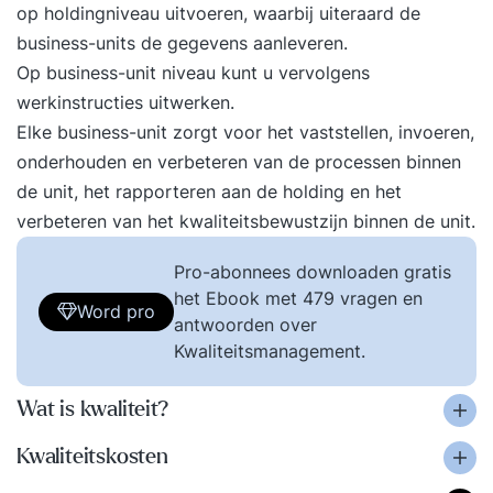
op holdingniveau uitvoeren, waarbij uiteraard de
business-units de gegevens aanleveren.
Op business-unit niveau kunt u vervolgens
werkinstructies uitwerken.
Elke business-unit zorgt voor het vaststellen, invoeren,
onderhouden en verbeteren van de processen binnen
de unit, het rapporteren aan de holding en het
verbeteren van het kwaliteitsbewustzijn binnen de unit.
Pro-abonnees downloaden gratis
het Ebook met 479 vragen en
Word pro
antwoorden over
Kwaliteitsmanagement.
Wat is kwaliteit?
Kwaliteitskosten