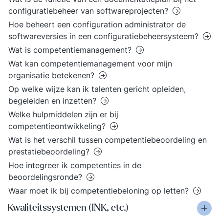
configuratiebeheer van softwareprojecten?
Hoe beheert een configuration administrator de
softwareversies in een configuratiebeheersysteem?
Wat is competentiemanagement?
Wat kan competentiemanagement voor mijn
organisatie betekenen?
Op welke wijze kan ik talenten gericht opleiden,
begeleiden en inzetten?
Welke hulpmiddelen zijn er bij
competentieontwikkeling?
Wat is het verschil tussen competentiebeoordeling en
prestatiebeoordeling?
Hoe integreer ik competenties in de
beoordelingsronde?
Waar moet ik bij competentiebeloning op letten?
Kwaliteitssystemen (INK, etc.)