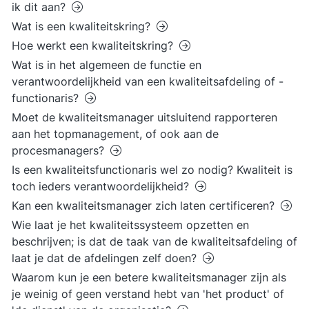
ik dit aan?
Wat is een kwaliteitskring?
Hoe werkt een kwaliteitskring?
Wat is in het algemeen de functie en
verantwoordelijkheid van een kwaliteitsafdeling of -
functionaris?
Moet de kwaliteitsmanager uitsluitend rapporteren
aan het topmanagement, of ook aan de
procesmanagers?
Is een kwaliteitsfunctionaris wel zo nodig? Kwaliteit is
toch ieders verantwoordelijkheid?
Kan een kwaliteitsmanager zich laten certificeren?
Wie laat je het kwaliteitssysteem opzetten en
beschrijven; is dat de taak van de kwaliteitsafdeling of
laat je dat de afdelingen zelf doen?
Waarom kun je een betere kwaliteitsmanager zijn als
je weinig of geen verstand hebt van 'het product' of