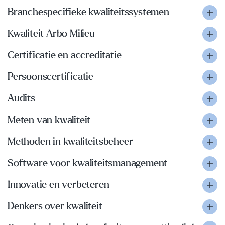
Branchespecifieke kwaliteitssystemen
Kwaliteit Arbo Milieu
Certificatie en accreditatie
Persoonscertificatie
Audits
Meten van kwaliteit
Methoden in kwaliteitsbeheer
Software voor kwaliteitsmanagement
Innovatie en verbeteren
Denkers over kwaliteit