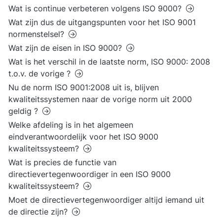
Wat is continue verbeteren volgens ISO 9000?
Wat zijn dus de uitgangspunten voor het ISO 9001
normenstelsel?
Wat zijn de eisen in ISO 9000?
Wat is het verschil in de laatste norm, ISO 9000: 2008
t.o.v. de vorige ?
Nu de norm ISO 9001:2008 uit is, blijven
kwaliteitssystemen naar de vorige norm uit 2000
geldig ?
Welke afdeling is in het algemeen
eindverantwoordelijk voor het ISO 9000
kwaliteitssysteem?
Wat is precies de functie van
directievertegenwoordiger in een ISO 9000
kwaliteitssysteem?
Moet de directievertegenwoordiger altijd iemand uit
de directie zijn?