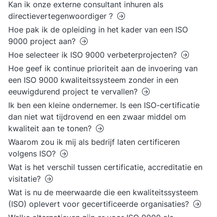
Kan ik onze externe consultant inhuren als
directievertegenwoordiger ?
Hoe pak ik de opleiding in het kader van een ISO
9000 project aan?
Hoe selecteer ik ISO 9000 verbeterprojecten?
Hoe geef ik continue prioriteit aan de invoering van
een ISO 9000 kwaliteitssysteem zonder in een
eeuwigdurend project te vervallen?
Ik ben een kleine ondernemer. Is een ISO-certificatie
dan niet wat tijdrovend en een zwaar middel om
kwaliteit aan te tonen?
Waarom zou ik mij als bedrijf laten certificeren
volgens ISO?
Wat is het verschil tussen certificatie, accreditatie en
visitatie?
Wat is nu de meerwaarde die een kwaliteitssysteem
(ISO) oplevert voor gecertificeerde organisaties?