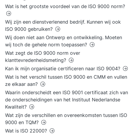
Wat is het grootste voordeel van de ISO 9000 norm?
Wij zijn een dienstverlenend bedrijf. Kunnen wij ook
ISO 9000 gebruiken?
Wij doen niet aan Ontwerp en ontwikkeling. Moeten
wij toch de gehele norm toepassen?
Wat zegt de ISO 9000 norm over
klanttevredenheidsmeting?
Kan ik mijn organisatie certificeren naar ISO 9004?
Wat is het verschil tussen ISO 9000 en CMM en vullen
ze elkaar aan?
Waarin onderscheidt een ISO 9001 certificaat zich van
de onderscheidingen van het Instituut Nederlandse
Kwaliteit?
Wat zijn de verschillen en overeenkomsten tussen ISO
9000 en TQM?
Wat is ISO 22000?