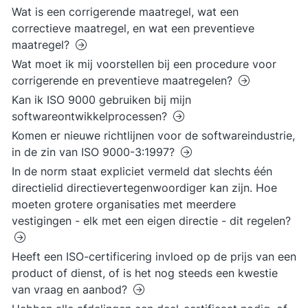
Wat is een corrigerende maatregel, wat een
correctieve maatregel, en wat een preventieve
maatregel?
Wat moet ik mij voorstellen bij een procedure voor
corrigerende en preventieve maatregelen?
Kan ik ISO 9000 gebruiken bij mijn
softwareontwikkelprocessen?
Komen er nieuwe richtlijnen voor de softwareindustrie,
in de zin van ISO 9000-3:1997?
In de norm staat expliciet vermeld dat slechts één
directielid directievertegenwoordiger kan zijn. Hoe
moeten grotere organisaties met meerdere
vestigingen - elk met een eigen directie - dit regelen?
Heeft een ISO-certificering invloed op de prijs van een
product of dienst, of is het nog steeds een kwestie
van vraag en aanbod?