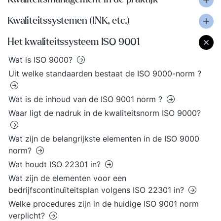
Kwaliteitssystemen (INK, etc.)
Het kwaliteitssysteem ISO 9001
Wat is ISO 9000?
Uit welke standaarden bestaat de ISO 9000-norm ?
Wat is de inhoud van de ISO 9001 norm ?
Waar ligt de nadruk in de kwaliteitsnorm ISO 9000?
Wat zijn de belangrijkste elementen in de ISO 9000
norm?
Wat houdt ISO 22301 in?
Wat zijn de elementen voor een
bedrijfscontinuïteitsplan volgens ISO 22301 in?
Welke procedures zijn in de huidige ISO 9001 norm
verplicht?