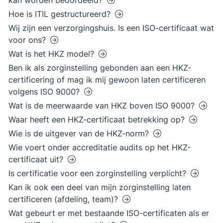
kan worden beoordeeld?
Hoe is ITIL gestructureerd?
Wij zijn een verzorgingshuis. Is een ISO-certificaat wat
voor ons?
Wat is het HKZ model?
Ben ik als zorginstelling gebonden aan een HKZ-
certificering of mag ik mij gewoon laten certificeren
volgens ISO 9000?
Wat is de meerwaarde van HKZ boven ISO 9000?
Waar heeft een HKZ-certificaat betrekking op?
Wie is de uitgever van de HKZ-norm?
Wie voert onder accreditatie audits op het HKZ-
certificaat uit?
Is certificatie voor een zorginstelling verplicht?
Kan ik ook een deel van mijn zorginstelling laten
certificeren (afdeling, team)?
Wat gebeurt er met bestaande ISO-certificaten als er