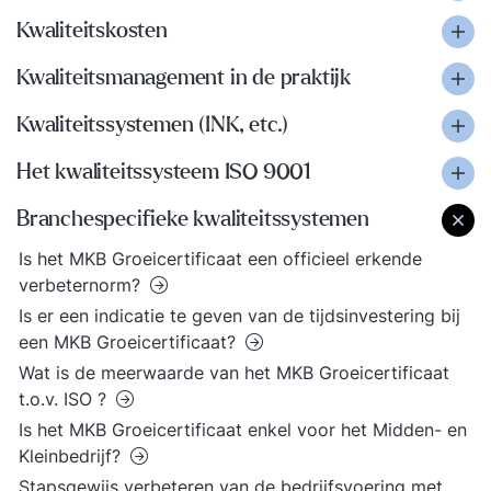
Kwaliteitskosten
Kwaliteitsmanagement in de praktijk
Kwaliteitssystemen (INK, etc.)
Het kwaliteitssysteem ISO 9001
Branchespecifieke kwaliteitssystemen
Is het MKB Groeicertificaat een officieel erkende
verbeternorm?
Is er een indicatie te geven van de tijdsinvestering bij
een MKB Groeicertificaat?
Wat is de meerwaarde van het MKB Groeicertificaat
t.o.v. ISO ?
Is het MKB Groeicertificaat enkel voor het Midden- en
Kleinbedrijf?
Stapsgewijs verbeteren van de bedrijfsvoering met