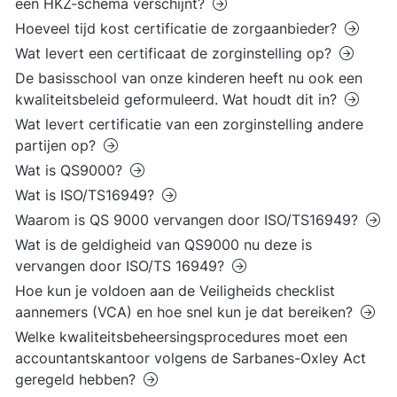
een HKZ-schema verschijnt?
Hoeveel tijd kost certificatie de zorgaanbieder?
Wat levert een certificaat de zorginstelling op?
De basisschool van onze kinderen heeft nu ook een
kwaliteitsbeleid geformuleerd. Wat houdt dit in?
Wat levert certificatie van een zorginstelling andere
partijen op?
Wat is QS9000?
Wat is ISO/TS16949?
Waarom is QS 9000 vervangen door ISO/TS16949?
Wat is de geldigheid van QS9000 nu deze is
vervangen door ISO/TS 16949?
Hoe kun je voldoen aan de Veiligheids checklist
aannemers (VCA) en hoe snel kun je dat bereiken?
Welke kwaliteitsbeheersingsprocedures moet een
accountantskantoor volgens de Sarbanes-Oxley Act
geregeld hebben?