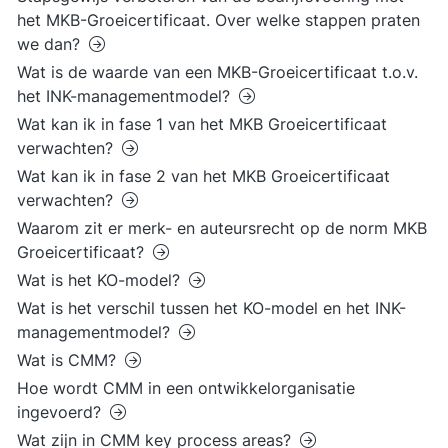
het MKB-Groeicertificaat. Over welke stappen praten
we dan?
Wat is de waarde van een MKB-Groeicertificaat t.o.v.
het INK-managementmodel?
Wat kan ik in fase 1 van het MKB Groeicertificaat
verwachten?
Wat kan ik in fase 2 van het MKB Groeicertificaat
verwachten?
Waarom zit er merk- en auteursrecht op de norm MKB
Groeicertificaat?
Wat is het KO-model?
Wat is het verschil tussen het KO-model en het INK-
managementmodel?
Wat is CMM?
Hoe wordt CMM in een ontwikkelorganisatie
ingevoerd?
Wat zijn in CMM key process areas?