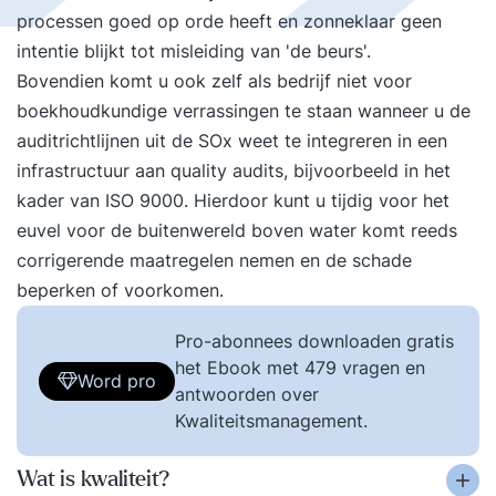
processen goed op orde heeft en zonneklaar geen
intentie blijkt tot misleiding van 'de beurs'.
Bovendien komt u ook zelf als bedrijf niet voor
boekhoudkundige verrassingen te staan wanneer u de
auditrichtlijnen uit de SOx weet te integreren in een
infrastructuur aan quality audits, bijvoorbeeld in het
kader van ISO 9000. Hierdoor kunt u tijdig voor het
euvel voor de buitenwereld boven water komt reeds
corrigerende maatregelen nemen en de schade
beperken of voorkomen.
Pro-abonnees downloaden gratis
het Ebook met 479 vragen en
Word pro
antwoorden over
Kwaliteitsmanagement.
Wat is kwaliteit?