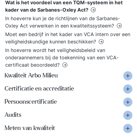
Wat is het voordeel van een TQM-systeem in het
kader van de Sarbanes-Oxley Act?
In hoeverre kun je de richtlijnen van de Sarbanes-
Oxley Act verwerken in een kwaliteitssysteem?
Moet een bedrijf in het kader van VCA intern over een
veiligheidskundige kunnen beschikken?
In hoeverre wordt het veiligheidsbeleid van
onderaannemers bij de toekenning van een VCA-
certificaat beoordeeld?
Kwaliteit Arbo Milieu
Certificatie en accreditatie
Persoonscertificatie
Audits
Meten van kwaliteit