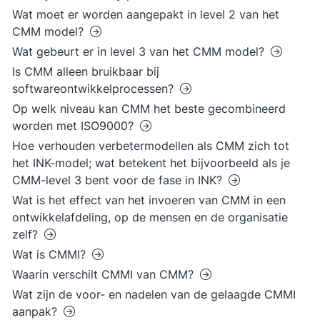
Wat moet er worden aangepakt in level 2 van het
CMM model?
Wat gebeurt er in level 3 van het CMM model?
Is CMM alleen bruikbaar bij
softwareontwikkelprocessen?
Op welk niveau kan CMM het beste gecombineerd
worden met ISO9000?
Hoe verhouden verbetermodellen als CMM zich tot
het INK-model; wat betekent het bijvoorbeeld als je
CMM-level 3 bent voor de fase in INK?
Wat is het effect van het invoeren van CMM in een
ontwikkelafdeling, op de mensen en de organisatie
zelf?
Wat is CMMI?
Waarin verschilt CMMI van CMM?
Wat zijn de voor- en nadelen van de gelaagde CMMI
aanpak?