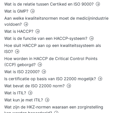
Wat is de relatie tussen Certiked en ISO 9000?
Wat is GMP?
Aan welke kwaliteitsnormen moet de medicijnindustrie
voldoen?
Wat is HACCP?
Wat is de functie van een HACCP-systeem?
Hoe sluit HACCP aan op een kwaliteitssysteem als
ISO?
Hoe worden in HACCP de Critical Control Points
(CCP) geborgd?
Wat is ISO 22000?
Is certificatie op basis van ISO 22000 mogelijk?
Wat bevat de ISO 22000 norm?
Wat is ITIL?
Wat kun je met ITIL?
Wat zijn de HKZ-normen waaraan een zorginstelling