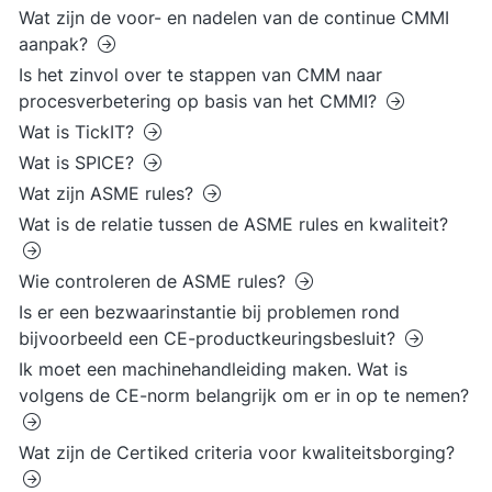
Wat zijn de voor- en nadelen van de continue CMMI
aanpak?
Is het zinvol over te stappen van CMM naar
procesverbetering op basis van het CMMI?
Wat is TickIT?
Wat is SPICE?
Wat zijn ASME rules?
Wat is de relatie tussen de ASME rules en kwaliteit?
Wie controleren de ASME rules?
Is er een bezwaarinstantie bij problemen rond
bijvoorbeeld een CE-productkeuringsbesluit?
Ik moet een machinehandleiding maken. Wat is
volgens de CE-norm belangrijk om er in op te nemen?
Wat zijn de Certiked criteria voor kwaliteitsborging?