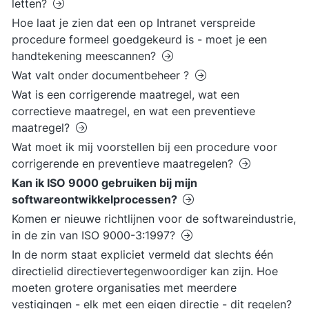
letten?
Hoe laat je zien dat een op Intranet verspreide
procedure formeel goedgekeurd is - moet je een
handtekening meescannen?
Wat valt onder documentbeheer ?
Wat is een corrigerende maatregel, wat een
correctieve maatregel, en wat een preventieve
maatregel?
Wat moet ik mij voorstellen bij een procedure voor
corrigerende en preventieve maatregelen?
Kan ik ISO 9000 gebruiken bij mijn
softwareontwikkelprocessen?
Komen er nieuwe richtlijnen voor de softwareindustrie,
in de zin van ISO 9000-3:1997?
In de norm staat expliciet vermeld dat slechts één
directielid directievertegenwoordiger kan zijn. Hoe
moeten grotere organisaties met meerdere
vestigingen - elk met een eigen directie - dit regelen?