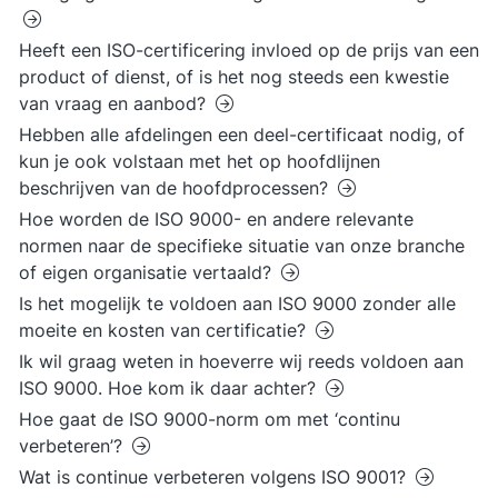
Heeft een ISO-certificering invloed op de prijs van een
product of dienst, of is het nog steeds een kwestie
van vraag en aanbod?
Hebben alle afdelingen een deel-certificaat nodig, of
kun je ook volstaan met het op hoofdlijnen
beschrijven van de hoofdprocessen?
Hoe worden de ISO 9000- en andere relevante
normen naar de specifieke situatie van onze branche
of eigen organisatie vertaald?
Is het mogelijk te voldoen aan ISO 9000 zonder alle
moeite en kosten van certificatie?
Ik wil graag weten in hoeverre wij reeds voldoen aan
ISO 9000. Hoe kom ik daar achter?
Hoe gaat de ISO 9000-norm om met ‘continu
verbeteren’?
Wat is continue verbeteren volgens ISO 9001?