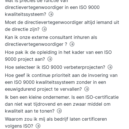
Wat is precies de functie van
directievertegenwoordiger in een ISO 9000
kwaliteitssysteem?
Moet de directievertegenwoordiger altijd iemand uit
de directie zijn?
Kan ik onze externe consultant inhuren als
directievertegenwoordiger ?
Hoe pak ik de opleiding in het kader van een ISO
9000 project aan?
Hoe selecteer ik ISO 9000 verbeterprojecten?
Hoe geef ik continue prioriteit aan de invoering van
een ISO 9000 kwaliteitssysteem zonder in een
eeuwigdurend project te vervallen?
Ik ben een kleine ondernemer. Is een ISO-certificatie
dan niet wat tijdrovend en een zwaar middel om
kwaliteit aan te tonen?
Waarom zou ik mij als bedrijf laten certificeren
volgens ISO?