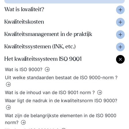
Wat is kwaliteit?
Kwaliteitskosten
Kwaliteitsmanagement in de praktijk
Kwaliteitssystemen (INK, etc.)
Het kwaliteitssysteem ISO 9001
Wat is ISO 9000?
Uit welke standaarden bestaat de ISO 9000-norm ?
Wat is de inhoud van de ISO 9001 norm ?
Waar ligt de nadruk in de kwaliteitsnorm ISO 9000?
Wat zijn de belangrijkste elementen in de ISO 9000
norm?