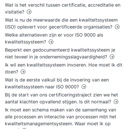
Wat is het verschil tussen certificatie, accreditatie en
visitatie?
Wat is nu de meerwaarde die een kwaliteitssysteem
(ISO) oplevert voor gecertificeerde organisaties?
Welke alternatieven zijn er voor ISO 9000 als
kwaliteitssysteem?
Beperkt een gedocumenteerd kwaliteitssysteem je
niet teveel in je ondernemingsslagvaardigheid?
Ik wil een kwaliteitssysteem invoeren. Hoe moet ik dit
doen?
Wat is de eerste valkuil bij de invoering van een
kwaliteitssysteem naar ISO 9000?
Bij de start van ons certificeringstraject zien we het
aantal klachten opvallend stijgen. Is dit normaal?
Ik moet een schema maken van de samenhang van
alle processen en interactie van processen mbt het
kwaliteitsmanagementsysteem. Waar moet ik op