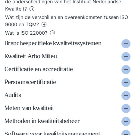
de onderscheidingen van het Instituut Nederlandse
Kwaliteit?
Wat zijn de verschillen en overeenkomsten tussen ISO
9000 en TQM?
Wat is ISO 22000?
Branchespecifieke kwaliteitssystemen
Kwaliteit Arbo Milieu
Certificatie en accreditatie
Persoonscertificatie
Audits
Meten van kwaliteit
Methoden in kwaliteitsbeheer
Software voor kwaliteitsmanagement