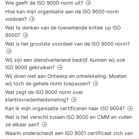
Wie geeft de ISO 9000-norm uit?
Hoe kan mijn organisatie aan de ISO 9000-norm
voldoen?
Wat te denken van de toenemende kritiek op ISO
9000?
Wat is het grootste voordeel van de ISO 9000 norm?
Wij zijn een dienstverlenend bedrijf. Kunnen wij ook
ISO 9000 gebruiken?
Wij doen niet aan Ontwerp en ontwikkeling. Moeten
wij toch de gehele norm toepassen?
Wat zegt de ISO 9000 norm over
klanttevredenheidsmeting?
Kan ik mijn organisatie certificeren naar ISO 9004?
Wat is het verschil tussen ISO 9000 en CMM en vullen
ze elkaar aan?
Waarin onderscheidt een ISO 9001 certificaat zich van