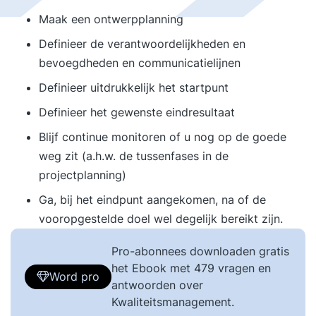
Maak een ontwerpplanning
Definieer de verantwoordelijkheden en
bevoegdheden en communicatielijnen
Definieer uitdrukkelijk het startpunt
Definieer het gewenste eindresultaat
Blijf continue monitoren of u nog op de goede
weg zit (a.h.w. de tussenfases in de
projectplanning)
Ga, bij het eindpunt aangekomen, na of de
vooropgestelde doel wel degelijk bereikt zijn.
Pro-abonnees downloaden gratis
het Ebook met 479 vragen en
Word pro
antwoorden over
Kwaliteitsmanagement.