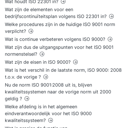
Wat houdt ISO 22301 in?
Wat zijn de elementen voor een
bedrijfscontinuïteitsplan volgens ISO 22301 in?
Welke procedures zijn in de huidige ISO 9001 norm
verplicht?
Wat is continue verbeteren volgens ISO 9000?
Wat zijn dus de uitgangspunten voor het ISO 9001
normenstelsel?
Wat zijn de eisen in ISO 9000?
Wat is het verschil in de laatste norm, ISO 9000: 2008
t.o.v. de vorige ?
Nu de norm ISO 9001:2008 uit is, blijven
kwaliteitssystemen naar de vorige norm uit 2000
geldig ?
Welke afdeling is in het algemeen
eindverantwoordelijk voor het ISO 9000
kwaliteitssysteem?