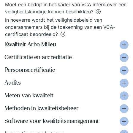
Moet een bedrijf in het kader van VCA intern over een
veiligheidskundige kunnen beschikken?
In hoeverre wordt het veiligheidsbeleid van
onderaannemers bij de toekenning van een VCA-
certificaat beoordeeld?
Kwaliteit Arbo Milieu
Certificatie en accreditatie
Persoonscertificatie
Audits
Meten van kwaliteit
Methoden in kwaliteitsbeheer
Software voor kwaliteitsmanagement