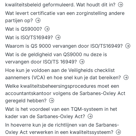
kwaliteitsbeleid geformuleerd. Wat houdt dit in?
Wat levert certificatie van een zorginstelling andere
partijen op?
Wat is QS9000?
Wat is ISO/TS16949?
Waarom is QS 9000 vervangen door ISO/TS16949?
Wat is de geldigheid van QS9000 nu deze is
vervangen door ISO/TS 16949?
Hoe kun je voldoen aan de Veiligheids checklist
aannemers (VCA) en hoe snel kun je dat bereiken?
Welke kwaliteitsbeheersingsprocedures moet een
accountantskantoor volgens de Sarbanes-Oxley Act
geregeld hebben?
Wat is het voordeel van een TQM-systeem in het
kader van de Sarbanes-Oxley Act?
In hoeverre kun je de richtlijnen van de Sarbanes-
Oxley Act verwerken in een kwaliteitssysteem?