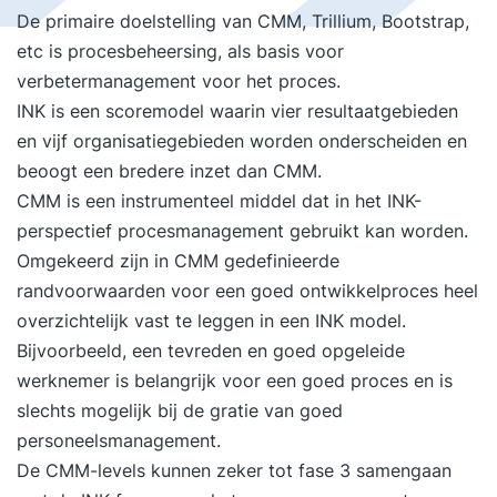
De primaire doelstelling van CMM, Trillium, Bootstrap,
etc is procesbeheersing, als basis voor
verbetermanagement voor het proces.
INK is een scoremodel waarin vier resultaatgebieden
en vijf organisatiegebieden worden onderscheiden en
beoogt een bredere inzet dan CMM.
CMM is een instrumenteel middel dat in het INK-
perspectief procesmanagement gebruikt kan worden.
Omgekeerd zijn in CMM gedefinieerde
randvoorwaarden voor een goed ontwikkelproces heel
overzichtelijk vast te leggen in een INK model.
Bijvoorbeeld, een tevreden en goed opgeleide
werknemer is belangrijk voor een goed proces en is
slechts mogelijk bij de gratie van goed
personeelsmanagement.
De CMM-levels kunnen zeker tot fase 3 samengaan