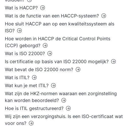
Wat is HACCP?
Wat is de functie van een HACCP-systeem?
Hoe sluit HACCP aan op een kwaliteitssysteem als
ISO?
Hoe worden in HACCP de Critical Control Points
(CCP) geborgd?
Wat is ISO 22000?
Is certificatie op basis van ISO 22000 mogelijk?
Wat bevat de ISO 22000 norm?
Wat is ITIL?
Wat kun je met ITIL?
Wat zijn de HKZ-normen waaraan een zorginstelling
kan worden beoordeeld?
Hoe is ITIL gestructureerd?
Wij zijn een verzorgingshuis. Is een ISO-certificaat wat
voor ons?