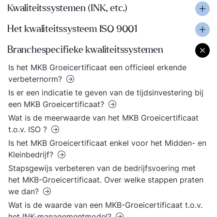
Kwaliteitssystemen (INK, etc.)
Het kwaliteitssysteem ISO 9001
Branchespecifieke kwaliteitssystemen
Is het MKB Groeicertificaat een officieel erkende
verbeternorm?
Is er een indicatie te geven van de tijdsinvestering bij
een MKB Groeicertificaat?
Wat is de meerwaarde van het MKB Groeicertificaat
t.o.v. ISO ?
Is het MKB Groeicertificaat enkel voor het Midden- en
Kleinbedrijf?
Stapsgewijs verbeteren van de bedrijfsvoering met
het MKB-Groeicertificaat. Over welke stappen praten
we dan?
Wat is de waarde van een MKB-Groeicertificaat t.o.v.
het INK-managementmodel?