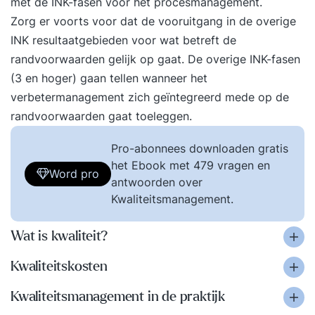
met de INK-fasen voor het procesmanagement.
Zorg er voorts voor dat de vooruitgang in de overige
INK resultaatgebieden voor wat betreft de
randvoorwaarden gelijk op gaat. De overige INK-fasen
(3 en hoger) gaan tellen wanneer het
verbetermanagement zich geïntegreerd mede op de
randvoorwaarden gaat toeleggen.
Pro-abonnees downloaden gratis
het Ebook met 479 vragen en
Word pro
antwoorden over
Kwaliteitsmanagement.
Wat is kwaliteit?
Kwaliteitskosten
Kwaliteitsmanagement in de praktijk