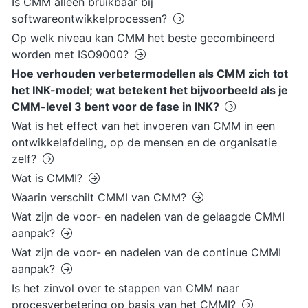
Is CMM alleen bruikbaar bij
softwareontwikkelprocessen?
Op welk niveau kan CMM het beste gecombineerd
worden met ISO9000?
Hoe verhouden verbetermodellen als CMM zich tot
het INK-model; wat betekent het bijvoorbeeld als je
CMM-level 3 bent voor de fase in INK?
Wat is het effect van het invoeren van CMM in een
ontwikkelafdeling, op de mensen en de organisatie
zelf?
Wat is CMMI?
Waarin verschilt CMMI van CMM?
Wat zijn de voor- en nadelen van de gelaagde CMMI
aanpak?
Wat zijn de voor- en nadelen van de continue CMMI
aanpak?
Is het zinvol over te stappen van CMM naar
procesverbetering op basis van het CMMI?