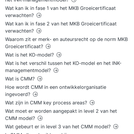
Wat kan ik in fase 1 van het MKB Groeicertificaat
verwachten?
Wat kan ik in fase 2 van het MKB Groeicertificaat
verwachten?
Waarom zit er merk- en auteursrecht op de norm MKB
Groeicertificaat?
Wat is het KO-model?
Wat is het verschil tussen het KO-model en het INK-
managementmodel?
Wat is CMM?
Hoe wordt CMM in een ontwikkelorganisatie
ingevoerd?
Wat zijn in CMM key process areas?
Wat moet er worden aangepakt in level 2 van het
CMM model?
Wat gebeurt er in level 3 van het CMM model?