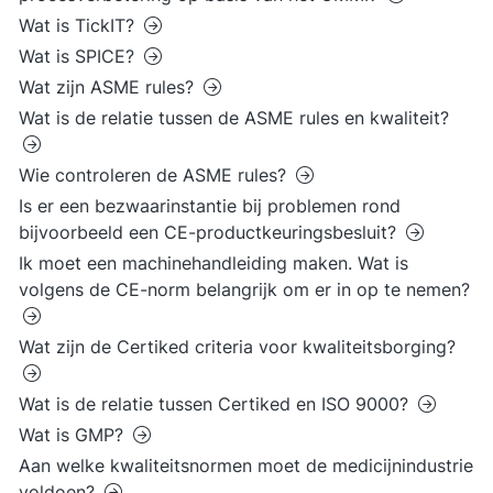
Wat is TickIT?
Wat is SPICE?
Wat zijn ASME rules?
Wat is de relatie tussen de ASME rules en kwaliteit?
Wie controleren de ASME rules?
Is er een bezwaarinstantie bij problemen rond
bijvoorbeeld een CE-productkeuringsbesluit?
Ik moet een machinehandleiding maken. Wat is
volgens de CE-norm belangrijk om er in op te nemen?
Wat zijn de Certiked criteria voor kwaliteitsborging?
Wat is de relatie tussen Certiked en ISO 9000?
Wat is GMP?
Aan welke kwaliteitsnormen moet de medicijnindustrie
voldoen?