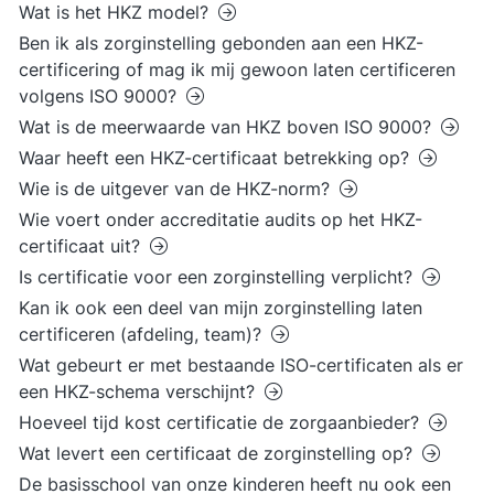
Wat is het HKZ model?
Ben ik als zorginstelling gebonden aan een HKZ-
certificering of mag ik mij gewoon laten certificeren
volgens ISO 9000?
Wat is de meerwaarde van HKZ boven ISO 9000?
Waar heeft een HKZ-certificaat betrekking op?
Wie is de uitgever van de HKZ-norm?
Wie voert onder accreditatie audits op het HKZ-
certificaat uit?
Is certificatie voor een zorginstelling verplicht?
Kan ik ook een deel van mijn zorginstelling laten
certificeren (afdeling, team)?
Wat gebeurt er met bestaande ISO-certificaten als er
een HKZ-schema verschijnt?
Hoeveel tijd kost certificatie de zorgaanbieder?
Wat levert een certificaat de zorginstelling op?
De basisschool van onze kinderen heeft nu ook een