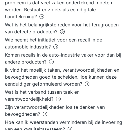
probleem is dat veel zaken ondertekend moeten
worden. Bestaat er zoiets als een digitale
handtekening?
Wat is het belangrijkste reden voor het terugroepen
van defecte producten?
Wie neemt het initiatief voor een recall in de
automobielindustrie?
Komen recalls in de auto-industrie vaker voor dan bij
andere producten?
Ik vind het moeilijk taken, verantwoordelijkheden en
bevoegdheden goed te scheiden.Hoe kunnen deze
eenduidiger geformuleerd worden?
Wat is het verband tussen taak en
verantwoordelijkheid?
Zijn verantwoordelijkheden los te denken van
bevoegdheden?
Hoe kan ik weerstanden verminderen bij de invoering
van een kwaliteitssysteem?