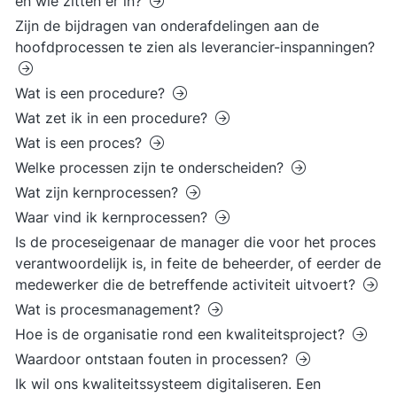
en wie zitten er in?
Zijn de bijdragen van onderafdelingen aan de
hoofdprocessen te zien als leverancier-inspanningen?
Wat is een procedure?
Wat zet ik in een procedure?
Wat is een proces?
Welke processen zijn te onderscheiden?
Wat zijn kernprocessen?
Waar vind ik kernprocessen?
Is de proceseigenaar de manager die voor het proces
verantwoordelijk is, in feite de beheerder, of eerder de
medewerker die de betreffende activiteit uitvoert?
Wat is procesmanagement?
Hoe is de organisatie rond een kwaliteitsproject?
Waardoor ontstaan fouten in processen?
Ik wil ons kwaliteitssysteem digitaliseren. Een