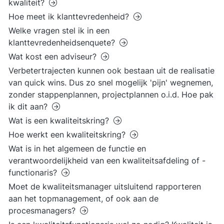
kwaliteit?
Hoe meet ik klanttevredenheid?
Welke vragen stel ik in een
klanttevredenheidsenquete?
Wat kost een adviseur?
Verbetertrajecten kunnen ook bestaan uit de realisatie
van quick wins. Dus zo snel mogelijk 'pijn' wegnemen,
zonder stappenplannen, projectplannen o.i.d. Hoe pak
ik dit aan?
Wat is een kwaliteitskring?
Hoe werkt een kwaliteitskring?
Wat is in het algemeen de functie en
verantwoordelijkheid van een kwaliteitsafdeling of -
functionaris?
Moet de kwaliteitsmanager uitsluitend rapporteren
aan het topmanagement, of ook aan de
procesmanagers?