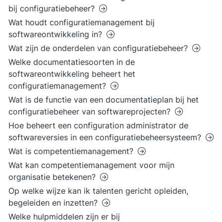
bij configuratiebeheer?
Wat houdt configuratiemanagement bij
softwareontwikkeling in?
Wat zijn de onderdelen van configuratiebeheer?
Welke documentatiesoorten in de
softwareontwikkeling beheert het
configuratiemanagement?
Wat is de functie van een documentatieplan bij het
configuratiebeheer van softwareprojecten?
Hoe beheert een configuration administrator de
softwareversies in een configuratiebeheersysteem?
Wat is competentiemanagement?
Wat kan competentiemanagement voor mijn
organisatie betekenen?
Op welke wijze kan ik talenten gericht opleiden,
begeleiden en inzetten?
Welke hulpmiddelen zijn er bij