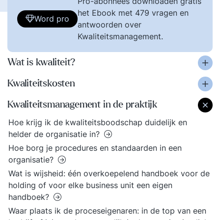
Pro-abonnees downloaden gratis
het Ebook met 479 vragen en
Word pro
antwoorden over
Kwaliteitsmanagement.
Wat is kwaliteit?
Kwaliteitskosten
Kwaliteitsmanagement in de praktijk
Hoe krijg ik de kwaliteitsboodschap duidelijk en
helder de organisatie in?
Hoe borg je procedures en standaarden in een
organisatie?
Wat is wijsheid: één overkoepelend handboek voor de
holding of voor elke business unit een eigen
handboek?
Waar plaats ik de proceseigenaren: in de top van een