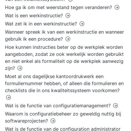
Hoe ga ik om met weerstand tegen veranderen?
Wat is een werkinstructie?
Wat zet ik in een werkinstructie?
Wanneer spreek ik van een werkinstructie en wanneer
gebruik ik een procedure?
Hoe kunnen instructies beter op de werkplek worden
aangeboden, zodat ze ook werkelijk worden gebruikt
en niet enkel als formaliteit op de werkplek aanwezig
zijn?
Moet al ons dagelijkse kantoordrukwerk een
formuliernummer hebben, of alleen die formulieren en
checklists die in ons kwaliteitssysteem voorkomen?
Wat is de functie van configuratiemanagement?
Waarom is configuratiebeheer zo geweldig nuttig bij
softwareprojecten?
Wat is de functie van de configuration administrator