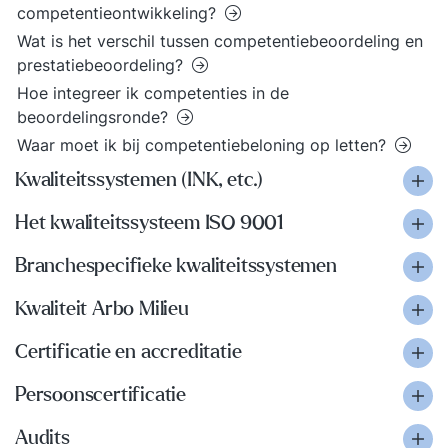
competentieontwikkeling?
Wat is het verschil tussen competentiebeoordeling en
prestatiebeoordeling?
Hoe integreer ik competenties in de
beoordelingsronde?
Waar moet ik bij competentiebeloning op letten?
Kwaliteitssystemen (INK, etc.)
Het kwaliteitssysteem ISO 9001
Branchespecifieke kwaliteitssystemen
Kwaliteit Arbo Milieu
Certificatie en accreditatie
Persoonscertificatie
Audits