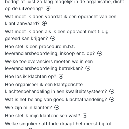
bedrijf of juist zo laag mogelijk in de organisatie, dicht
op de uitvoering?
Wat moet ik doen voordat ik een opdracht van een
klant aanvaard?
Wat moet ik doen als ik een opdracht niet tijdig
gereed kan krijgen?
Hoe stel ik een procedure m.b.t.
leveranciersbeoordeling, inkoop enz. op?
Welke toeleveranciers moeten we in een
leveranciersbeoordeling betrekken?
Hoe los ik klachten op?
Hoe organiseer ik een klantgerichte
klachtenbehandeling in een kwaliteitssysteem?
Wat is het belang van goed klachtafhandeling?
Wie zijn mijn klanten?
Hoe stel ik mijn klanteneisen vast?
Welke singuliere attitude draagt het meest bij tot