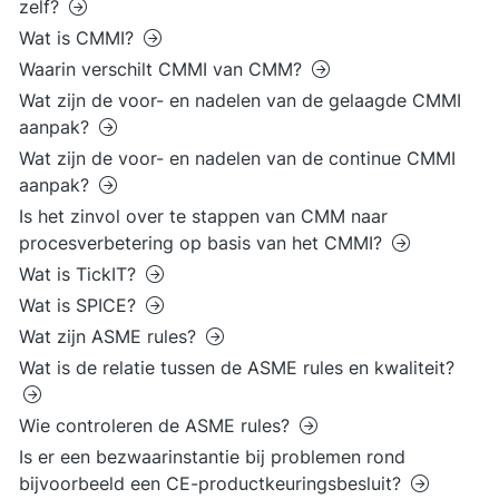
zelf?
Wat is CMMI?
Waarin verschilt CMMI van CMM?
Wat zijn de voor- en nadelen van de gelaagde CMMI
aanpak?
Wat zijn de voor- en nadelen van de continue CMMI
aanpak?
Is het zinvol over te stappen van CMM naar
procesverbetering op basis van het CMMI?
Wat is TickIT?
Wat is SPICE?
Wat zijn ASME rules?
Wat is de relatie tussen de ASME rules en kwaliteit?
Wie controleren de ASME rules?
Is er een bezwaarinstantie bij problemen rond
bijvoorbeeld een CE-productkeuringsbesluit?