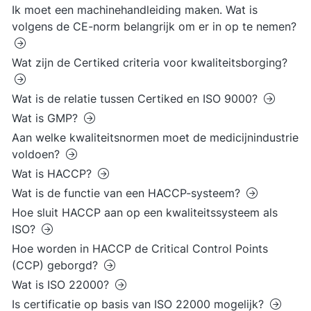
Ik moet een machinehandleiding maken. Wat is
volgens de CE-norm belangrijk om er in op te nemen?
Wat zijn de Certiked criteria voor kwaliteitsborging?
Wat is de relatie tussen Certiked en ISO 9000?
Wat is GMP?
Aan welke kwaliteitsnormen moet de medicijnindustrie
voldoen?
Wat is HACCP?
Wat is de functie van een HACCP-systeem?
Hoe sluit HACCP aan op een kwaliteitssysteem als
ISO?
Hoe worden in HACCP de Critical Control Points
(CCP) geborgd?
Wat is ISO 22000?
Is certificatie op basis van ISO 22000 mogelijk?