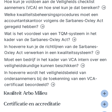
Hoe kun je voldoen aan de Veiligheids checklist
aannemers (VCA) en hoe snel kun je dat bereiken?
Welke kwaliteitsbeheersingsprocedures moet een
accountantskantoor volgens de Sarbanes-Oxley Act
geregeld hebben?
Wat is het voordeel van een TQM-systeem in het
kader van de Sarbanes-Oxley Act?
In hoeverre kun je de richtlijnen van de Sarbanes-
Oxley Act verwerken in een kwaliteitssysteem?
Moet een bedrijf in het kader van VCA intern over een
veiligheidskundige kunnen beschikken?
In hoeverre wordt het veiligheidsbeleid van
onderaannemers bij de toekenning van een VCA-
certificaat beoordeeld?
Kwaliteit Arbo Milieu
Certificatie en accreditatie