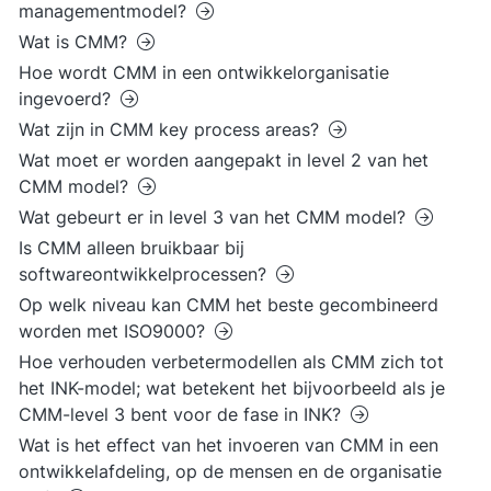
managementmodel?
Wat is CMM?
Hoe wordt CMM in een ontwikkelorganisatie
ingevoerd?
Wat zijn in CMM key process areas?
Wat moet er worden aangepakt in level 2 van het
CMM model?
Wat gebeurt er in level 3 van het CMM model?
Is CMM alleen bruikbaar bij
softwareontwikkelprocessen?
Op welk niveau kan CMM het beste gecombineerd
worden met ISO9000?
Hoe verhouden verbetermodellen als CMM zich tot
het INK-model; wat betekent het bijvoorbeeld als je
CMM-level 3 bent voor de fase in INK?
Wat is het effect van het invoeren van CMM in een
ontwikkelafdeling, op de mensen en de organisatie