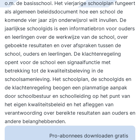
o.m. de basisschool. Het vierjarige schoolplan fungeert
als algemeen beleidsdocument hoe een school de
komende vier jaar zijn onderwijsrol wilt invullen. De
jaarlijkse schoolgids is een informatiebron voor ouders
en leerlingen over de werkwijze van de school, over
geboekte resultaten en over afspraken tussen de
school, ouders en leerlingen. De klachtenregeling
opent voor de school een signaalfunctie met
betrekking tot de kwaliteitsbeleving in de
schoolsamenleving. Het schoolplan, de schoolgids en
de klachtenregeling beogen een planmatige aanpak
door schoolbestuur en schoolleiding op het punt van
het eigen kwaliteitsbeleid en het afleggen van
verantwoording over bereikte resultaten aan ouders en
andere belanghebbenden.
Pro-abonnees downloaden gratis