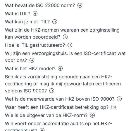
Wat bevat de ISO 22000 norm?
Wat is ITIL?
Wat kun je met ITIL?
Wat zijn de HKZ-normen waaraan een zorginstelling
kan worden beoordeeld?
Hoe is ITIL gestructureerd?
Wij zijn een verzorgingshuis. Is een ISO-certificaat wat
voor ons?
Wat is het HKZ model?
Ben ik als zorginstelling gebonden aan een HKZ-
certificering of mag ik mij gewoon laten certificeren
volgens ISO 9000?
Wat is de meerwaarde van HKZ boven ISO 9000?
Waar heeft een HKZ-certificaat betrekking op?
Wie is de uitgever van de HKZ-norm?
Wie voert onder accreditatie audits op het HKZ-
certificaat uit?