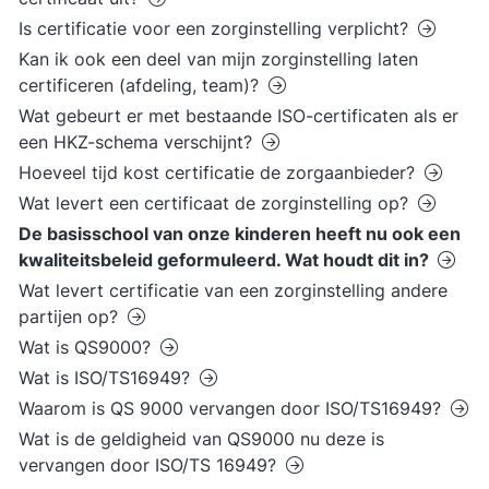
Is certificatie voor een zorginstelling verplicht?
Kan ik ook een deel van mijn zorginstelling laten
certificeren (afdeling, team)?
Wat gebeurt er met bestaande ISO-certificaten als er
een HKZ-schema verschijnt?
Hoeveel tijd kost certificatie de zorgaanbieder?
Wat levert een certificaat de zorginstelling op?
De basisschool van onze kinderen heeft nu ook een
kwaliteitsbeleid geformuleerd. Wat houdt dit in?
Wat levert certificatie van een zorginstelling andere
partijen op?
Wat is QS9000?
Wat is ISO/TS16949?
Waarom is QS 9000 vervangen door ISO/TS16949?
Wat is de geldigheid van QS9000 nu deze is
vervangen door ISO/TS 16949?