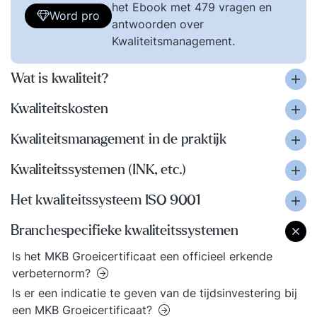
het Ebook met 479 vragen en
Word pro
antwoorden over
Kwaliteitsmanagement.
Wat is kwaliteit?
Kwaliteitskosten
Kwaliteitsmanagement in de praktijk
Kwaliteitssystemen (INK, etc.)
Het kwaliteitssysteem ISO 9001
Branchespecifieke kwaliteitssystemen
Is het MKB Groeicertificaat een officieel erkende
verbeternorm?
Is er een indicatie te geven van de tijdsinvestering bij
een MKB Groeicertificaat?