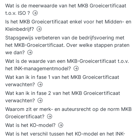
Wat is de meerwaarde van het MKB Groeicertificaat
t.o.v. ISO ?
Is het MKB Groeicertificaat enkel voor het Midden- en
Kleinbedrijf?
Stapsgewijs verbeteren van de bedrijfsvoering met
het MKB-Groeicertificaat. Over welke stappen praten
we dan?
Wat is de waarde van een MKB-Groeicertificaat t.o.v.
het INK-managementmodel?
Wat kan ik in fase 1 van het MKB Groeicertificaat
verwachten?
Wat kan ik in fase 2 van het MKB Groeicertificaat
verwachten?
Waarom zit er merk- en auteursrecht op de norm MKB
Groeicertificaat?
Wat is het KO-model?
Wat is het verschil tussen het KO-model en het INK-