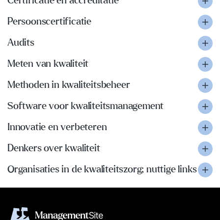
Certificatie en accreditatie
Persoonscertificatie
Audits
Meten van kwaliteit
Methoden in kwaliteitsbeheer
Software voor kwaliteitsmanagement
Innovatie en verbeteren
Denkers over kwaliteit
Organisaties in de kwaliteitszorg; nuttige links