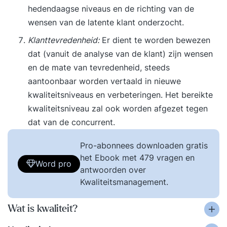
hedendaagse niveaus en de richting van de
wensen van de latente klant onderzocht.
Klanttevredenheid:
Er dient te worden bewezen
dat (vanuit de analyse van de klant) zijn wensen
en de mate van tevredenheid, steeds
aantoonbaar worden vertaald in nieuwe
kwaliteitsniveaus en verbeteringen. Het bereikte
kwaliteitsniveau zal ook worden afgezet tegen
dat van de concurrent.
Pro-abonnees downloaden gratis
het Ebook met 479 vragen en
Word pro
antwoorden over
Kwaliteitsmanagement.
Wat is kwaliteit?