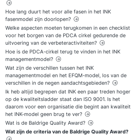
Hoe lang duurt het voor alle fasen in het INK
fasenmodel zijn doorlopen?
Welke aspecten moeten terugkomen in een checklist
voor het borgen van de PDCA cirkel gedurende de
uitvoering van de verbeteractiviteiten?
Hoe is de PDCA-cirkel terug te vinden in het INK
managementmodel?
Wat zijn de verschillen tussen het INK
managementmodel en het EFQM-model, los van de
verschillen in de negen aandachtsgebieden?
Ik heb altijd begrepen dat INK een paar treden hoger
op de kwaliteitsladder staat dan ISO 9001. Is het
daarom voor een organisatie die begint aan kwaliteit
het INK-model geen brug te ver?
Wat is de Baldrige Quality Award?
Wat zijn de criteria van de Baldrige Quality Award?