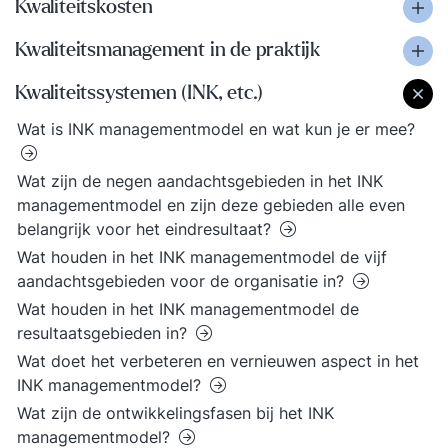
Kwaliteitskosten
Kwaliteitsmanagement in de praktijk
Kwaliteitssystemen (INK, etc.)
Wat is INK managementmodel en wat kun je er mee?
Wat zijn de negen aandachtsgebieden in het INK
managementmodel en zijn deze gebieden alle even
belangrijk voor het eindresultaat?
Wat houden in het INK managementmodel de vijf
aandachtsgebieden voor de organisatie in?
Wat houden in het INK managementmodel de
resultaatsgebieden in?
Wat doet het verbeteren en vernieuwen aspect in het
INK managementmodel?
Wat zijn de ontwikkelingsfasen bij het INK
managementmodel?