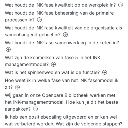
Wat houdt de INK-fase kwaliteit op de werkplek in?
Wat houdt de INK-fase beheersing van de primaire
processen in?
Wat houdt de INK-fase kwaliteit van de organisatie als
samenhangend geheel in?
Wat houdt de INK-fase samenwerking in de keten in?
Wat zijn de kenmerken van fase 5 in het INK
managementmodel?
Wat is het spinnenweb en wat is de functie?
Hoe weet ik in welke fase van het INK fasenmodel ik
zit?
Wij gaan in onze Openbare Bibliotheek werken met
het INK-managementmodel. Hoe kun je dit het beste
aanpakken?
Ik heb een positiebepaling uitgevoerd en er kan wel
wat verbeterd worden. Wat zijn de volgende stappen?