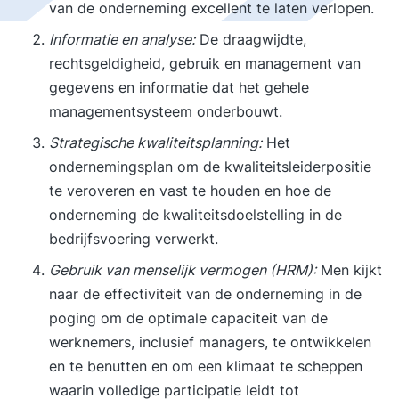
van de onderneming excellent te laten verlopen.
Informatie en analyse:
De draagwijdte,
rechtsgeldigheid, gebruik en management van
gegevens en informatie dat het gehele
managementsysteem onderbouwt.
Strategische kwaliteitsplanning:
Het
ondernemingsplan om de kwaliteitsleiderpositie
te veroveren en vast te houden en hoe de
onderneming de kwaliteitsdoelstelling in de
bedrijfsvoering verwerkt.
Gebruik van menselijk vermogen (HRM):
Men kijkt
naar de effectiviteit van de onderneming in de
poging om de optimale capaciteit van de
werknemers, inclusief managers, te ontwikkelen
en te benutten en om een klimaat te scheppen
waarin volledige participatie leidt tot