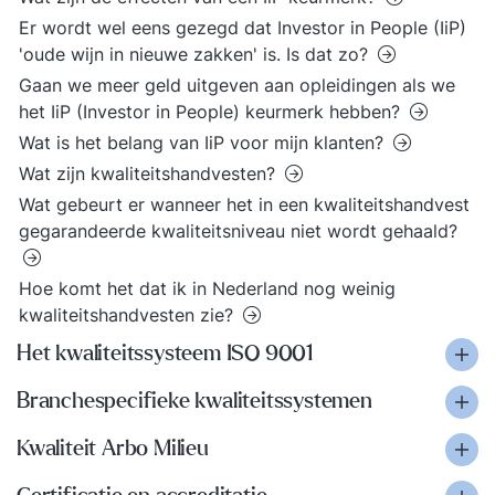
Er wordt wel eens gezegd dat Investor in People (IiP)
'oude wijn in nieuwe zakken' is. Is dat zo?
Gaan we meer geld uitgeven aan opleidingen als we
het IiP (Investor in People) keurmerk hebben?
Wat is het belang van IiP voor mijn klanten?
Wat zijn kwaliteitshandvesten?
Wat gebeurt er wanneer het in een kwaliteitshandvest
gegarandeerde kwaliteitsniveau niet wordt gehaald?
Hoe komt het dat ik in Nederland nog weinig
kwaliteitshandvesten zie?
Het kwaliteitssysteem ISO 9001
Branchespecifieke kwaliteitssystemen
Kwaliteit Arbo Milieu