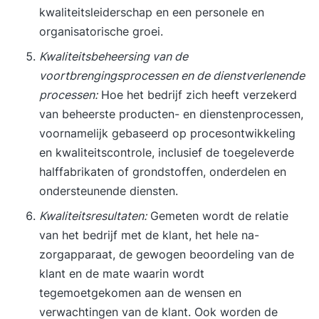
kwaliteitsleiderschap en een personele en
organisatorische groei.
Kwaliteitsbeheersing van de
voortbrengingsprocessen en de dienstverlenende
processen:
Hoe het bedrijf zich heeft verzekerd
van beheerste producten- en dienstenprocessen,
voornamelijk gebaseerd op procesontwikkeling
en kwaliteitscontrole, inclusief de toegeleverde
halffabrikaten of grondstoffen, onderdelen en
ondersteunende diensten.
Kwaliteitsresultaten:
Gemeten wordt de relatie
van het bedrijf met de klant, het hele na-
zorgapparaat, de gewogen beoordeling van de
klant en de mate waarin wordt
tegemoetgekomen aan de wensen en
verwachtingen van de klant. Ook worden de