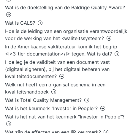
Wat is de doelstelling van de Baldrige Quality Award?
Wat is CALS?
Hoe is de leiding van een organisatie verantwoordelijk
voor de werking van het kwaliteitssysteem?
In de Amerikaanse vakliteratuur kom ik het begrip
<I>3-tier documentation</I> tegen. Wat is dat?
Hoe leg je de validiteit van een document vast
(digitaal signeren), bij het digitaal beheren van
kwaliteitsdocumenten?
Welk nut heeft een organisatieschema in een
kwaliteitshandboek
Wat is Total Quality Management?
Wat is het keurmerk "Investor in People"?
Wat is het nut van het keurmerk "Investor in People"?
Wat zijn de effecten van een IiP keurmerk?