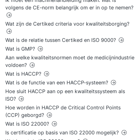
Ik moet een machinehandleiding maken. Wat is
volgens de CE-norm belangrijk om er in op te nemen?
Wat zijn de Certiked criteria voor kwaliteitsborging?
Wat is de relatie tussen Certiked en ISO 9000?
Wat is GMP?
Aan welke kwaliteitsnormen moet de medicijnindustrie
voldoen?
Wat is HACCP?
Wat is de functie van een HACCP-systeem?
Hoe sluit HACCP aan op een kwaliteitssysteem als
ISO?
Hoe worden in HACCP de Critical Control Points
(CCP) geborgd?
Wat is ISO 22000?
Is certificatie op basis van ISO 22000 mogelijk?