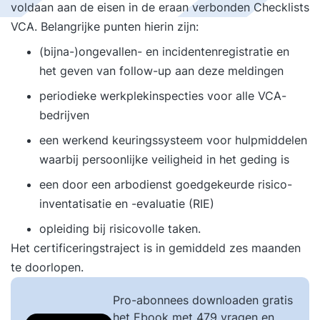
voldaan aan de eisen in de eraan verbonden Checklists
VCA. Belangrijke punten hierin zijn:
(bijna-)ongevallen- en incidentenregistratie en
het geven van follow-up aan deze meldingen
periodieke werkplekinspecties voor alle VCA-
bedrijven
een werkend keuringssysteem voor hulpmiddelen
waarbij persoonlijke veiligheid in het geding is
een door een arbodienst goedgekeurde risico-
inventatisatie en -evaluatie (RIE)
opleiding bij risicovolle taken.
Het certificeringstraject is in gemiddeld zes maanden
te doorlopen.
Pro-abonnees downloaden gratis
het Ebook met 479 vragen en