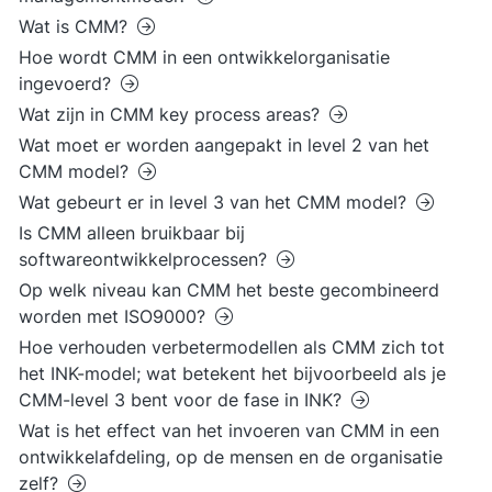
Wat is CMM?
Hoe wordt CMM in een ontwikkelorganisatie
ingevoerd?
Wat zijn in CMM key process areas?
Wat moet er worden aangepakt in level 2 van het
CMM model?
Wat gebeurt er in level 3 van het CMM model?
Is CMM alleen bruikbaar bij
softwareontwikkelprocessen?
Op welk niveau kan CMM het beste gecombineerd
worden met ISO9000?
Hoe verhouden verbetermodellen als CMM zich tot
het INK-model; wat betekent het bijvoorbeeld als je
CMM-level 3 bent voor de fase in INK?
Wat is het effect van het invoeren van CMM in een
ontwikkelafdeling, op de mensen en de organisatie
zelf?