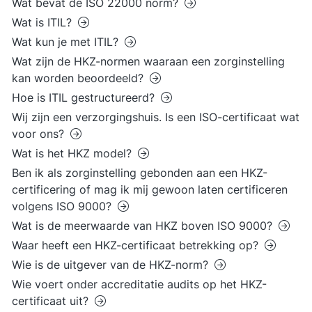
Wat bevat de ISO 22000 norm?
Wat is ITIL?
Wat kun je met ITIL?
Wat zijn de HKZ-normen waaraan een zorginstelling
kan worden beoordeeld?
Hoe is ITIL gestructureerd?
Wij zijn een verzorgingshuis. Is een ISO-certificaat wat
voor ons?
Wat is het HKZ model?
Ben ik als zorginstelling gebonden aan een HKZ-
certificering of mag ik mij gewoon laten certificeren
volgens ISO 9000?
Wat is de meerwaarde van HKZ boven ISO 9000?
Waar heeft een HKZ-certificaat betrekking op?
Wie is de uitgever van de HKZ-norm?
Wie voert onder accreditatie audits op het HKZ-
certificaat uit?