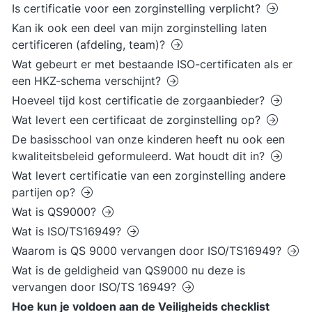
Is certificatie voor een zorginstelling verplicht?
Kan ik ook een deel van mijn zorginstelling laten
certificeren (afdeling, team)?
Wat gebeurt er met bestaande ISO-certificaten als er
een HKZ-schema verschijnt?
Hoeveel tijd kost certificatie de zorgaanbieder?
Wat levert een certificaat de zorginstelling op?
De basisschool van onze kinderen heeft nu ook een
kwaliteitsbeleid geformuleerd. Wat houdt dit in?
Wat levert certificatie van een zorginstelling andere
partijen op?
Wat is QS9000?
Wat is ISO/TS16949?
Waarom is QS 9000 vervangen door ISO/TS16949?
Wat is de geldigheid van QS9000 nu deze is
vervangen door ISO/TS 16949?
Hoe kun je voldoen aan de Veiligheids checklist