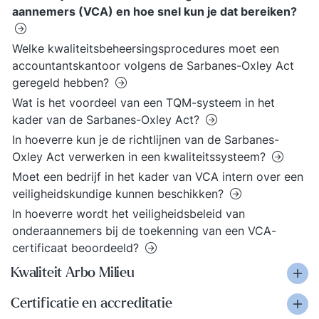
aannemers (VCA) en hoe snel kun je dat bereiken?
Welke kwaliteitsbeheersingsprocedures moet een
accountantskantoor volgens de Sarbanes-Oxley Act
geregeld hebben?
Wat is het voordeel van een TQM-systeem in het
kader van de Sarbanes-Oxley Act?
In hoeverre kun je de richtlijnen van de Sarbanes-
Oxley Act verwerken in een kwaliteitssysteem?
Moet een bedrijf in het kader van VCA intern over een
veiligheidskundige kunnen beschikken?
In hoeverre wordt het veiligheidsbeleid van
onderaannemers bij de toekenning van een VCA-
certificaat beoordeeld?
Kwaliteit Arbo Milieu
Certificatie en accreditatie