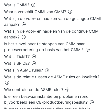
Wat is CMMI?
Waarin verschilt CMMI van CMM?
Wat zijn de voor- en nadelen van de gelaagde CMMI
aanpak?
Wat zijn de voor- en nadelen van de continue CMMI
aanpak?
Is het zinvol over te stappen van CMM naar
procesverbetering op basis van het CMMI?
Wat is TickIT?
Wat is SPICE?
Wat zijn ASME rules?
Wat is de relatie tussen de ASME rules en kwaliteit?
Wie controleren de ASME rules?
Is er een bezwaarinstantie bij problemen rond
bijvoorbeeld een CE-productkeuringsbesluit?