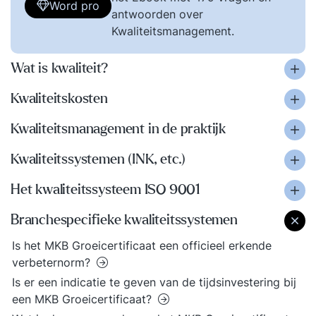
Word pro
antwoorden over
Kwaliteitsmanagement.
Wat is kwaliteit?
Kwaliteitskosten
Kwaliteitsmanagement in de praktijk
Kwaliteitssystemen (INK, etc.)
Het kwaliteitssysteem ISO 9001
Branchespecifieke kwaliteitssystemen
Is het MKB Groeicertificaat een officieel erkende
verbeternorm?
Is er een indicatie te geven van de tijdsinvestering bij
een MKB Groeicertificaat?