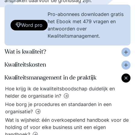
afspraken daarvoor de grondslag zijn.
Pro-abonnees downloaden gratis
het Ebook met 479 vragen en
Word pro
antwoorden over
Kwaliteitsmanagement.
Wat is kwaliteit?
Kwaliteitskosten
Kwaliteitsmanagement in de praktijk
Hoe krijg ik de kwaliteitsboodschap duidelijk en
helder de organisatie in?
Hoe borg je procedures en standaarden in een
organisatie?
Wat is wijsheid: één overkoepelend handboek voor de
holding of voor elke business unit een eigen
handboek?