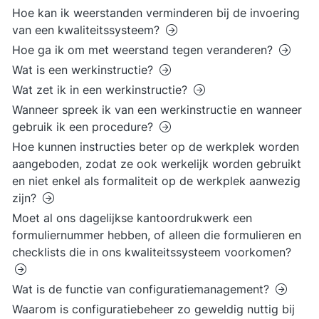
Hoe kan ik weerstanden verminderen bij de invoering
van een kwaliteitssysteem?
Hoe ga ik om met weerstand tegen veranderen?
Wat is een werkinstructie?
Wat zet ik in een werkinstructie?
Wanneer spreek ik van een werkinstructie en wanneer
gebruik ik een procedure?
Hoe kunnen instructies beter op de werkplek worden
aangeboden, zodat ze ook werkelijk worden gebruikt
en niet enkel als formaliteit op de werkplek aanwezig
zijn?
Moet al ons dagelijkse kantoordrukwerk een
formuliernummer hebben, of alleen die formulieren en
checklists die in ons kwaliteitssysteem voorkomen?
Wat is de functie van configuratiemanagement?
Waarom is configuratiebeheer zo geweldig nuttig bij