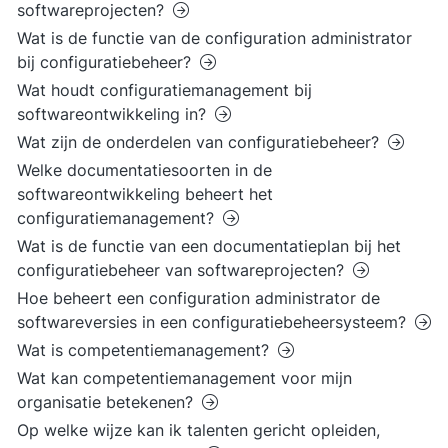
softwareprojecten?
Wat is de functie van de configuration administrator
bij configuratiebeheer?
Wat houdt configuratiemanagement bij
softwareontwikkeling in?
Wat zijn de onderdelen van configuratiebeheer?
Welke documentatiesoorten in de
softwareontwikkeling beheert het
configuratiemanagement?
Wat is de functie van een documentatieplan bij het
configuratiebeheer van softwareprojecten?
Hoe beheert een configuration administrator de
softwareversies in een configuratiebeheersysteem?
Wat is competentiemanagement?
Wat kan competentiemanagement voor mijn
organisatie betekenen?
Op welke wijze kan ik talenten gericht opleiden,