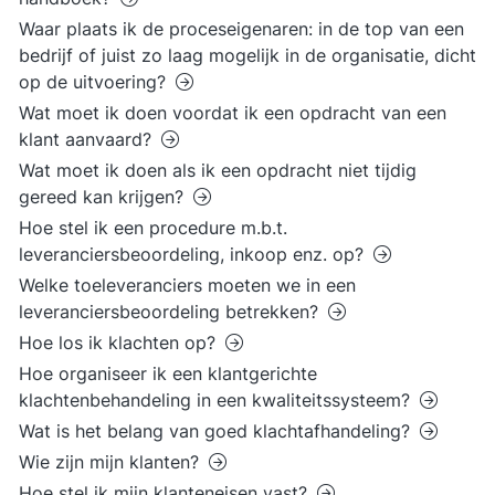
Waar plaats ik de proceseigenaren: in de top van een
bedrijf of juist zo laag mogelijk in de organisatie, dicht
op de uitvoering?
Wat moet ik doen voordat ik een opdracht van een
klant aanvaard?
Wat moet ik doen als ik een opdracht niet tijdig
gereed kan krijgen?
Hoe stel ik een procedure m.b.t.
leveranciersbeoordeling, inkoop enz. op?
Welke toeleveranciers moeten we in een
leveranciersbeoordeling betrekken?
Hoe los ik klachten op?
Hoe organiseer ik een klantgerichte
klachtenbehandeling in een kwaliteitssysteem?
Wat is het belang van goed klachtafhandeling?
Wie zijn mijn klanten?
Hoe stel ik mijn klanteneisen vast?