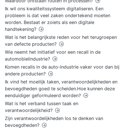
Waardoor ontstaan fouten in processen?
Ik wil ons kwaliteitssysteem digitaliseren. Een
probleem is dat veel zaken ondertekend moeten
worden. Bestaat er zoiets als een digitale
handtekening?
Wat is het belangrijkste reden voor het terugroepen
van defecte producten?
Wie neemt het initiatief voor een recall in de
automobielindustrie?
Komen recalls in de auto-industrie vaker voor dan bij
andere producten?
Ik vind het moeilijk taken, verantwoordelijkheden en
bevoegdheden goed te scheiden.Hoe kunnen deze
eenduidiger geformuleerd worden?
Wat is het verband tussen taak en
verantwoordelijkheid?
Zijn verantwoordelijkheden los te denken van
bevoegdheden?