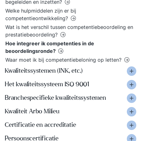
begeleiden en inzetten?
Welke hulpmiddelen zijn er bij
competentieontwikkeling?
Wat is het verschil tussen competentiebeoordeling en
prestatiebeoordeling?
Hoe integreer ik competenties in de
beoordelingsronde?
Waar moet ik bij competentiebeloning op letten?
Kwaliteitssystemen (INK, etc.)
Het kwaliteitssysteem ISO 9001
Branchespecifieke kwaliteitssystemen
Kwaliteit Arbo Milieu
Certificatie en accreditatie
Persoonscertificatie