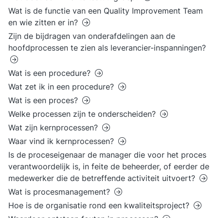
Wat is de functie van een Quality Improvement Team
en wie zitten er in?
Zijn de bijdragen van onderafdelingen aan de
hoofdprocessen te zien als leverancier-inspanningen?
Wat is een procedure?
Wat zet ik in een procedure?
Wat is een proces?
Welke processen zijn te onderscheiden?
Wat zijn kernprocessen?
Waar vind ik kernprocessen?
Is de proceseigenaar de manager die voor het proces
verantwoordelijk is, in feite de beheerder, of eerder de
medewerker die de betreffende activiteit uitvoert?
Wat is procesmanagement?
Hoe is de organisatie rond een kwaliteitsproject?