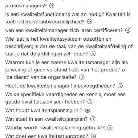
procesmanagers?
Is een kwaliteitsfunctionaris wel zo nodig? Kwaliteit is
toch ieders verantwoordelijkheid?
Kan een kwaliteitsmanager zich laten certificeren?
Wie laat je het kwaliteitssysteem opzetten en
beschrijven; is dat de taak van de kwaliteitsafdeling of
laat je dat de afdelingen zelf doen?
Waarom kun je een betere kwaliteitsmanager zijn als
je weinig of geen verstand hebt van 'het product' of
'de dienst' van de organisatie?
Heeft de kwaliteitsmanager lijnbevoegdheden?
Welke specifieke vaardigheden en kennis, moet een
goede kwaliteitsadviseur hebben?
Wat houdt kwaliteitsplanning in ?
Wat staat in een kwaliteitsjaarplan?
Waarbij wordt kwaliteitsplanning gebruikt?
Wat doet een kwaliteitsstuurgroep?