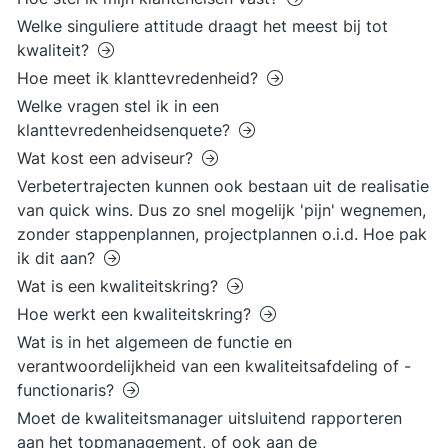
Welke singuliere attitude draagt het meest bij tot
kwaliteit?
Hoe meet ik klanttevredenheid?
Welke vragen stel ik in een
klanttevredenheidsenquete?
Wat kost een adviseur?
Verbetertrajecten kunnen ook bestaan uit de realisatie
van quick wins. Dus zo snel mogelijk 'pijn' wegnemen,
zonder stappenplannen, projectplannen o.i.d. Hoe pak
ik dit aan?
Wat is een kwaliteitskring?
Hoe werkt een kwaliteitskring?
Wat is in het algemeen de functie en
verantwoordelijkheid van een kwaliteitsafdeling of -
functionaris?
Moet de kwaliteitsmanager uitsluitend rapporteren
aan het topmanagement, of ook aan de