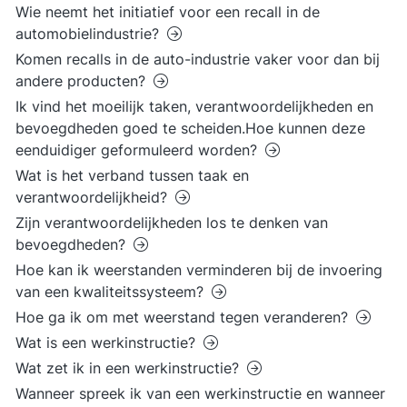
Wie neemt het initiatief voor een recall in de
automobielindustrie?
Komen recalls in de auto-industrie vaker voor dan bij
andere producten?
Ik vind het moeilijk taken, verantwoordelijkheden en
bevoegdheden goed te scheiden.Hoe kunnen deze
eenduidiger geformuleerd worden?
Wat is het verband tussen taak en
verantwoordelijkheid?
Zijn verantwoordelijkheden los te denken van
bevoegdheden?
Hoe kan ik weerstanden verminderen bij de invoering
van een kwaliteitssysteem?
Hoe ga ik om met weerstand tegen veranderen?
Wat is een werkinstructie?
Wat zet ik in een werkinstructie?
Wanneer spreek ik van een werkinstructie en wanneer