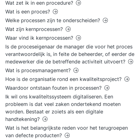
Wat zet ik in een procedure?
Wat is een proces?
Welke processen zijn te onderscheiden?
Wat zijn kernprocessen?
Waar vind ik kernprocessen?
Is de proceseigenaar de manager die voor het proces
verantwoordelijk is, in feite de beheerder, of eerder de
medewerker die de betreffende activiteit uitvoert?
Wat is procesmanagement?
Hoe is de organisatie rond een kwaliteitsproject?
Waardoor ontstaan fouten in processen?
Ik wil ons kwaliteitssysteem digitaliseren. Een
probleem is dat veel zaken ondertekend moeten
worden. Bestaat er zoiets als een digitale
handtekening?
Wat is het belangrijkste reden voor het terugroepen
van defecte producten?