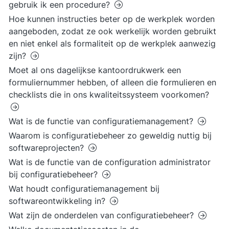
gebruik ik een procedure?
Hoe kunnen instructies beter op de werkplek worden
aangeboden, zodat ze ook werkelijk worden gebruikt
en niet enkel als formaliteit op de werkplek aanwezig
zijn?
Moet al ons dagelijkse kantoordrukwerk een
formuliernummer hebben, of alleen die formulieren en
checklists die in ons kwaliteitssysteem voorkomen?
Wat is de functie van configuratiemanagement?
Waarom is configuratiebeheer zo geweldig nuttig bij
softwareprojecten?
Wat is de functie van de configuration administrator
bij configuratiebeheer?
Wat houdt configuratiemanagement bij
softwareontwikkeling in?
Wat zijn de onderdelen van configuratiebeheer?