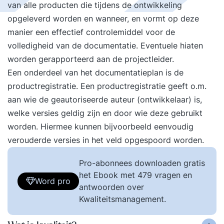
van alle producten die tijdens de ontwikkeling
opgeleverd worden en wanneer, en vormt op deze
manier een effectief controlemiddel voor de
volledigheid van de documentatie. Eventuele hiaten
worden gerapporteerd aan de projectleider.
Een onderdeel van het documentatieplan is de
productregistratie. Een productregistratie geeft o.m.
aan wie de geautoriseerde auteur (ontwikkelaar) is,
welke versies geldig zijn en door wie deze gebruikt
worden. Hiermee kunnen bijvoorbeeld eenvoudig
verouderde versies in het veld opgespoord worden.
Pro-abonnees downloaden gratis
het Ebook met 479 vragen en
Word pro
antwoorden over
Kwaliteitsmanagement.