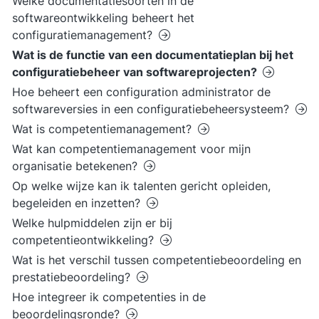
Welke documentatiesoorten in de
softwareontwikkeling beheert het
configuratiemanagement?
Wat is de functie van een documentatieplan bij het
configuratiebeheer van softwareprojecten?
Hoe beheert een configuration administrator de
softwareversies in een configuratiebeheersysteem?
Wat is competentiemanagement?
Wat kan competentiemanagement voor mijn
organisatie betekenen?
Op welke wijze kan ik talenten gericht opleiden,
begeleiden en inzetten?
Welke hulpmiddelen zijn er bij
competentieontwikkeling?
Wat is het verschil tussen competentiebeoordeling en
prestatiebeoordeling?
Hoe integreer ik competenties in de
beoordelingsronde?