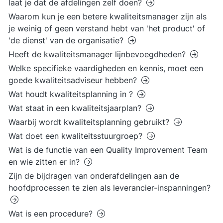
laat je dat de afdelingen zelf doen?
Waarom kun je een betere kwaliteitsmanager zijn als
je weinig of geen verstand hebt van 'het product' of
'de dienst' van de organisatie?
Heeft de kwaliteitsmanager lijnbevoegdheden?
Welke specifieke vaardigheden en kennis, moet een
goede kwaliteitsadviseur hebben?
Wat houdt kwaliteitsplanning in ?
Wat staat in een kwaliteitsjaarplan?
Waarbij wordt kwaliteitsplanning gebruikt?
Wat doet een kwaliteitsstuurgroep?
Wat is de functie van een Quality Improvement Team
en wie zitten er in?
Zijn de bijdragen van onderafdelingen aan de
hoofdprocessen te zien als leverancier-inspanningen?
Wat is een procedure?