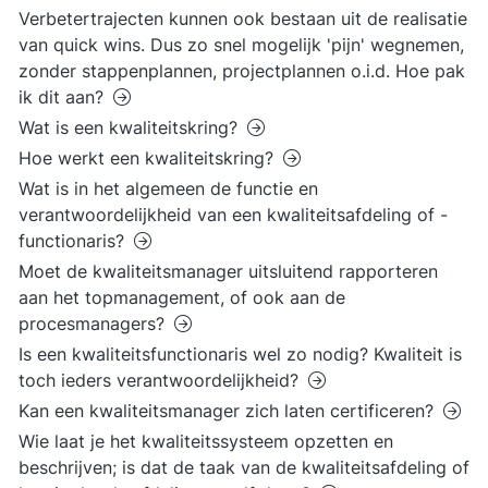
Verbetertrajecten kunnen ook bestaan uit de realisatie
van quick wins. Dus zo snel mogelijk 'pijn' wegnemen,
zonder stappenplannen, projectplannen o.i.d. Hoe pak
ik dit aan?
Wat is een kwaliteitskring?
Hoe werkt een kwaliteitskring?
Wat is in het algemeen de functie en
verantwoordelijkheid van een kwaliteitsafdeling of -
functionaris?
Moet de kwaliteitsmanager uitsluitend rapporteren
aan het topmanagement, of ook aan de
procesmanagers?
Is een kwaliteitsfunctionaris wel zo nodig? Kwaliteit is
toch ieders verantwoordelijkheid?
Kan een kwaliteitsmanager zich laten certificeren?
Wie laat je het kwaliteitssysteem opzetten en
beschrijven; is dat de taak van de kwaliteitsafdeling of