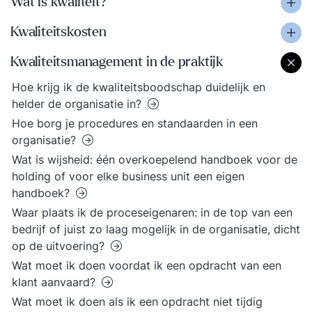
Wat is kwaliteit?
Kwaliteitskosten
Kwaliteitsmanagement in de praktijk
Hoe krijg ik de kwaliteitsboodschap duidelijk en
helder de organisatie in?
Hoe borg je procedures en standaarden in een
organisatie?
Wat is wijsheid: één overkoepelend handboek voor de
holding of voor elke business unit een eigen
handboek?
Waar plaats ik de proceseigenaren: in de top van een
bedrijf of juist zo laag mogelijk in de organisatie, dicht
op de uitvoering?
Wat moet ik doen voordat ik een opdracht van een
klant aanvaard?
Wat moet ik doen als ik een opdracht niet tijdig