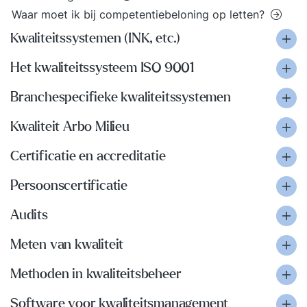
Waar moet ik bij competentiebeloning op letten?
Kwaliteitssystemen (INK, etc.)
Het kwaliteitssysteem ISO 9001
Branchespecifieke kwaliteitssystemen
Kwaliteit Arbo Milieu
Certificatie en accreditatie
Persoonscertificatie
Audits
Meten van kwaliteit
Methoden in kwaliteitsbeheer
Software voor kwaliteitsmanagement