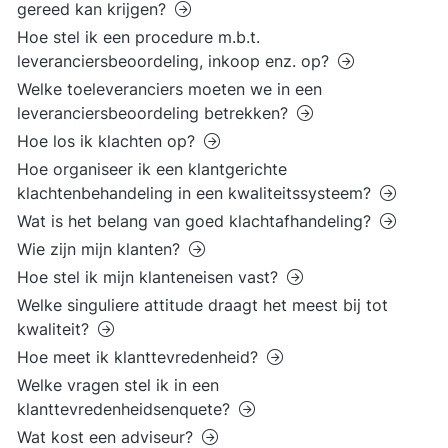
gereed kan krijgen?
Hoe stel ik een procedure m.b.t.
leveranciersbeoordeling, inkoop enz. op?
Welke toeleveranciers moeten we in een
leveranciersbeoordeling betrekken?
Hoe los ik klachten op?
Hoe organiseer ik een klantgerichte
klachtenbehandeling in een kwaliteitssysteem?
Wat is het belang van goed klachtafhandeling?
Wie zijn mijn klanten?
Hoe stel ik mijn klanteneisen vast?
Welke singuliere attitude draagt het meest bij tot
kwaliteit?
Hoe meet ik klanttevredenheid?
Welke vragen stel ik in een
klanttevredenheidsenquete?
Wat kost een adviseur?