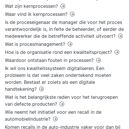
Wat zijn kernprocessen?
Waar vind ik kernprocessen?
Is de proceseigenaar de manager die voor het proces
verantwoordelijk is, in feite de beheerder, of eerder de
medewerker die de betreffende activiteit uitvoert?
Wat is procesmanagement?
Hoe is de organisatie rond een kwaliteitsproject?
Waardoor ontstaan fouten in processen?
Ik wil ons kwaliteitssysteem digitaliseren. Een
probleem is dat veel zaken ondertekend moeten
worden. Bestaat er zoiets als een digitale
handtekening?
Wat is het belangrijkste reden voor het terugroepen
van defecte producten?
Wie neemt het initiatief voor een recall in de
automobielindustrie?
Komen recalls in de auto-industrie vaker voor dan bij