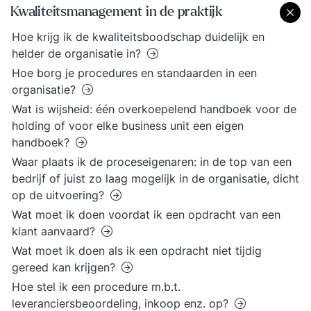
Kwaliteitsmanagement in de praktijk
Hoe krijg ik de kwaliteitsboodschap duidelijk en
helder de organisatie in?
Hoe borg je procedures en standaarden in een
organisatie?
Wat is wijsheid: één overkoepelend handboek voor de
holding of voor elke business unit een eigen
handboek?
Waar plaats ik de proceseigenaren: in de top van een
bedrijf of juist zo laag mogelijk in de organisatie, dicht
op de uitvoering?
Wat moet ik doen voordat ik een opdracht van een
klant aanvaard?
Wat moet ik doen als ik een opdracht niet tijdig
gereed kan krijgen?
Hoe stel ik een procedure m.b.t.
leveranciersbeoordeling, inkoop enz. op?