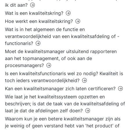
ik dit aan?
Wat is een kwaliteitskring?
Hoe werkt een kwaliteitskring?
Wat is in het algemeen de functie en
verantwoordelijkheid van een kwaliteitsafdeling of -
functionaris?
Moet de kwaliteitsmanager uitsluitend rapporteren
aan het topmanagement, of ook aan de
procesmanagers?
Is een kwaliteitsfunctionaris wel zo nodig? Kwaliteit is
toch ieders verantwoordelijkheid?
Kan een kwaliteitsmanager zich laten certificeren?
Wie laat je het kwaliteitssysteem opzetten en
beschrijven; is dat de taak van de kwaliteitsafdeling of
laat je dat de afdelingen zelf doen?
Waarom kun je een betere kwaliteitsmanager zijn als
je weinig of geen verstand hebt van 'het product' of