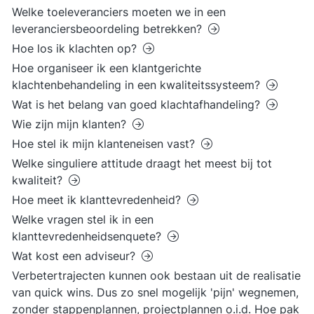
Welke toeleveranciers moeten we in een
leveranciersbeoordeling betrekken?
Hoe los ik klachten op?
Hoe organiseer ik een klantgerichte
klachtenbehandeling in een kwaliteitssysteem?
Wat is het belang van goed klachtafhandeling?
Wie zijn mijn klanten?
Hoe stel ik mijn klanteneisen vast?
Welke singuliere attitude draagt het meest bij tot
kwaliteit?
Hoe meet ik klanttevredenheid?
Welke vragen stel ik in een
klanttevredenheidsenquete?
Wat kost een adviseur?
Verbetertrajecten kunnen ook bestaan uit de realisatie
van quick wins. Dus zo snel mogelijk 'pijn' wegnemen,
zonder stappenplannen, projectplannen o.i.d. Hoe pak