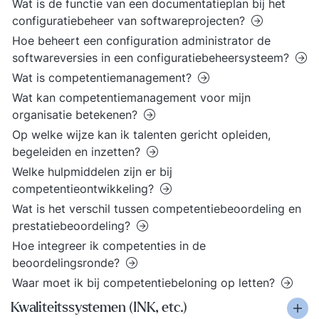
Wat is de functie van een documentatieplan bij het
configuratiebeheer van softwareprojecten?
Hoe beheert een configuration administrator de
softwareversies in een configuratiebeheersysteem?
Wat is competentiemanagement?
Wat kan competentiemanagement voor mijn
organisatie betekenen?
Op welke wijze kan ik talenten gericht opleiden,
begeleiden en inzetten?
Welke hulpmiddelen zijn er bij
competentieontwikkeling?
Wat is het verschil tussen competentiebeoordeling en
prestatiebeoordeling?
Hoe integreer ik competenties in de
beoordelingsronde?
Waar moet ik bij competentiebeloning op letten?
Kwaliteitssystemen (INK, etc.)