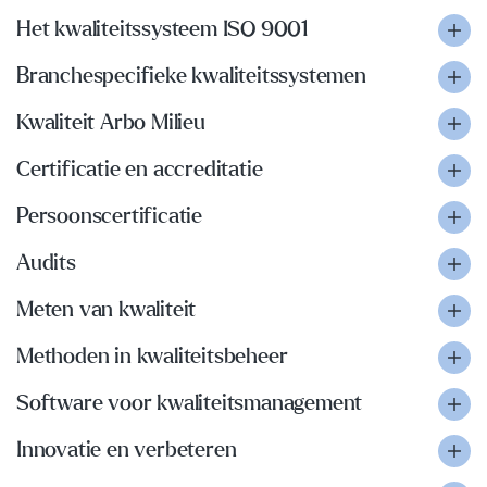
Het kwaliteitssysteem ISO 9001
Branchespecifieke kwaliteitssystemen
Kwaliteit Arbo Milieu
Certificatie en accreditatie
Persoonscertificatie
Audits
Meten van kwaliteit
Methoden in kwaliteitsbeheer
Software voor kwaliteitsmanagement
Innovatie en verbeteren