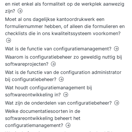
en niet enkel als formaliteit op de werkplek aanwezig
zijn?
Moet al ons dagelijkse kantoordrukwerk een
formuliernummer hebben, of alleen die formulieren en
checklists die in ons kwaliteitssysteem voorkomen?
Wat is de functie van configuratiemanagement?
Waarom is configuratiebeheer zo geweldig nuttig bij
softwareprojecten?
Wat is de functie van de configuration administrator
bij configuratiebeheer?
Wat houdt configuratiemanagement bij
softwareontwikkeling in?
Wat zijn de onderdelen van configuratiebeheer?
Welke documentatiesoorten in de
softwareontwikkeling beheert het
configuratiemanagement?