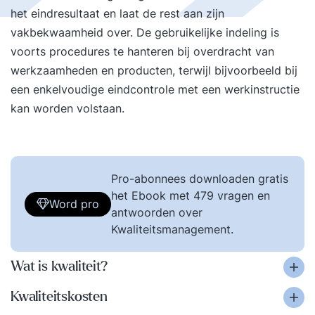
het eindresultaat en laat de rest aan zijn
vakbekwaamheid over. De gebruikelijke indeling is
voorts procedures te hanteren bij overdracht van
werkzaamheden en producten, terwijl bijvoorbeeld bij
een enkelvoudige eindcontrole met een werkinstructie
kan worden volstaan.
Pro-abonnees downloaden gratis
het Ebook met 479 vragen en
Word pro
antwoorden over
Kwaliteitsmanagement.
Wat is kwaliteit?
Kwaliteitskosten