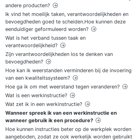
andere producten?
Ik vind het moeilijk taken, verantwoordelijkheden en
bevoegdheden goed te scheiden.Hoe kunnen deze
eenduidiger geformuleerd worden?
Wat is het verband tussen taak en
verantwoordelijkheid?
Zijn verantwoordelijkheden los te denken van
bevoegdheden?
Hoe kan ik weerstanden verminderen bij de invoering
van een kwaliteitssysteem?
Hoe ga ik om met weerstand tegen veranderen?
Wat is een werkinstructie?
Wat zet ik in een werkinstructie?
Wanneer spreek ik van een werkinstructie en
wanneer gebruik ik een procedure?
Hoe kunnen instructies beter op de werkplek worden
aangeboden, zodat ze ook werkelijk worden gebruikt