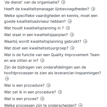
'de dienst' van de organisatie?
Heeft de kwaliteitsmanager lijnbevoegdheden?
Welke specifieke vaardigheden en kennis, moet een
goede kwaliteitsadviseur hebben?
Wat houdt kwaliteitsplanning in ?
Wat staat in een kwaliteitsjaarplan?
Waarbij wordt kwaliteitsplanning gebruikt?
Wat doet een kwaliteitsstuurgroep?
Wat is de functie van een Quality Improvement Team
en wie zitten er in?
Zijn de bijdragen van onderafdelingen aan de
hoofdprocessen te zien als leverancier-inspanningen?
Wat is een procedure?
Wat zet ik in een procedure?
Wat is een proces?
Welke processen zijn te onderscheiden?