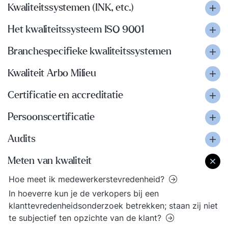
Kwaliteitssystemen (INK, etc.)
Het kwaliteitssysteem ISO 9001
Branchespecifieke kwaliteitssystemen
Kwaliteit Arbo Milieu
Certificatie en accreditatie
Persoonscertificatie
Audits
Meten van kwaliteit
Hoe meet ik medewerkerstevredenheid?
In hoeverre kun je de verkopers bij een
klanttevredenheidsonderzoek betrekken; staan zij niet
te subjectief ten opzichte van de klant?