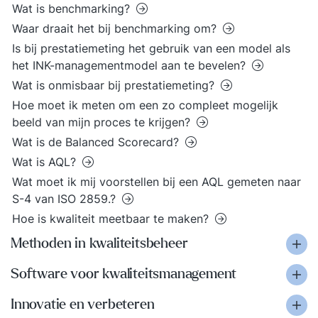
Wat is benchmarking?
Waar draait het bij benchmarking om?
Is bij prestatiemeting het gebruik van een model als
het INK-managementmodel aan te bevelen?
Wat is onmisbaar bij prestatiemeting?
Hoe moet ik meten om een zo compleet mogelijk
beeld van mijn proces te krijgen?
Wat is de Balanced Scorecard?
Wat is AQL?
Wat moet ik mij voorstellen bij een AQL gemeten naar
S-4 van ISO 2859.?
Hoe is kwaliteit meetbaar te maken?
Methoden in kwaliteitsbeheer
Software voor kwaliteitsmanagement
Innovatie en verbeteren