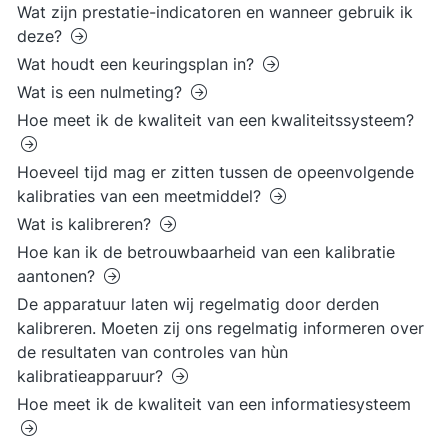
Wat zijn prestatie-indicatoren en wanneer gebruik ik
deze?
Wat houdt een keuringsplan in?
Wat is een nulmeting?
Hoe meet ik de kwaliteit van een kwaliteitssysteem?
Hoeveel tijd mag er zitten tussen de opeenvolgende
kalibraties van een meetmiddel?
Wat is kalibreren?
Hoe kan ik de betrouwbaarheid van een kalibratie
aantonen?
De apparatuur laten wij regelmatig door derden
kalibreren. Moeten zij ons regelmatig informeren over
de resultaten van controles van hùn
kalibratieapparuur?
Hoe meet ik de kwaliteit van een informatiesysteem