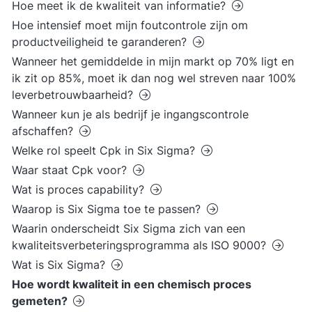
Hoe meet ik de kwaliteit van informatie?
Hoe intensief moet mijn foutcontrole zijn om
productveiligheid te garanderen?
Wanneer het gemiddelde in mijn markt op 70% ligt en
ik zit op 85%, moet ik dan nog wel streven naar 100%
leverbetrouwbaarheid?
Wanneer kun je als bedrijf je ingangscontrole
afschaffen?
Welke rol speelt Cpk in Six Sigma?
Waar staat Cpk voor?
Wat is proces capability?
Waarop is Six Sigma toe te passen?
Waarin onderscheidt Six Sigma zich van een
kwaliteitsverbeteringsprogramma als ISO 9000?
Wat is Six Sigma?
Hoe wordt kwaliteit in een chemisch proces
gemeten?