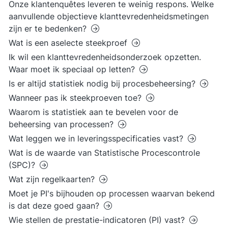
Onze klantenquêtes leveren te weinig respons. Welke
aanvullende objectieve klanttevredenheidsmetingen
zijn er te bedenken?
Wat is een aselecte steekproef
Ik wil een klanttevredenheidsonderzoek opzetten.
Waar moet ik speciaal op letten?
Is er altijd statistiek nodig bij procesbeheersing?
Wanneer pas ik steekproeven toe?
Waarom is statistiek aan te bevelen voor de
beheersing van processen?
Wat leggen we in leveringsspecificaties vast?
Wat is de waarde van Statistische Procescontrole
(SPC)?
Wat zijn regelkaarten?
Moet je PI's bijhouden op processen waarvan bekend
is dat deze goed gaan?
Wie stellen de prestatie-indicatoren (PI) vast?