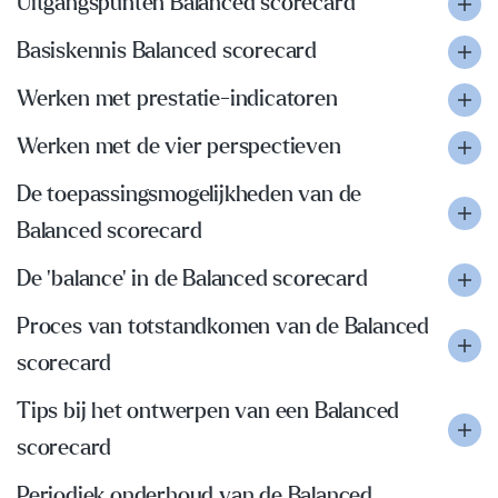
Uitgangspunten Balanced scorecard
Basiskennis Balanced scorecard
Werken met prestatie-indicatoren
Werken met de vier perspectieven
De toepassingsmogelijkheden van de
Balanced scorecard
De 'balance' in de Balanced scorecard
Proces van totstandkomen van de Balanced
scorecard
Tips bij het ontwerpen van een Balanced
scorecard
Periodiek onderhoud van de Balanced