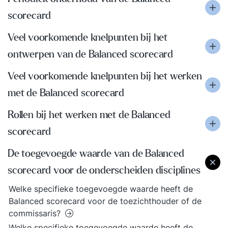
scorecard
Veel voorkomende knelpunten bij het
ontwerpen van de Balanced scorecard
Veel voorkomende knelpunten bij het werken
met de Balanced scorecard
Rollen bij het werken met de Balanced
scorecard
De toegevoegde waarde van de Balanced
scorecard voor de onderscheiden disciplines
Welke specifieke toegevoegde waarde heeft de
Balanced scorecard voor de toezichthouder of de
commissaris?
Welke specifieke toegevoegde waarde heeft de