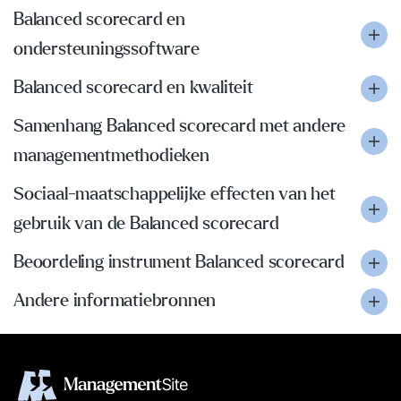
Balanced scorecard en
ondersteuningssoftware
Balanced scorecard en kwaliteit
Samenhang Balanced scorecard met andere
managementmethodieken
Sociaal-maatschappelijke effecten van het
gebruik van de Balanced scorecard
Beoordeling instrument Balanced scorecard
Andere informatiebronnen