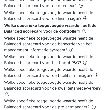
Balanced scorecard voor de directeur?
Welke specifieke toegevoegde waarde heeft de
Balanced scorecard voor de lijnmanager?
Welke specifieke toegevoegde waarde heeft de
Balanced scorecard voor de controller?
Welke specifieke toegevoegde waarde heeft de
Balanced scorecard voor de beheerder van het
management informatie systeem?
Welke specifieke toegevoegde waarde heeft de
Balanced scorecard voor het hoofd P&O?
Welke specifieke toegevoegde waarde heeft de
Balanced scorecard voor de facilitair manager?
Welke specifieke toegevoegde waarde heeft de
Balanced scorecard voor de kwaliteitsmedewerker?
Welke specifieke toegevoegde waarde heeft de
Balanced scorecard voor de projectmanager?