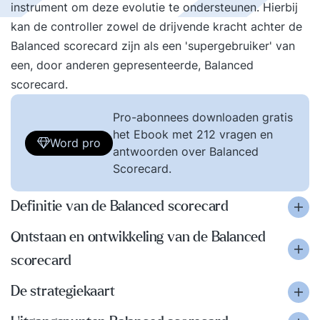
instrument om deze evolutie te ondersteunen. Hierbij
kan de controller zowel de drijvende kracht achter de
Balanced scorecard zijn als een 'supergebruiker' van
een, door anderen gepresenteerde, Balanced
scorecard.
Pro-abonnees downloaden gratis
het Ebook met 212 vragen en
Word pro
antwoorden over Balanced
Scorecard.
Definitie van de Balanced scorecard
Ontstaan en ontwikkeling van de Balanced
scorecard
De strategiekaart