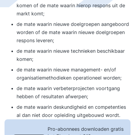
komen of de mate waarin hierop respons uit de
markt komt;
de mate waarin nieuwe doelgroepen aangeboord
worden of de mate waarin nieuwe doelgroepen
respons leveren;
de mate waarin nieuwe technieken beschikbaar
komen;
de mate waarin nieuwe management- en/of
organisatiemethodieken operationeel worden;
de mate waarin verbeterprojecten voortgang
hebben of resultaten afwerpen;
de mate waarin deskundigheid en competenties
al dan niet door opleiding uitgebouwd wordt.
Pro-abonnees downloaden gratis