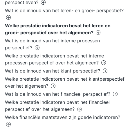
perspectieven?
Wat is de inhoud van het leren- en groei- perspectief?
Welke prestatie indicatoren bevat het leren en
groei- perspectief over het algemeen?
Wat is de inhoud van het interne processen
perspectief?
Welke prestatie indicatoren bevat het interne
processen perspectief over het algemeen?
Wat is de inhoud van het klant perspectief?
Welke prestatie indicatoren bevat het klantperspectief
over het algemeen?
Wat is de inhoud van het financieel perspectief?
Welke prestatie indicatoren bevat het financieel
perspectief over het algemeen?
Welke financiële maatstaven zijn goede indicatoren?