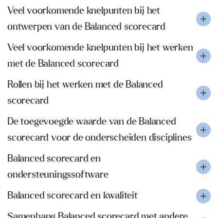
Veel voorkomende knelpunten bij het
ontwerpen van de Balanced scorecard
Veel voorkomende knelpunten bij het werken
met de Balanced scorecard
Rollen bij het werken met de Balanced
scorecard
De toegevoegde waarde van de Balanced
scorecard voor de onderscheiden disciplines
Balanced scorecard en
ondersteuningssoftware
Balanced scorecard en kwaliteit
Samenhang Balanced scorecard met andere