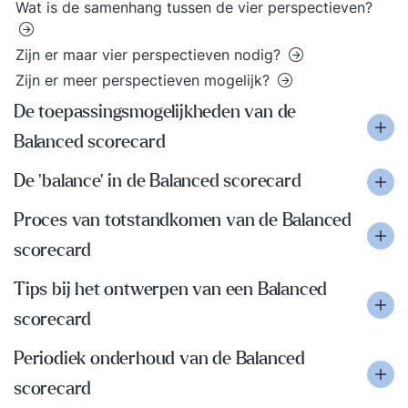
Wat is de samenhang tussen de vier perspectieven?
Zijn er maar vier perspectieven nodig?
Zijn er meer perspectieven mogelijk?
De toepassingsmogelijkheden van de
Balanced scorecard
De 'balance' in de Balanced scorecard
Proces van totstandkomen van de Balanced
scorecard
Tips bij het ontwerpen van een Balanced
scorecard
Periodiek onderhoud van de Balanced
scorecard