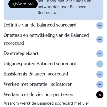
het Ebook met 212 vragen en
Word pro
antwoorden over Balanced
Scorecard.
Definitie van de Balanced scorecard
Ontstaan en ontwikkeling van de Balanced
scorecard
De strategiekaart
Uitgangspunten Balanced scorecard
Basiskennis Balanced scorecard
Werken met prestatie-indicatoren
Werken met de vier perspectieven
Waarom werkt de Balanced scorecard met vier