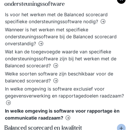
ondersteuningssoftware
Is voor het werken met de Balanced scorecard
specifieke ondersteuningssoftware nodig?
Wanneer is het werken met specifieke
ondersteuningssoftware bij de Balanced scorecard
onverstandig?
Wat kan de toegevoegde waarde van specifieke
ondersteuningssoftware zijn bij het werken met de
Balanced scorecard?
Welke soorten software zijn beschikbaar voor de
balanced scorecard?
In welke omgeving is software exclusief voor
gegevensverwerking en rapportagedoelen raadzaam?
In welke omgeving is software voor rapportage èn
communicatie raadzaam?
Balanced scorecard en kwaliteit