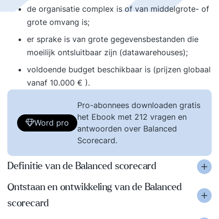
de organisatie complex is of van middelgrote- of
grote omvang is;
er sprake is van grote gegevensbestanden die
moeilijk ontsluitbaar zijn (datawarehouses);
voldoende budget beschikbaar is (prijzen globaal
vanaf 10.000 € ).
Pro-abonnees downloaden gratis
het Ebook met 212 vragen en
Word pro
antwoorden over Balanced
Scorecard.
Definitie van de Balanced scorecard
Ontstaan en ontwikkeling van de Balanced
scorecard