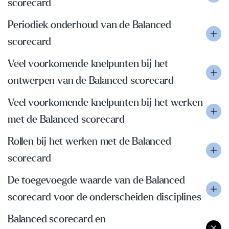
scorecard
Periodiek onderhoud van de Balanced
scorecard
Veel voorkomende knelpunten bij het
ontwerpen van de Balanced scorecard
Veel voorkomende knelpunten bij het werken
met de Balanced scorecard
Rollen bij het werken met de Balanced
scorecard
De toegevoegde waarde van de Balanced
scorecard voor de onderscheiden disciplines
Balanced scorecard en