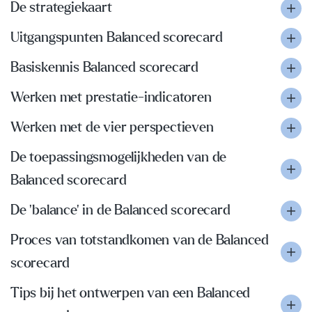
De strategiekaart
Uitgangspunten Balanced scorecard
Basiskennis Balanced scorecard
Werken met prestatie-indicatoren
Werken met de vier perspectieven
De toepassingsmogelijkheden van de
Balanced scorecard
De 'balance' in de Balanced scorecard
Proces van totstandkomen van de Balanced
scorecard
Tips bij het ontwerpen van een Balanced