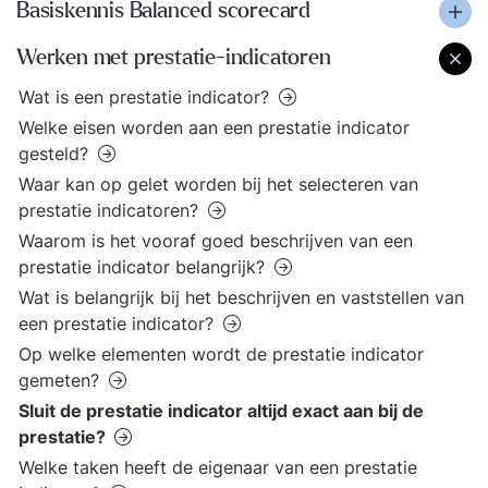
Basiskennis Balanced scorecard
Werken met prestatie-indicatoren
Wat is een prestatie indicator?
Welke eisen worden aan een prestatie indicator
gesteld?
Waar kan op gelet worden bij het selecteren van
prestatie indicatoren?
Waarom is het vooraf goed beschrijven van een
prestatie indicator belangrijk?
Wat is belangrijk bij het beschrijven en vaststellen van
een prestatie indicator?
Op welke elementen wordt de prestatie indicator
gemeten?
Sluit de prestatie indicator altijd exact aan bij de
prestatie?
Welke taken heeft de eigenaar van een prestatie