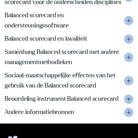
scorecard voor de onderscheiden disciplines
Balanced scorecard en
ondersteuningssoftware
Balanced scorecard en kwaliteit
Samenhang Balanced scorecard met andere
managementmethodieken
Sociaal-maatschappelijke effecten van het
gebruik van de Balanced scorecard
Beoordeling instrument Balanced scorecard
Andere informatiebronnen