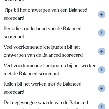
Tips bij het ontwerpen van een Balanced
scorecard
Periodiek onderhoud van de Balanced
scorecard
Veel voorkomende knelpunten bij het
ontwerpen van de Balanced scorecard
Veel voorkomende knelpunten bij het werken
met de Balanced scorecard
Rollen bij het werken met de Balanced
scorecard
De toegevoegde waarde van de Balanced