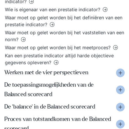
indicator?
Wie is eigenaar van een prestatie indicator?
Waar moet op gelet worden bij het definiëren van een
prestatie indicator?
Waar moet op gelet worden bij het vaststellen van een
norm?
Waar moet op gelet worden bij het meetproces?
Kan een prestatie indicator altijd harde objectieve
gegevens opleveren?
Werken met de vier perspectieven
De toepassingsmogelijkheden van de
Balanced scorecard
De 'balance' in de Balanced scorecard
Proces van totstandkomen van de Balanced
scorecard